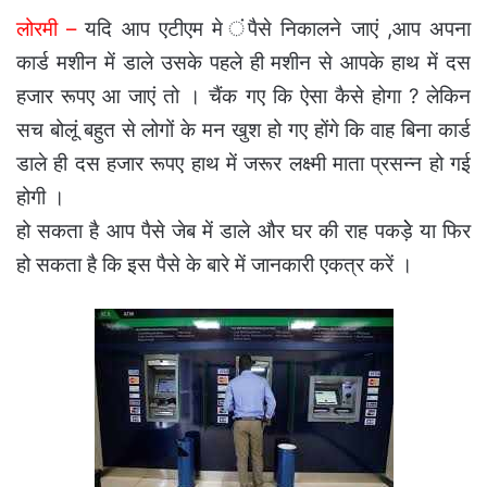
लोरमी –
यदि आप एटीएम मे ंपैसे निकालने जाएं ,आप अपना
कार्ड मशीन में डाले उसके पहले ही मशीन से आपके हाथ में दस
हजार रूपए आ जाएं तो । चैंक गए कि ऐसा कैसे होगा ? लेकिन
सच बोलूं बहुत से लोगों के मन खुश हो गए होंगे कि वाह बिना कार्ड
डाले ही दस हजार रूपए हाथ में जरूर लक्ष्मी माता प्रसन्न हो गई
होगी ।
हो सकता है आप पैसे जेब में डाले और घर की राह पकड़ेे या फिर
हो सकता है कि इस पैसे के बारे में जानकारी एकत्र करें ।