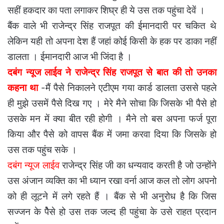
सहीं हकदार का पता लगाकर शिघ्र ही ये उस तक पहुंचा देवें ।
बैंक वाले भी राजेन्द्र सिंह राजपूत की ईमानदारी पर चकित थे
लेकिन यही तो अपना देश हैं जहां कोई किसी के हक पर डाका नहीं
डालता । ईमानदारी आज भी जिंदा है ।
दबंग न्यूज लाईव ने राजेन्द्र सिंह राजपूत से बात की तो उनका
कहना था
-मैं पैसे निकालने एटीएम गया कार्ड डालता उससे पहले
ही मुझे उसमें पैसे दिख गए । मेरे मैने सोचा कि जिसके भी पैसे हो
उसके मन में क्या बीत रही होगी । मैने तो बस अपना फर्ज पूरा
किया और पैसे को वापस बैंक में जमा करवा दिया कि जिसके हो
उस तक पहुंच सके ।
दबंग न्यूज लाईव
राजेन्द्र सिंह जी का धन्यवाद करती है जो उन्होंने
उस अंजान व्यक्ति का भी ध्यान रखा वर्ना आज कल तो लोग अपनो
को ही लूटने में लगे रहते हैं । बैंक से भी अनुरोध है कि जिस
सज्जन के पेैसे हो उस तक जल्द ही पहुंचा के उसे राहत प्रदान