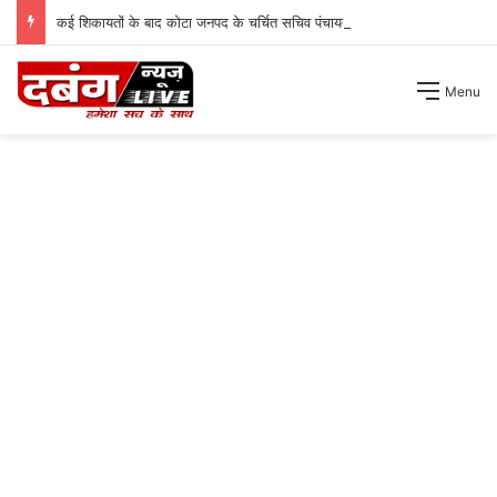
कई शिकायतों के बाद कोटा जनपद के चर्चित सचिव पंचायत से हटाए गए ।
Menu