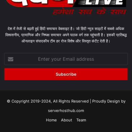
देश में तेजी से बढ़ती हुई हिंदी समाचार वेबसाइट है। जो हिंदी न्यूज साइटों में सबसे अधिक
विश्वसनीय, प्रमाणिक और निष्पक्ष समाचार अपने पाठक वर्ग तक पहुंचाती है। इसकी प्रतिबद्ध
ऑनलाइन संपादकीय टीम हर रोज विशेष और विस्तृत कंटेंट देती है।
Enter
your
Email
address
© Copyright 2019-2024, All Rights Reserved | Proudly Design by
serverhosthub.com
Home
About
Team