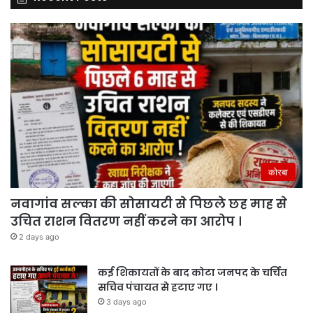
कोरबा
नवागांव सल्का की सोसायटी से पिछले छह माह से
उचित राशन वितरण नहीं करने का आरोप ।
2 days ago
कई शिकायतों के बाद कोटा जनपद के चर्चित
सचिव पंचायत से हटाए गए ।
3 days ago