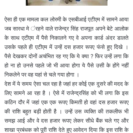
ऐसा ही एक मामला कल लोरमी के एसबीआई एटीएम में सामने आया
जब सारधा मे ंरहने वाले राजेन्द्र सिंह राजपूत अपने बेटे आलोक
के साथ एटीएम में पैसे निकालने गए वे अपना कार्ड अंदर डालते
उसके पहले ही एटीएम में उन्हें दस हजार रूपए फंसे हुए दिखे ।
पैसे देखकर दोनों अचंभित रह गए कि ये क्या ? फिर उन्हें लगा कि
हो ना हो उनसे पहले जो भी आया होगा ये पैसे उसी के होंगे नहीं
निकलेने पर वह यहां से चले गया होगा ।
देश में ये समय ऐसा चल रहा है जहां हर कोई एक दुसरे की मदद के
लिए सामने आ रहा है । ऐसे में राजेन्द्रसिंह को भी लगा कि इस
कठिन दौर में जहां एक एक रूपए किमती हो वहां दस हजार रूपए
की राशि बहुत बड़ी होती है । उन्हें उस व्यक्ति की तकलीफ भी
समझ आई और वे दस हजार रूपए लेकर सीधे बैंक चले गए और
शाखा प्रबंधक को पूरी राशि देते हुए आवेदन दिया कि इस राशि के