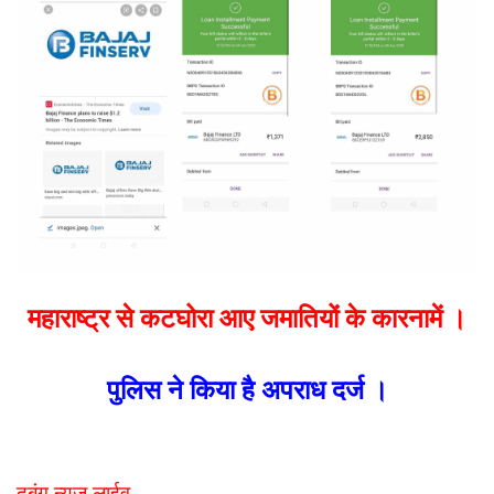
महाराष्ट्र से कटघोरा आए जमातियों के कारनामें ।
पुलिस ने किया है अपराध दर्ज ।
दबंग न्यूज लाईव