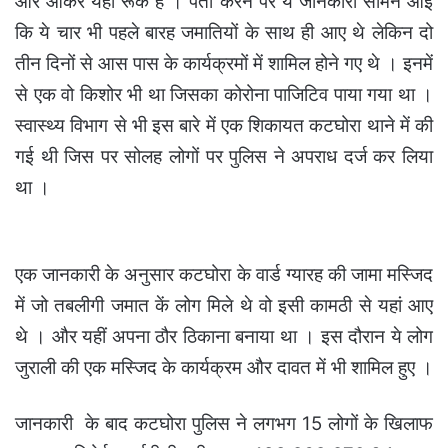
और आकर यहां रूके हैं । पता करने पर ये जानकारी सामने आई
कि ये चार भी पहले बारह जमातियों के साथ ही आए थे लेकिन दो
तीन दिनों से आस पास के कार्यक्रमों में शामिल होने गए थे । इनमें
से एक वो किशोर भी था जिसका कोरोना पाजिटिव पाया गया था ।
स्वास्थ्य विभाग से भी इस बारे में एक शिकायत कटघोरा थाने में की
गई थी जिस पर सोलह लोगों पर पुलिस ने अपराध दर्ज कर लिया
था ।
एक जानकारी के अनुसार कटघोरा के वार्ड ग्यारह की जामा मस्जिद
में जो तबलीगी जमात कें लोग मिले थे वो इसी कामठी से यहां आए
थे । और यहीं अपना ठौर ठिकाना बनाया था । इस दौरान ये लोग
जुराली की एक मस्जिद के कार्यक्रम और दावत में भी शामिल हुए ।
जानकारी
के बाद कटघोरा पुलिस ने लगभग 15 लोगों के खिलाफ