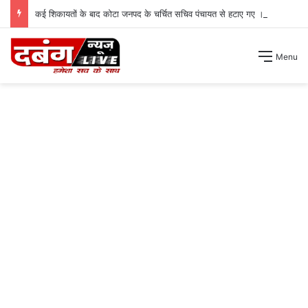
कई शिकायतों के बाद कोटा जनपद के चर्चित सचिव पंचायत से हटाए गए ।
Menu