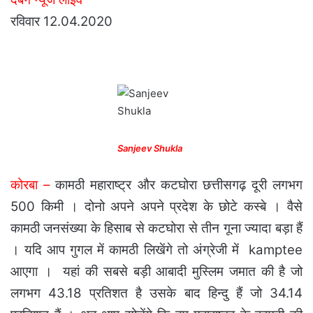
रविवार 12.04.2020
Sanjeev Shukla
कोरबा –
कामठी महाराष्ट्र और कटघोरा छत्तीसगढ़ दूरी लगभग
500 किमी । दोनो अपने अपने प्रदेश के छोटे कस्बे । वैसे
कामठी जनसंख्या के हिसाब से कटघोरा से तीन गूना ज्यादा बड़ा हैं
। यदि आप गुगल में कामठी लिखेंगे तो अंग्रेजी में kamptee
आएगा । यहां की सबसे बड़ी आबादी मुस्लिम जमात की है जो
लगभग 43.18 प्रतिशत है उसके बाद हिन्दु हैं जो 34.14