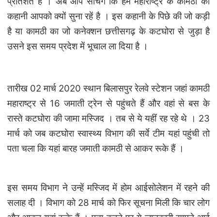
प्रतिशत हैं । अब आप सोचेंगे कि हम महाराष्ट्र के कामठी की
कहानी आपको क्यों सुना रहें है । इस कहानी के पिछे की जो कड़ी
है या कामठी का जो कनेक्शन छत्तीसगढ़ के कटघोरा से जुड़ा है
उसने इस समय प्रदेश में भूचाल ला दिया है ।
तारीख 02 मार्च 2020 स्थान बिलासपुर रेलवे स्टेशन जहां कामठी
महाराष्ट्र से 16 जमाती ट्रेन से पहुंचते हैं और वहां से बस के
रास्ते कटघोरा की जामा मस्जिद । तब से ये यहीं रह रहे थे । 23
मार्च को जब कटघोरा स्वास्थ्य विभाग की सर्वे टीम यहां पहुंची तो
पता चला कि यहां बारह जमाती कामठी से आकर रूके हैं ।
इस समय विभाग ने उन्हें मस्जिद में होम आईसोलेशन में रहने की
सलाह दी । विभाग को 28 मार्च को फिर सूचना मिली कि चार लोग