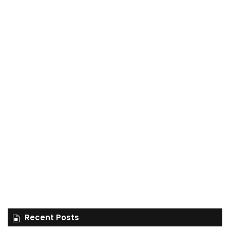
Recent Posts