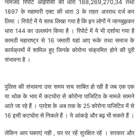
नामजद रिपोर्ट आईपीसी की धारा 188,269,270,34 तथा
1897 के महामारी एक्ट की धारा 3 के तहत अपराध दर्ज कर
लिया । रिपोर्ट में ये साफ लिखा गया है कि इन लोगों ने जानबुझकर
धारा 144 का उल्लघंन किया है । रिपोर्ट में ये भी दर्शाया गया है
कामठी महाराष्ट्र से 16 जमाती यहां आए रूके तथा समाज के
कार्यक्रमों में शामिल हुए जिनके कोरोना संक्रमित होने की पूरी
संभावना है ।
पुलिस की संभावना उस समय सच साबित हो रही है जब एक एक
या थोक के भाव में कटघोरा से कोरोना पाजिटिव के मामले सामने
आते जा रहे हैं । प्रदेश के अब तक के 25 कोरोना पाजिटिव में से
16 इसी कटघोरा से निकले हैं । ये आंकड़े और बढ़ भी सकते हैं ।
लेकिन आप घबराएं नही , घर पर रहें सुरक्षित रहें । सरकार और