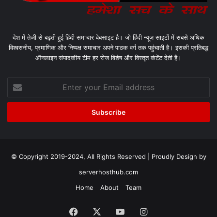
देश में तेजी से बढ़ती हुई हिंदी समाचार वेबसाइट है। जो हिंदी न्यूज साइटों में सबसे अधिक
विश्वसनीय, प्रमाणिक और निष्पक्ष समाचार अपने पाठक वर्ग तक पहुंचाती है। इसकी प्रतिबद्ध
ऑनलाइन संपादकीय टीम हर रोज विशेष और विस्तृत कंटेंट देती है।
Enter
your
Email
address
© Copyright 2019-2024, All Rights Reserved | Proudly Design by
serverhosthub.com
Home
About
Team
Facebook
X
YouTube
Instagram