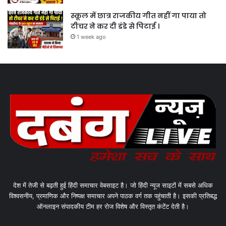
स्कूल में छात्र राजकीय गीत नहीं गा पाया तो
टीचर ने कर दी डंडे से पिटाई ।
1 week ago
देश में तेजी से बढ़ती हुई हिंदी समाचार वेबसाइट है। जो हिंदी न्यूज साइटों में सबसे अधिक
विश्वसनीय, प्रमाणिक और निष्पक्ष समाचार अपने पाठक वर्ग तक पहुंचाती है। इसकी प्रतिबद्ध
ऑनलाइन संपादकीय टीम हर रोज विशेष और विस्तृत कंटेंट देती है।