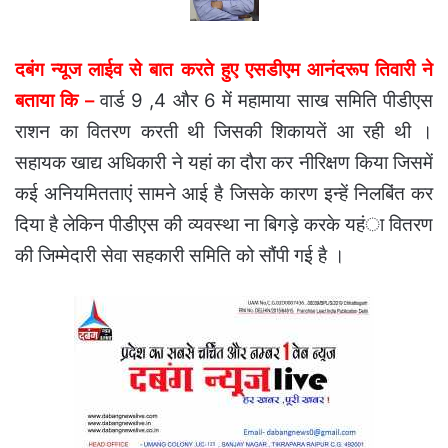
दबंग न्यूज लाईव से बात करते हुए एसडीएम आनंदरूप तिवारी ने
बताया कि –
वार्ड 9 ,4 और 6 में महामाया साख समिति पीडीएस
राशन का वितरण करती थी जिसकी शिकायतें आ रही थी ।
सहायक खाद्य अधिकारी ने यहां का दौरा कर नीरिक्षण किया जिसमें
कई अनियमितताएं सामने आई है जिसके कारण इन्हें निलबिंत कर
दिया है लेकिन पीडीएस की व्यवस्था ना बिगड़े करके यहंा वितरण
की जिम्मेदारी सेवा सहकारी समिति को सौंपी गई है ।