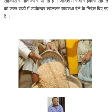
सहकारी समिति को सौेपी गई है । आदेश में सेवा सहकारी समिति
को उक्त वार्डो में उपकेन्द्र खोलकर व्यवस्था देने के निर्देश दिए गए
है ।