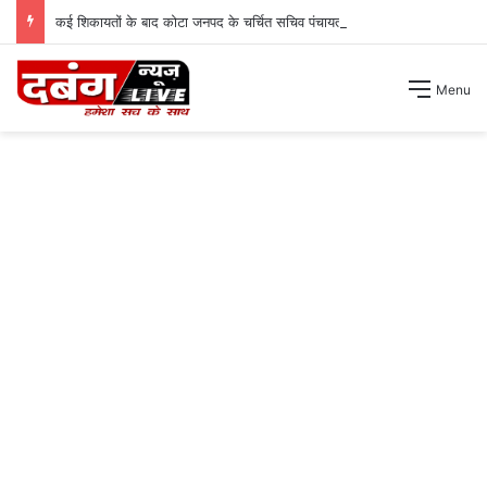
कई शिकायतों के बाद कोटा जनपद के चर्चित सचिव पंचायत से हटाए गए ।
Menu