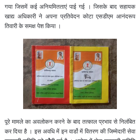
गया जिसमें कई अनियमितताएं पाई गई । जिसके बाद सहायक
खाद्य अधिकारी ने अपना प्रतिवेदन कोटा एसडीएम आनंदरूप
तिवारी के समक्ष पेश किया ।
पूरे मामले का अवलोकन करने के बाद तत्काल प्रभाव से निलंबित
कर दिया है । इस अवधि में इन वार्डो में वितरण की जिम्मेदारी सेवा