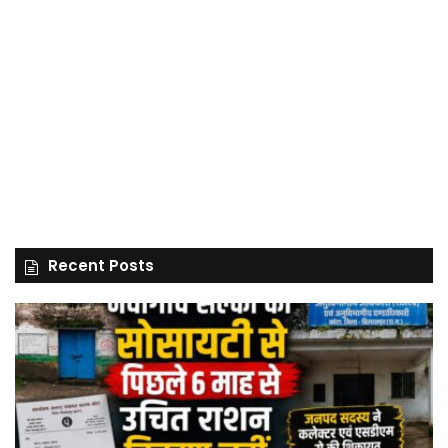
Recent Posts