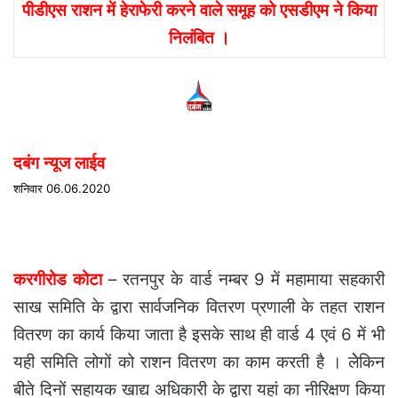
email
पीडीएस राशन में हेराफेरी करने वाले समूह को एसडीएम ने किया
निलंबित ।
दबंग न्यूज लाईव
शनिवार 06.06.2020
करगीरोड कोटा
– रतनपुर के वार्ड नम्बर 9 में महामाया सहकारी
साख समिति के द्वारा सार्वजनिक वितरण प्रणाली के तहत राशन
वितरण का कार्य किया जाता है इसके साथ ही वार्ड 4 एवं 6 में भी
यही समिति लोगों को राशन वितरण का काम करती है । लेेकिन
बीते दिनों सहायक खाद्य अधिकारी के द्वारा यहां का नीरिक्षण किया