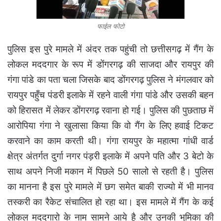
फाईल फोटो
पुलिस इस पुरे मामले में अंदर तक पहुंची तो छत्तीसगढ़ में गैंग के
लोकल मददगार के रूप में डोंगरगढ़ की साजदा और रायपुर की
गंगा पांडे का पता चला जिसके बाद डोंगरगढ़ पुलिस ने मंगलवार को
रायपुर पहुँच पंडरी इलाके में रहने वाली गंगा पांडे और उसकी बहन
को हिरासत में लेकर डोंगरगढ़ रवाना हो गई। पुलिस की पुछताछ में
आरोपिया गंगा ने खुलासा किया कि वो गैंग के लिए हवाई टिकट
करवाने का काम करती थी। गंगा रायपुर के महात्मा गांधी वार्ड
क्षेत्र अंतर्गत दुर्गा नगर पंड़री इलाके में अपने पति और 3 बेटो के
साथ अपने निजी मकान में पिछले 50 सालो से रहती है। पुलिस
का मानना है इस पुरे मामले में छग समेत बाकी राज्यो में भी मानव
तस्करी का रैकेट संचालित हो रहा था। इस मामले में गैंग के कई
लोकल मददगारो के नाम सामने आये है और उनकी भुमिका की