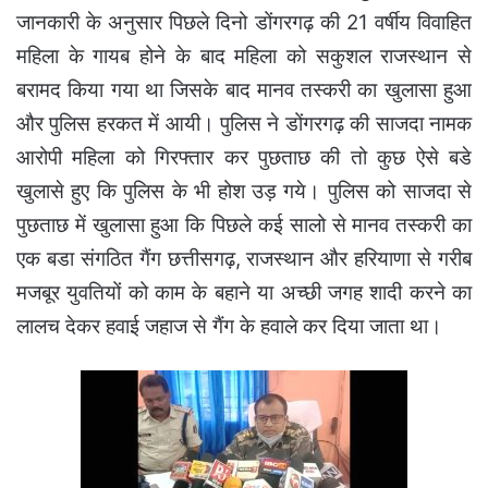
जानकारी के अनुसार पिछले दिनो डोंगरगढ़ की 21 वर्षीय विवाहित
महिला के गायब होने के बाद महिला को सकुशल राजस्थान से
बरामद किया गया था जिसके बाद मानव तस्करी का खुलासा हुआ
और पुलिस हरकत में आयी। पुलिस ने डोंगरगढ़ की साजदा नामक
आरोपी महिला को गिरफ्तार कर पुछताछ की तो कुछ ऐसे बडे
खुलासे हुए कि पुलिस के भी होश उड़ गये। पुलिस को साजदा से
पुछताछ में खुलासा हुआ कि पिछले कई सालो से मानव तस्करी का
एक बडा संगठित गैंग छत्तीसगढ़, राजस्थान और हरियाणा से गरीब
मजबूर युवतियों को काम के बहाने या अच्छी जगह शादी करने का
लालच देकर हवाई जहाज से गैंग के हवाले कर दिया जाता था।