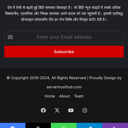
देश में तेजी से बढ़ती हुई हिंदी समाचार वेबसाइट है। जो हिंदी न्यूज साइटों में सबसे अधिक
विश्वसनीय, प्रमाणिक और निष्पक्ष समाचार अपने पाठक वर्ग तक पहुंचाती है। इसकी प्रतिबद्ध
ऑनलाइन संपादकीय टीम हर रोज विशेष और विस्तृत कंटेंट देती है।
Enter
your
Email
address
© Copyright 2019-2024, All Rights Reserved | Proudly Design by
serverhosthub.com
Home
About
Team
Facebook
X
YouTube
Instagram