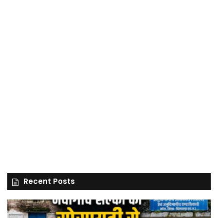
Recent Posts