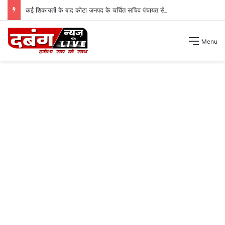
कई शिकायतों के बाद कोटा जनपद के चर्चित सचिव पंचायत से हटाए गए ।
Menu