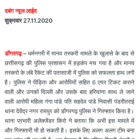
दबंग न्यूज लाईव
शुक्रवार 27.11.2020
डोंगरगढ़
–
धर्मनगरी में मानव तस्करी मामले के खुलासे के बाद से
छत्तीसगढ़ की पुलिस प्रशासन में हड़कंप मच गया है और मानव
तस्करो के लंबे रैकेट की पतासाजी में पुलिस को सफलता हाथ लगी
है। पुलिस ने पीड़िता और आरोपियों सहित 6 एयर टिकट कराने
वाली और उनको दिल्ली और उसके बाद हरियाणा साथ ले जाने
वाली आरोपी महिला गंगा पांडे पति सहदेव पांडे निवासी पंडरीतराई
थाना देवेंद्र नगर रायपुर को डोंगरगढ़ पुलिस ने गिरफ्तार किया है।
थाना प्रभारी अलेक्जेंडर किरो ने बताया कि अभी इस मामले में
और गिरफ्तारी भी हो सकती है। इसके लिए अलग अलग टीम बना