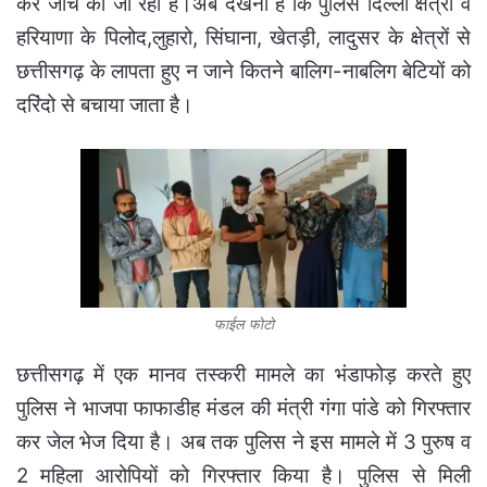
कर जांच की जा रही है।अब देखना है कि पुलिस दिल्ली क्षेत्रों व
हरियाणा के पिलोद,लुहारो, सिंघाना, खेतड़ी, लादुसर के क्षेत्रों से
छत्तीसगढ़ के लापता हुए न जाने कितने बालिग-नाबलिग बेटियों को
दरिंदो से बचाया जाता है।
फाईल फोटो
छत्तीसगढ़ में एक मानव तस्करी मामले का भंडाफोड़ करते हुए
पुलिस ने भाजपा फाफाडीह मंडल की मंत्री गंगा पांडे को गिरफ्तार
कर जेल भेज दिया है। अब तक पुलिस ने इस मामले में 3 पुरुष व
2 महिला आरोपियों को गिरफ्तार किया है। पुलिस से मिली