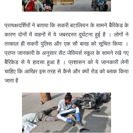
प्रत्यक्षदर्शियों ने बताया कि सकरी बटालियन के सामने बेैरिकेड के
कारण दोनों में वाहनों में ये जबरदस्त दुर्घटना हुई है । लोगों ने
तत्काल ही सकरी पुलिस और एक सौ बारह को सूचित किया ।
प्राप्त जानकारी के अनुसार सेंट जेवियर्स स्कूल के सामने रखे गए
बेैरिकेड से ये हादसा हुआ है । प्रशासन को ये जानकारी लेनी
चाहिए कि आखिर इस तरह से कैसे और क्यों रोड को ब्लाक किया
जाता है