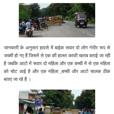
जानकारी के अनुसार हादसे में बाईक सवार दो लोग गंभीर रूप से
जख्मी हो गए हैं जिसमें से एक की हालत काफी खराब बताई जा रही
है जबकि आटो में सवार दो महिला और एक बच्ची में से एक महिला
को चोट आई है और एक महिला ,बच्ची और आटो चालक ठीक
बताए जा रहे हैं ।