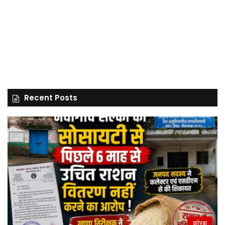
Recent Posts
कोरबा