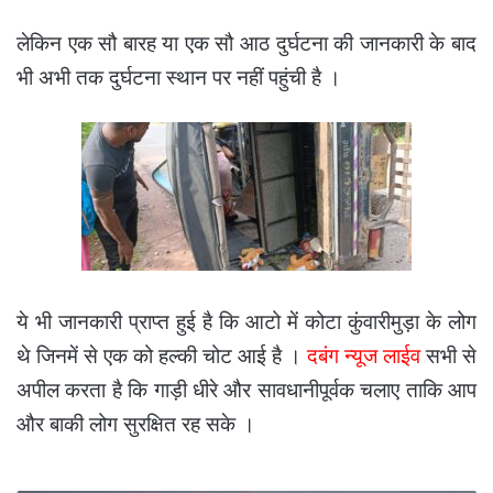
लेकिन एक सौ बारह या एक सौ आठ दुर्घटना की जानकारी के बाद
भी अभी तक दुर्घटना स्थान पर नहीं पहुंची है ।
ये भी जानकारी प्राप्त हुई है कि आटो में कोटा कुंवारीमुड़ा के लोग
थे जिनमें से एक को हल्की चोट आई है ।
दबंग न्यूज लाईव
सभी से
अपील करता है कि गाड़ी धीरे और सावधानीपूर्वक चलाए ताकि आप
और बाकी लोग सुरक्षित रह सके ।