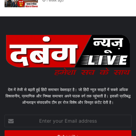
1 week ago
देश में तेजी से बढ़ती हुई हिंदी समाचार वेबसाइट है। जो हिंदी न्यूज साइटों में सबसे अधिक
विश्वसनीय, प्रमाणिक और निष्पक्ष समाचार अपने पाठक वर्ग तक पहुंचाती है। इसकी प्रतिबद्ध
ऑनलाइन संपादकीय टीम हर रोज विशेष और विस्तृत कंटेंट देती है।
Enter
your
Email