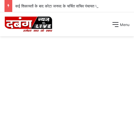
कई शिकायतों के बाद कोटा जनपद के चर्चित सचिव पंचायत से हटाए गए ।
Menu