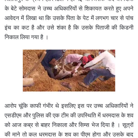
के बेटे सोमदास ने उच्च अधिकारियों से शिकायत करते हुए अपने
आवेदन में लिखा था कि उसके पिता के पेट में लगभग चार से पांच
इंच का कट है और उसे शंका है कि उसके पिताजी की किडनी
निकाल लिया गया है ।
आरोप चूंकि काफी गंभीर थे इसलिए इस पर उच्च अधिकारियों ने
एसडीएम और पुलिस की एक टीम की उपस्थिति में धरमदास के शव
को आज कब्र से बाहर निकाला और सिम्स भेज दिया है । सूत्रों
की माने तो कल धरमदास के शव का पीएम होगा और उसके बाद