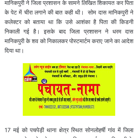
मानिकपुरी ने जिला प्रशासन के सामने लिखित शिकायत कर पिता
के पेट में चीरा लगाने की बात कही थी।
सोम दास मानिकपुरी ने
कलेक्टर को बताया था कि उसे आशंका है पिता की किडनी
निकाली गई है। इसके बाद जिला प्रशासन ने धरम दास
मानिकपुरी के शव को निकालकर पोस्टमार्टम कराए जाने का आदेश
दिया था।
17 मई को पचपेड़ी थाना क्षेत्र स्थित सोनलोहर्षी गांव में जिला