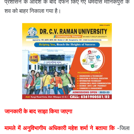
प्रशासन के आदेश के बाद दफन किए गए धर्मदास मानिकपुरी के
शव को बाहर निकाला गया है।
जानकारी के बाद साझा किया जाएगा
मामले में अनुविभागीय अधिकारी महेश शर्मा ने बताया कि
-जिला