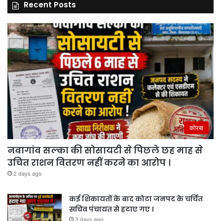
Recent Posts
कोरबा
नवागांव सल्का की सोसायटी से पिछले छह माह से
उचित राशन वितरण नहीं करने का आरोप ।
2 days ago
कई शिकायतों के बाद कोटा जनपद के चर्चित
सचिव पंचायत से हटाए गए ।
3 days ago