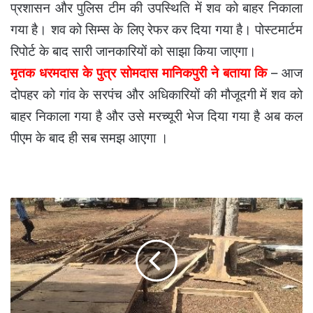
प्रशासन और पुलिस टीम की उपस्थिति में शव को बाहर निकाला
गया है। शव को सिम्स के लिए रेफर कर दिया गया है। पोस्टमार्टम
रिपोर्ट के बाद सारी जानकारियों को साझा किया जाएगा।
मृतक धरमदास के पुत्र सोमदास मानिकपुरी ने बताया कि
– आज
दोपहर को गांव के सरपंच और अधिकारियों की मौजूदगी में शव को
बाहर निकाला गया है और उसे मरच्यूरी भेज दिया गया है अब कल
पीएम के बाद ही सब समझ आएगा ।
कोटा
वन
विभाग
की
बड़ी
कार्यवाही
।