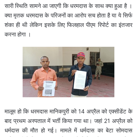
सारी स्थिति सामने आ जाएगी कि धरमदास के साथ क्या हुआ है ।
क्या मृतक धरमदास के परिजनों का आरोप सच होता है या ये सिर्फ
शंका ही थी लेकिन इसके लिए फिलहाल पीएम रिपोर्ट का इंतजार
करना होगा ।
मालूम हो कि धरमदास मानिकपुरी को 14 अप्रैल को एक्सीडेंट के
बाद प्रथम अस्पताल में भर्ती किया गया था। जहां 21 अप्रैल को
धर्मदास की मौत हो गई। मामले में धर्मदास का बेटा सोमदास