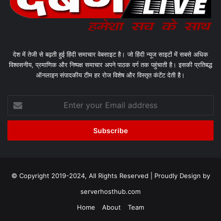
देश में तेजी से बढ़ती हुई हिंदी समाचार वेबसाइट है। जो हिंदी न्यूज साइटों में सबसे अधिक
विश्वसनीय, प्रमाणिक और निष्पक्ष समाचार अपने पाठक वर्ग तक पहुंचाती है। इसकी प्रतिबद्ध
ऑनलाइन संपादकीय टीम हर रोज विशेष और विस्तृत कंटेंट देती है।
Enter
your
Email
address
© Copyright 2019-2024, All Rights Reserved | Proudly Design by
serverhosthub.com
Home
About
Team