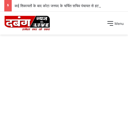
कई शिकायतों के बाद कोटा जनपद के चर्चित सचिव पंचायत से हटाए गए ।
Menu