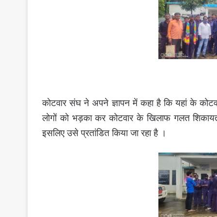
कोटवार संघ ने अपने ज्ञापन में कहा है कि यहां के क
लोगों को भड़का कर कोटवार के खिलाफ गलत शिकायत कर
इसलिए उसे प्रतांडित किया जा रहा है ।