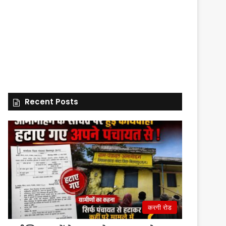
Recent Posts
करगी रोड