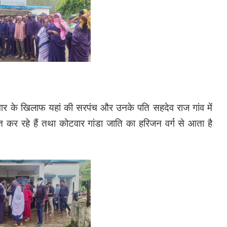
ोटवार के खिलाफ यहां की सरपंच और उनके पति सहदेव राज गांव में
 रहे हैं तथा कोटवार गांडा जाति का हरिजन वर्ग से आता है