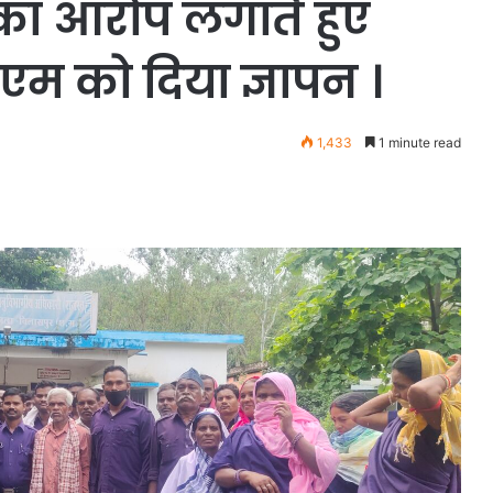
 का आरोप लगाते हुए
एम को दिया ज्ञापन ।
1,433
1 minute read