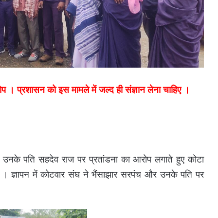
 । प्रशासन को इस मामले में जल्द ही संज्ञान लेना चाहिए ।
उनके पति सहदेव राज पर प्रतांडना का आरोप लगाते हुए कोटा
। ज्ञापन में कोटवार संघ ने भैंसाझार सरपंच और उनके पति पर