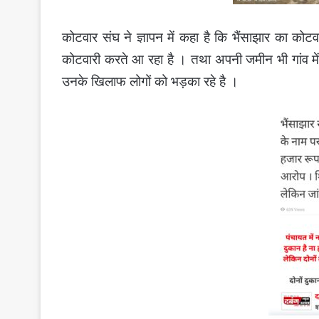
कोटवार संघ ने ज्ञापन में कहा है कि भैंसाझार का को
कोटवारी करते आ रहा है । तथा अपनी जमीन भी गांव में
उनके खिलाफ लोगों को भड़का रहे है ।