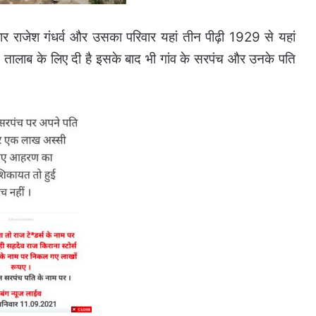
टवार राजेश गंधर्व और उसका परिवार यहां तीन पीढ़ी 1929 से यहां
 तालाब के लिए दी है इसके बाद भी गांव के सरपंच और उनके पति