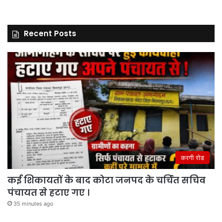
Recent Posts
करगी रोड
कई शिकायतों के बाद कोटा जनपद के चर्चित सचिव
पंचायत से हटाए गए ।
35 minutes ago