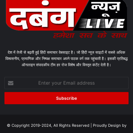
देश में तेजी से बढ़ती हुई हिंदी समाचार वेबसाइट है। जो हिंदी न्यूज साइटों में सबसे अधिक
विश्वसनीय, प्रमाणिक और निष्पक्ष समाचार अपने पाठक वर्ग तक पहुंचाती है। इसकी प्रतिबद्ध
ऑनलाइन संपादकीय टीम हर रोज विशेष और विस्तृत कंटेंट देती है।
Enter
your
Email
address
© Copyright 2019-2024, All Rights Reserved | Proudly Design by