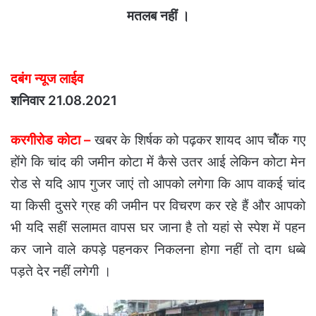
मतलब नहीं ।
दबंग न्यूज लाईव
शनिवार 21.08.2021
करगीरोड कोटा –
खबर के शिर्षक को पढ़कर शायद आप चोैंक गए
होंगे कि चांद की जमीन कोटा में कैसे उतर आई लेकिन कोटा मेन
रोड से यदि आप गुजर जाएं तो आपको लगेगा कि आप वाकई चांद
या किसी दुसरे ग्रह की जमीन पर विचरण कर रहे हैं और आपको
भी यदि सहीं सलामत वापस घर जाना है तो यहां से स्पेश में पहन
कर जाने वाले कपड़े पहनकर निकलना होगा नहीं तो दाग धब्बे
पड़ते देर नहीं लगेगी ।