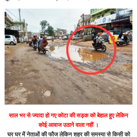
an
email
साल भर से ज्यादा हो गए कोटा की सड़क को बेहाल हुए लेकिन
कोई आवाज उठाने वाला नहीं ।
घर घर में नेताओं की फौज लेकिन शहर की समस्या से किसी को