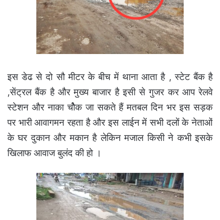
इस डेढ से दो सौ मीटर के बीच में थाना आता है , स्टेट बैंक है
,सेंट्रल बैंक है और मुख्य बाजार है इसी से गुजर कर आप रेलवे
स्टेशन और नाका चोैक जा सकते हैं मतबल दिन भर इस सड़क
पर भारी आवागमन रहता है और इस लाईन में सभी दलों के नेताओं
के घर दुकान और मकान है लेकिन मजाल किसी ने कभी इसके
खिलाफ आवाज बुलंद की हो ।