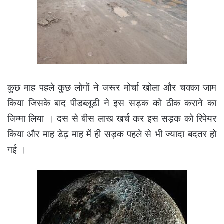
कुछ माह पहले कुछ लोगों ने जरूर मोर्चा खोला और चक्का जाम
किया जिसके बाद पीडब्लूडी ने इस सड़क को ठीक कराने का
जिम्मा लिया । दस से बीस लाख खर्च कर इस सड़क को रिपेयर
किया और माह डेढ़ माह में ही सड़क पहले से भी ज्यादा बदतर हो
गई ।