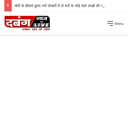
चोरों के हौसले बुलंद भरी दोपहरी में दो घरों के तोड़े ताले लाखों की नगदी ले भागे ।
Menu