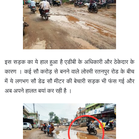
इस सड़क का ये हाल हुआ है एडीबी के अधिकारी और ठेकेदार के
कारण । कई सौ करोड़ से बनने वाले लोरमी रतनपुर रोड के बीच
में ये लगभग सौ डेढ सौ मीटर की बेचारी सड़क भी फंस गई और
अब अपने हालत बयां कर रही है ।