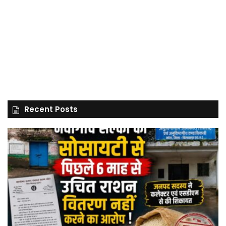
Recent Posts