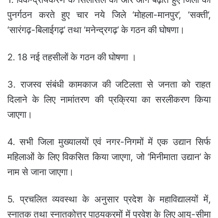
पुनर्गठन करते हुए चार नये जिले ‘मोहला-मानपुर’, ‘सक्ती’,
‘सारंगढ़-बिलाईगढ़’ तथा ‘मनेन्द्रगढ़’ के गठन की घोषणा।
2. 18 नई तहसीलों के गठन की घोषणा ।
3. राजस्व संबंधी कामकाज की जटिलता से जनता को राहत
दिलाने के लिए नामांतरण की प्रक्रिया का सरलीकरण किया
जाएगा।
4. सभी जिला मुख्यालयों एवं नगर-निगमों में एक उद्यान सिर्फ
महिलाओं के लिए विकसित किया जाएगा, जो ‘मिनीमाता उद्यान’ के
नाम से जाना जाएगा।
5. प्रचलित व्यवस्था के अनुसार प्रदेश के महाविद्यालयों में,
स्नातक तथा स्नातकोत्तर पाठ्यक्रमों में प्रवेश के लिए आयु-सीमा