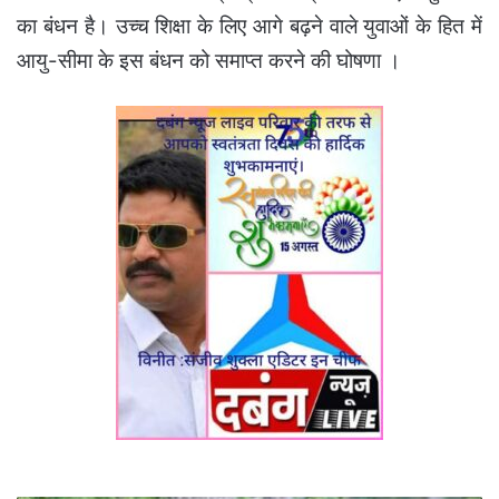
का बंधन है। उच्च शिक्षा के लिए आगे बढ़ने वाले युवाओं के हित में
आयु-सीमा के इस बंधन को समाप्त करने की घोषणा ।