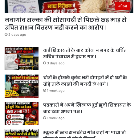
कोरबा
नवागांव सल्का की सोसायटी से पिछले छह माह से
उचित राशन वितरण नहीं करने का आरोप ।
2 days ago
कई शिकायतों के बाद कोटा जनपद के चर्चित
सचिव पंचायत से हटाए गए ।
3 days ago
चोरों के हौसले बुलंद भरी दोपहरी में दो घरों के
तोड़े ताले लाखों की नगदी ले भागे ।
1 week ago
पत्रकारों ने अपने खिलाफ हुई झुठी शिकायत के
बाद रखा अपना पक्ष ।
1 week ago
स्कूल में छात्र राजकीय गीत नहीं गा पाया तो