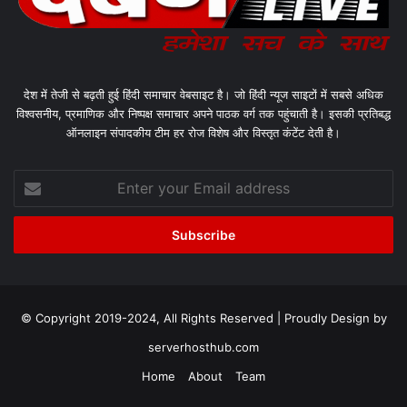
देश में तेजी से बढ़ती हुई हिंदी समाचार वेबसाइट है। जो हिंदी न्यूज साइटों में सबसे अधिक
विश्वसनीय, प्रमाणिक और निष्पक्ष समाचार अपने पाठक वर्ग तक पहुंचाती है। इसकी प्रतिबद्ध
ऑनलाइन संपादकीय टीम हर रोज विशेष और विस्तृत कंटेंट देती है।
Enter
your
Email
address
© Copyright 2019-2024, All Rights Reserved | Proudly Design by
serverhosthub.com
Home
About
Team