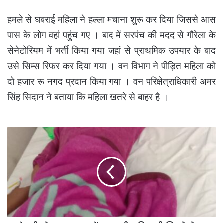
हमले से घबराई महिला ने हल्ला मचाना शुरू कर दिया जिससे आस
पास के लोग वहां पहुंच गए । बाद में सरपंच की मदद से गौरेला के
सेनेटोरियम में भर्ती किया गया जहां से प्राथमिक उपयार के बाद
उसे सिम्स रिफर कर दिया गया । वन विभाग ने पीड़ित महिला को
दो हजार रू नगद प्रदान किया गया । वन परिक्षेत्राधिकारी अमर
सिंह सिदान ने बताया कि महिला खतरे से बाहर है ।
लोरमी
बोड़तरा
कला
में
आकाशीय
बिजली
गिरने
से
एक