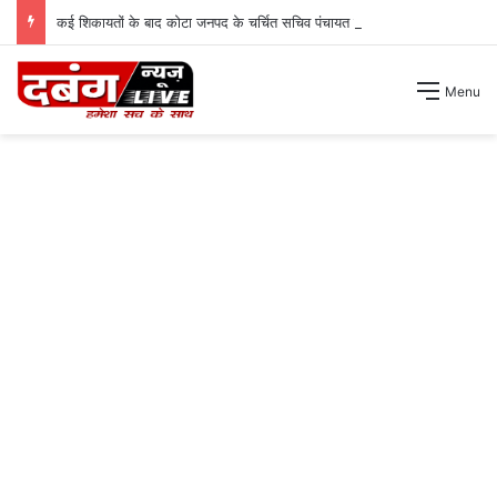
कई शिकायतों के बाद कोटा जनपद के चर्चित सचिव पंचायत से हटाए गए ।
Menu