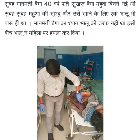
सुबह मानमती बैगा 40 वर्ष पति सुखरू बैगा महुवा बिनने गई थी
सुबह सुबह महुआ की खुश्बु और उसे खाने के लिए एक भालू भी
पास ही था । मानमती बैगा का ध्यान भालू की तरफ नहीं था इसी
बीच भालू ने महिला पर हमला कर दिया ।