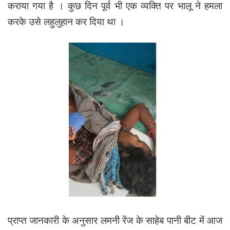
कराया गया है । कुछ दिन पूर्व भी एक व्यक्ति पर भालू ने हमला
करके उसे लहुलुहान कर दिया था ।
प्राप्त जानकारी के अनुसार लमनी रेंज के साहेब पानी बीट में आज