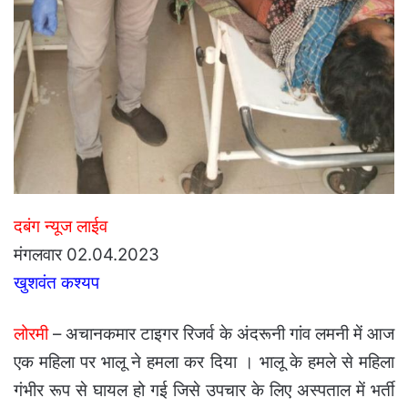
दबंग न्यूज लाईव
मंगलवार 02.04.2023
खुशवंत कश्यप
लोरमी
– अचानकमार टाइगर रिजर्व के अंदरूनी गांव लमनी में आज
एक महिला पर भालू ने हमला कर दिया । भालू के हमले से महिला
गंभीर रूप से घायल हो गई जिसे उपचार के लिए अस्पताल में भर्ती