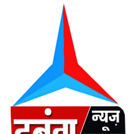
email