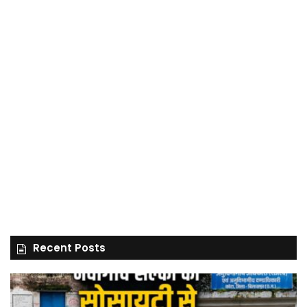
Recent Posts