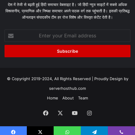
देश में तेजी से बढ़ती हुई हिंदी समाचार वेबसाइट है। जो हिंदी न्यूज साइटों में सबसे अधिक
विश्वसनीय, प्रमाणिक और निष्पक्ष समाचार अपने पाठक वर्ग तक पहुंचाती है। इसकी प्रतिबद्ध
ऑनलाइन संपादकीय टीम हर रोज विशेष और विस्तृत कंटेंट देती है।
Enter
your
Email
address
© Copyright 2019-2024, All Rights Reserved | Proudly Design by
serverhosthub.com
Home
About
Team
Facebook
X
YouTube
Instagram