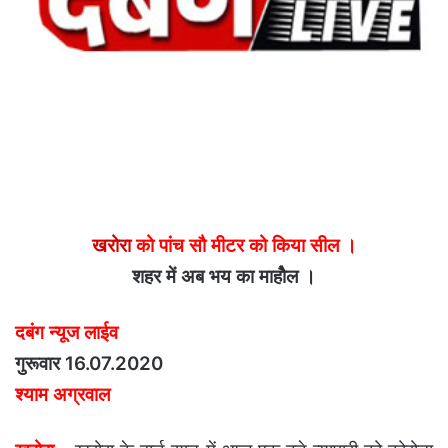
खरोरा
को पांच सौ मीटर को किया सील ।
शहर में अब भय का माहोैल ।
दबंग न्यूज लाईव
गुरूवार 16.07.2020
श्याम अग्रवाल