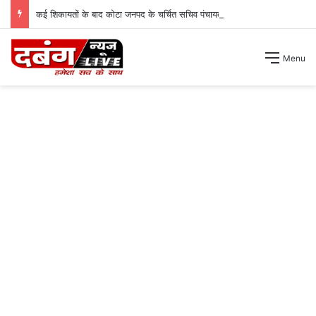
कई शिकायतों के बाद कोटा जनपद के चर्चित सचिव पंचायत से हटाए गए ।
Menu