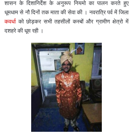
शासन के दिशानिर्देश के अनुरूप नियमो का पालन करते हुए
धूमधाम से नौ दिनों तक माता की सेवा की । नवरात्रि पर्व में जिला
कवर्धा
को छोड़कर सभी तहसीलों कस्बों और ग्रामीण क्षेत्रो में
दशहरे की धूम रही ।