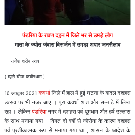
पंडरिया के रावण दहन में जिले भर से उमड़े लोग
माता के ज्योत जंवारा विसर्जन में उमड़ा अपार जनसैलाब
राजेश श्रीवास्तव
( ब्यूरो चीफ कबीरधाम )
कवर्धा
जिले में हाल में हुई घटना के बादल दशहरा
16 अक्टूबर 2021
उत्सव पर भी नजर आए । पूरा कवर्धा शांत और सन्नाटे में लिप्त
रहा । लेकिन
पंडरिया
नगर में दशहरा पर्व धूमधाम और हर्ष उल्लास
के साथ मनाया गया । विगत दो वर्षों से कोरोना के कारण दशहरा
पर्व प्रतीकात्मक रूप से मनाया गया था , शासन के आदेश के