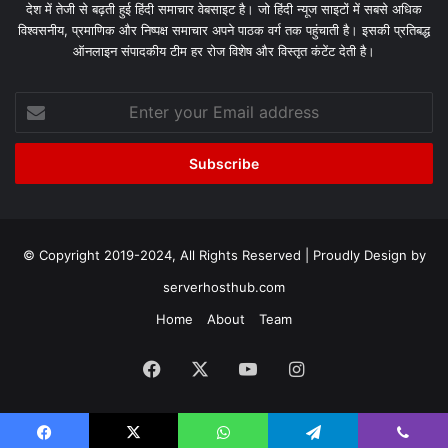
देश में तेजी से बढ़ती हुई हिंदी समाचार वेबसाइट है। जो हिंदी न्यूज साइटों में सबसे अधिक
विश्वसनीय, प्रमाणिक और निष्पक्ष समाचार अपने पाठक वर्ग तक पहुंचाती है। इसकी प्रतिबद्ध
ऑनलाइन संपादकीय टीम हर रोज विशेष और विस्तृत कंटेंट देती है।
Enter
your
Email
address
© Copyright 2019-2024, All Rights Reserved | Proudly Design by
serverhosthub.com
Home
About
Team
Facebook
X
YouTube
Instagram