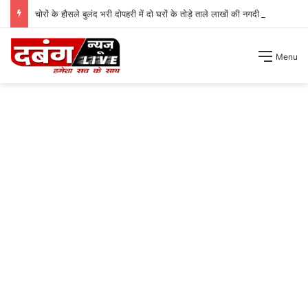
चोरों के हौसले बुलंद भरी दोपहरी में दो घरों के तोड़े ताले लाखों की नगदी ले भागे ।
Menu