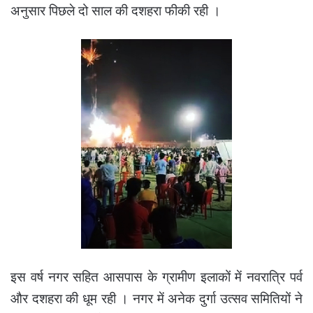
अनुसार पिछले दो साल की दशहरा फीकी रही ।
इस वर्ष नगर सहित आसपास के ग्रामीण इलाकों में नवरात्रि पर्व
और दशहरा की धूम रही । नगर में अनेक दुर्गा उत्सव समितियों ने