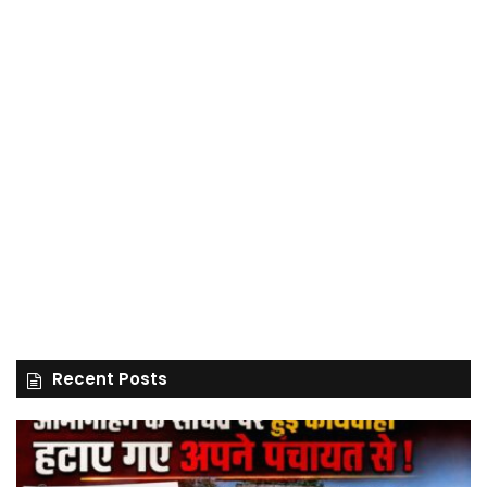
Recent Posts