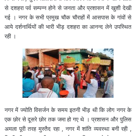
से दशहरा पर्व सम्पन्न होने से जनता और प्रशासन में खुशी देखी
गई । नगर के सभी प्रमुख चौक चौराहों में आसपास के गांवों से
आये दर्शनार्थियों की भारी भीड़ दशहरा का आनन्द लेने उपस्थित
रही ।
नगर में ज्योति विसर्जन के समय इतनी भीड़ थी कि लोग नगर के
एक छोर से दूसरे छोर तक जमा हो गए थे । प्रशासन और पुलिस
अमला पूरी तरह मुस्तैद रहा , नगर में शांति व्यवस्था बनी रही ,