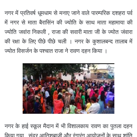
नगर में प्रतिवर्ष धूमधाम से मनाए जाने वाले पारम्परिक दशहरा पर्व
में नगर से माता बैरासिंन की ज्योति के साथ माता महामाया की
ज्योति जवांरा निकली , राजा की सवारी माता जी के ज्योत जंवारा
की रक्षा के लिए पीछे पीछे चली । नगर के कुशालबन्द तालाब में
ज्योत विसर्जन के पश्चात राजा ने रावण दहन किया ।
नगर के हाई स्कूल मैदान में भी विशालकाय रावण का पुतला दहन
किया गया , सुंदर आतिशबाजी और रंगारंग आयोजनों के साथ शांति