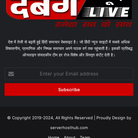
देश में तेजी से बढ़ती हुई हिंदी समाचार वेबसाइट है। जो हिंदी न्यूज साइटों में सबसे अधिक
विश्वसनीय, प्रमाणिक और निष्पक्ष समाचार अपने पाठक वर्ग तक पहुंचाती है। इसकी प्रतिबद्ध
ऑनलाइन संपादकीय टीम हर रोज विशेष और विस्तृत कंटेंट देती है।
Enter
your
Email
address
© Copyright 2019-2024, All Rights Reserved | Proudly Design by
serverhosthub.com
Home
About
Team