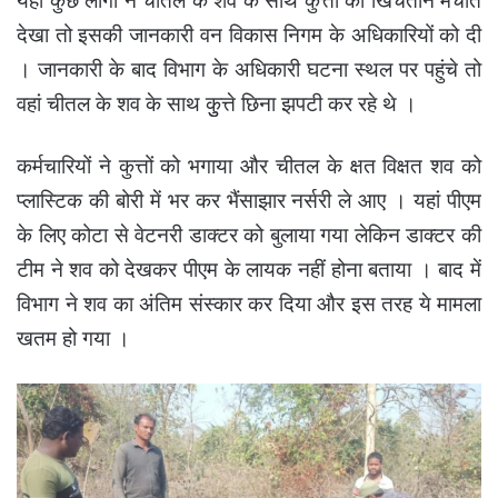
यहां कुछ लोगों ने चीतल के शव के साथ कुत्तों को खिंचतान मचाते
देखा तो इसकी जानकारी वन विकास निगम के अधिकारियों को दी
। जानकारी के बाद विभाग के अधिकारी घटना स्थल पर पहुंचे तो
वहां चीतल के शव के साथ कुुत्ते छिना झपटी कर रहे थे ।
कर्मचारियों ने कुत्तों को भगाया और चीतल के क्षत विक्षत शव को
प्लास्टिक की बोरी में भर कर भैंसाझार नर्सरी ले आए । यहां पीएम
के लिए कोटा से वेटनरी डाक्टर को बुलाया गया लेकिन डाक्टर की
टीम ने शव को देखकर पीएम के लायक नहीं होना बताया । बाद में
विभाग ने शव का अंतिम संस्कार कर दिया और इस तरह ये मामला
खतम हो गया ।