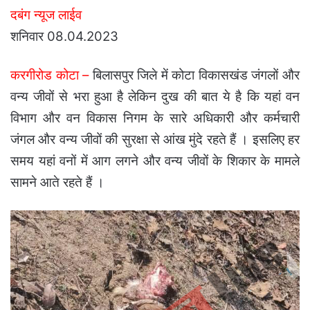
दबंग न्यूज लाईव
email
शनिवार 08.04.2023
करगीरोड कोटा –
बिलासपुर जिले में कोटा विकासखंड जंगलों और
वन्य जीवों से भरा हुआ है लेकिन दुख की बात ये है कि यहां वन
विभाग और वन विकास निगम के सारे अधिकारी और कर्मचारी
जंगल और वन्य जीवों की सुरक्षा से आंख मुंदे रहते हैं । इसलिए हर
समय यहां वनों में आग लगने और वन्य जीवों के शिकार के मामले
सामने आते रहते हैं ।