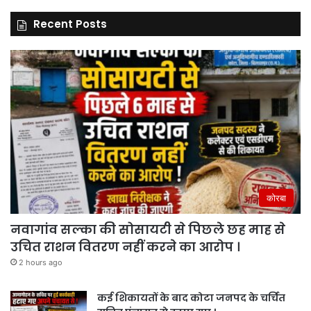
Recent Posts
कोरबा
नवागांव सल्का की सोसायटी से पिछले छह माह से
उचित राशन वितरण नहीं करने का आरोप ।
2 hours ago
कई शिकायतों के बाद कोटा जनपद के चर्चित