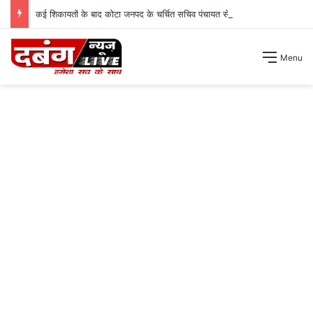
कई शिकायतों के बाद कोटा जनपद के चर्चित सचिव पंचायत से हटाए गए ।
Menu