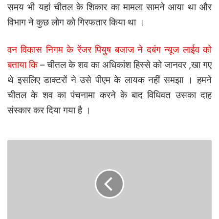
समय भी यहां चीतल के शिकार का मामला सामने आया था और
विभाग ने कुछ लोग को गिरफतार किया था ।
वन विकास निगम के रेंजर पियुष बजाज ने दबंग न्यूज लाईव को
बताया कि
– चीतल के शव का अधिकांश हिस्से को जानवर ,खा गए
थे इसलिए डाक्टरों ने उसे पीएम के लायक नहीं समझा । हमने
चीतल के शव का पंचनामा करने के बाद विधिवत उसका दाह
संस्कार कर दिया गया है ।
स्वामी
आत्मानंद
स्कूल
में
इस
तारीख
से
होगा