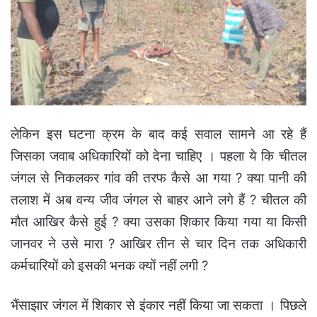
लेकिन इस घटना क्रम के बाद कई सवाल सामने आ रहे हैं
जिसका जवाब अधिकारियों को देना चाहिए । पहला ये कि चीतल
जंगल से निकलकर गांव की तरफ कैसे आ गया ? क्या पानी की
तलाश में अब वन्य जीव जंगल से बाहर आने लगे हैं ? चीतल की
मौत आखिर कैसे हुई ? क्या उसका शिकार किया गया या किसी
जानवर ने उसे मारा ? आखिर तीन से चार दिन तक अधिकारी
कर्मचारियों को इसकी भनक क्यों नहीं लगी ?
भैंसाझार जंगल में शिकार से इंकार नहीं किया जा सकता । पिछले