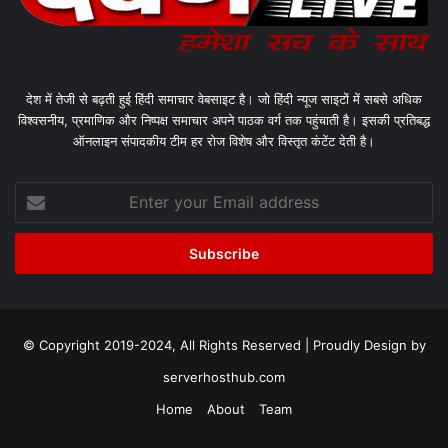
देश में तेजी से बढ़ती हुई हिंदी समाचार वेबसाइट है। जो हिंदी न्यूज साइटों में सबसे अधिक
विश्वसनीय, प्रमाणिक और निष्पक्ष समाचार अपने पाठक वर्ग तक पहुंचाती है। इसकी प्रतिबद्ध
ऑनलाइन संपादकीय टीम हर रोज विशेष और विस्तृत कंटेंट देती है।
Enter
your
Email
address
© Copyright 2019-2024, All Rights Reserved | Proudly Design by
serverhosthub.com
Home
About
Team