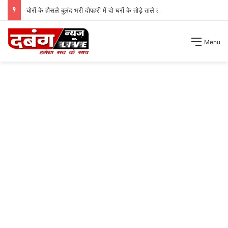
चोरों के हौसले बुलंद भरी दोपहरी में दो घरों के तोड़े ताले लाखों की नगदी ले भागे ।
Menu