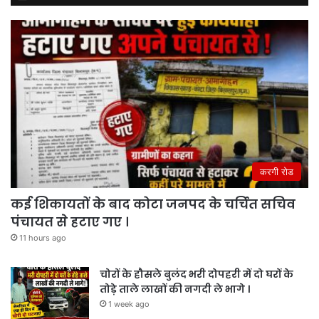
करगी रोड
कई शिकायतों के बाद कोटा जनपद के चर्चित सचिव
पंचायत से हटाए गए ।
11 hours ago
चोरों के हौसले बुलंद भरी दोपहरी में दो घरों के
तोड़े ताले लाखों की नगदी ले भागे ।
1 week ago