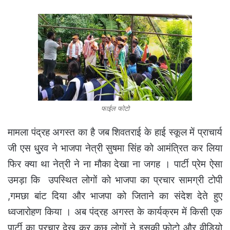
फाईल फोटो
मामला पंद्रह अगस्त का है जब शिवतराई के हाई स्कूल में प्राचार्य
जी एस धु्रव ने भाजपा नेत्री सुषमा सिंह को आमंत्रित कर लिया
फिर क्या था नेत्री ने ना मौका देखा ना जगह । पार्टी प्रेम ऐसा
उमड़ा कि उपस्थित लोगों को भाजपा का प्रचार सामग्री टोपी
,गमछा बांट दिया और भाजपा को जिताने का संदेश देते हुए
ध्वजारोहण किया । अब पंद्रह अगस्त के कार्यक्रम में किसी एक
पार्टी का प्रचार देख कर कुछ लोगों ने इसकी फोटो और वीडियो