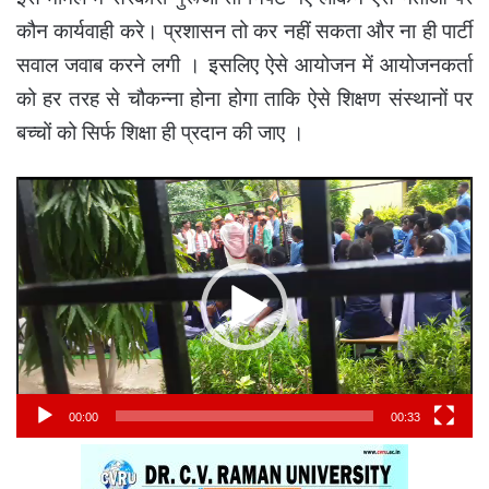
कौन कार्यवाही करे। प्रशासन तो कर नहीं सकता और ना ही पार्टी
सवाल जवाब करने लगी । इसलिए ऐसे आयोजन में आयोजनकर्ता
को हर तरह से चौकन्ना होना होगा ताकि ऐसे शिक्षण संस्थानों पर
बच्चों को सिर्फ शिक्षा ही प्रदान की जाए ।
Video
Player
00:00
00:33