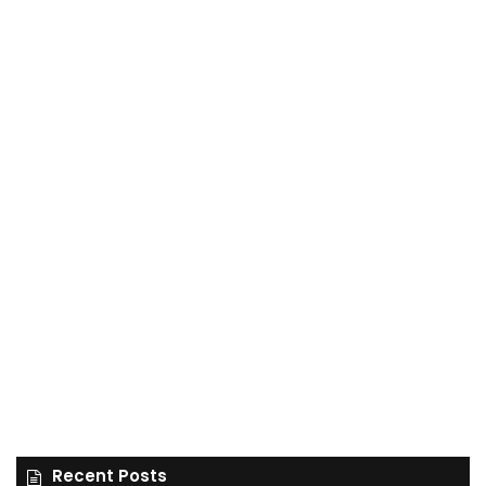
Recent Posts