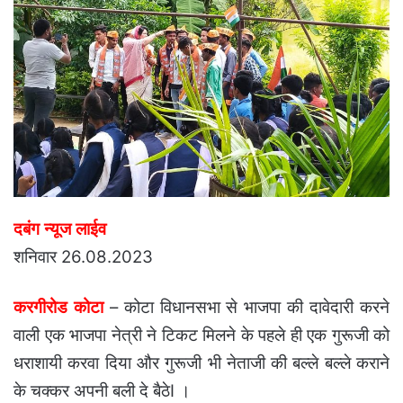
दबंग न्यूज लाईव
शनिवार 26.08.2023
करगीरोड कोटा
– कोटा विधानसभा से भाजपा की दावेदारी करने
वाली एक भाजपा नेत्री ने टिकट मिलने के पहले ही एक गुरूजी को
धराशायी करवा दिया और गुरूजी भी नेताजी की बल्ले बल्ले कराने
के चक्कर अपनी बली दे बैठेI ।