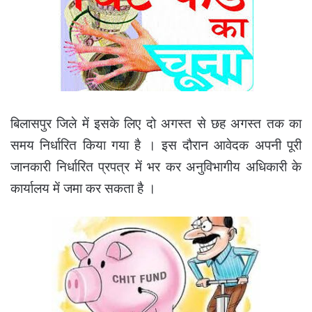
बिलासपुर जिले में इसके लिए दो अगस्त से छह अगस्त तक का
समय निर्धारित किया गया है । इस दौरान आवेदक अपनी पूरी
जानकारी निर्धारित प्रपत्र में भर कर अनुविभागीय अधिकारी के
कार्यालय में जमा कर सकता है ।