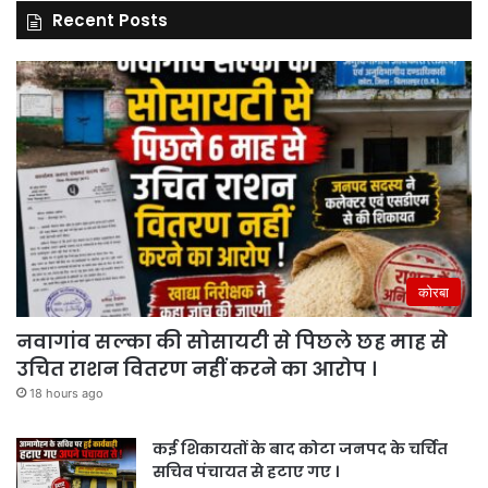
Recent Posts
कोरबा
नवागांव सल्का की सोसायटी से पिछले छह माह से
उचित राशन वितरण नहीं करने का आरोप ।
18 hours ago
कई शिकायतों के बाद कोटा जनपद के चर्चित
सचिव पंचायत से हटाए गए ।