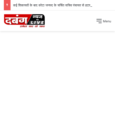
कई शिकायतों के बाद कोटा जनपद के चर्चित सचिव पंचायत से हटाए गए ।
Menu