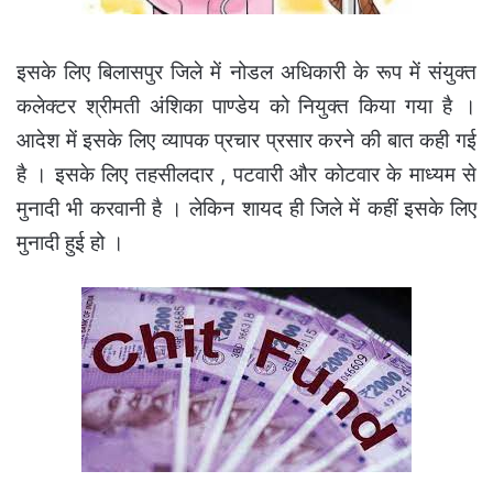
इसके लिए बिलासपुर जिले में नोडल अधिकारी के रूप में संयुक्त
कलेक्टर श्रीमती अंशिका पाण्डेय को नियुक्त किया गया है ।
आदेश में इसके लिए व्यापक प्रचार प्रसार करने की बात कही गई
है । इसके लिए तहसीलदार , पटवारी और कोटवार के माध्यम से
मुनादी भी करवानी है । लेकिन शायद ही जिले में कहीं इसके लिए
मुनादी हुई हो ।