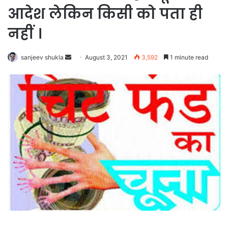
आदेश लेकिन किसी को पता ही
नहीं ।
Send
sanjeev shukla
August 3, 2021
3,592
1 minute read
an
email