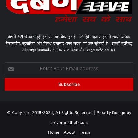
देश में तेजी से बढ़ती हुई हिंदी समाचार वेबसाइट है। जो हिंदी न्यूज साइटों में सबसे अधिक
विश्वसनीय, प्रमाणिक और निष्पक्ष समाचार अपने पाठक वर्ग तक पहुंचाती है। इसकी प्रतिबद्ध
ऑनलाइन संपादकीय टीम हर रोज विशेष और विस्तृत कंटेंट देती है।
Enter
your
Email
address
© Copyright 2019-2024, All Rights Reserved | Proudly Design by
serverhosthub.com
Home
About
Team