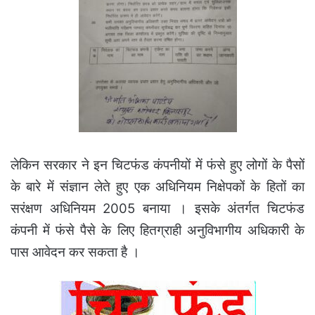
लेकिन सरकार ने इन चिटफंड कंपनीयों में फंसे हुए लोगों के पैसों
के बारे में संज्ञान लेते हुए एक अधिनियम निक्षेपकों के हितों का
सरंक्षण अधिनियम 2005 बनाया । इसके अंतर्गत चिटफंड
कंपनी में फंसे पैसे के लिए हितग्राही अनुविभागीय अधिकारी के
पास आवेदन कर सकता है ।