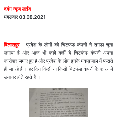
दबंग न्यूज लाईव
मंगलवार 03.08.2021
बिलासपुर
–
प्रदेश के लोगों को चिटफंड कंपनी ने तगड़ा चूना
लगाया है और आज भी कहीं कहीं ये चिटफंड कंपनी अपना
कारोबार जमाए हुए हैं और प्रदेश के लोग इनके मकड़जाल में फंसते
ही जा रहे हैं । हर दिन किसी ना किसी चिटफंड कंपनी के कारनामें
उजागर होते रहते हैं ।