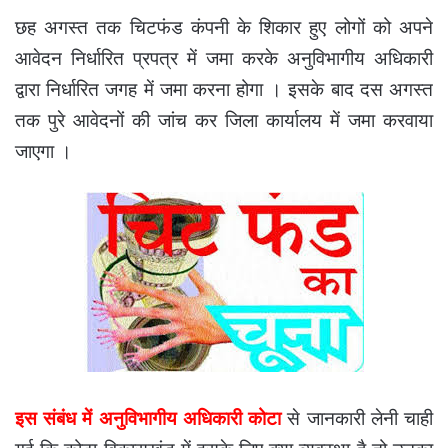
छह अगस्त तक चिटफंड कंपनी के शिकार हुए लोगों को अपने
आवेदन निर्धारित प्रपत्र में जमा करके अनुविभागीय अधिकारी
द्वारा निर्धारित जगह में जमा करना होगा । इसके बाद दस अगस्त
तक पुरे आवेदनों की जांच कर जिला कार्यालय में जमा करवाया
जाएगा ।
इस संबंध में अनुविभागीय अधिकारी कोटा
से जानकारी लेनी चाही