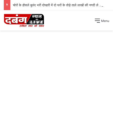
चोरों के हौसले बुलंद भरी दोपहरी में दो घरों के तोड़े ताले लाखों की नगदी ले भागे ।
Menu