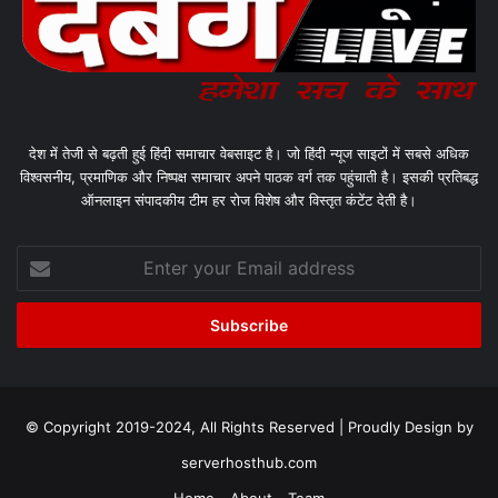
देश में तेजी से बढ़ती हुई हिंदी समाचार वेबसाइट है। जो हिंदी न्यूज साइटों में सबसे अधिक
विश्वसनीय, प्रमाणिक और निष्पक्ष समाचार अपने पाठक वर्ग तक पहुंचाती है। इसकी प्रतिबद्ध
ऑनलाइन संपादकीय टीम हर रोज विशेष और विस्तृत कंटेंट देती है।
Enter
your
Email
address
© Copyright 2019-2024, All Rights Reserved | Proudly Design by
serverhosthub.com
Home
About
Team