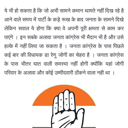
ये भी हो सकता है कि जो अभी सामने कमान थामते नहीं दिख रहे है
आने वाले समय में पार्टी के कड़े रूख के बाद जनता के सामने दिखे
लेकिन सवाल ये होगा कि क्या वे अपनी पूरी क्षमता से काम कर
पाएंगे ।
इन सबके अलावा जनता कांग्रेस भी मैदान भी है और उसे
हल्के में नहीं लिया जा सकता है । जनता कांग्रेस के पास पिछले
कई बार की विधायक डा रेणु जोगी का चेहरा है । जनता कांग्रेस
के पास भीतर घात वाली समस्या नहीं होगी क्योंकि यहां जोगी
परिवार के अलावा और कोई उम्मीदवारी ठोंकने वाला नही था ।