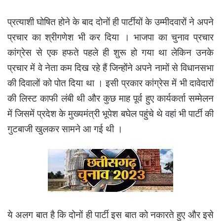
प्रत्याशी घोषित होने के बाद दोनों ही पार्टीयों के उम्मीदवारों ने अपने
प्रचार का श्रीगणेश भी कर दिया । भाजपा का चुनाव प्रचार
कांग्रेस से एक हफते पहले ही शुरू हो गया था लेकिन उनके
प्रचार में वे नेता कम दिख रहे हैं जिन्होंने अपने नामों से विधानसभा
की दिवालों को पोत दिया था । इसी प्रकार कांग्रेस में भी दावेदारों
की लिस्ट काफी लंबी थी और कुछ माह पूर्व हुए कार्यकर्ता सम्मेलन
में जिसमें प्रदेश के मुख्यमंत्री भूपेश बघेल पहुंचे थे वहां भी पार्टी की
गुटबाजी खुलकर सामने आ गई थी ।
ये अलग बात है कि दोनों ही पार्टी इस बात को नकारते हुए और इसे