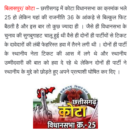
बिलासपुर/ कोटा
– छत्तीसगढ़ में कोटा विधानसभा का क्रमांक भले
25 हो लेकिन यहां की राजनीति 36 के आंकड़े से बिल्कुल फिट
बैठती है और इस बार तो कुछ ज्यादा ही । जैसे ही विधानसभा के
चुनाव की सुगबुगाहट चालू हुई थी वैसे ही दोनों ही पार्टीयों से टिकट
के दावेदारों की लंबी फेहरिस्त हवा में तैरने लगी थी । दोनों ही पार्टी
के स्थानीय नेता टिकट की आस में लगे थे और स्थानीय
उम्मीदवारी की बात को हवा दे रहे थे लेकिन दोनों ही पार्टी ने
स्थानीय के मुद्दे को छोड़ते हुए अपने प्रत्याशी घोषित कर दिए ।