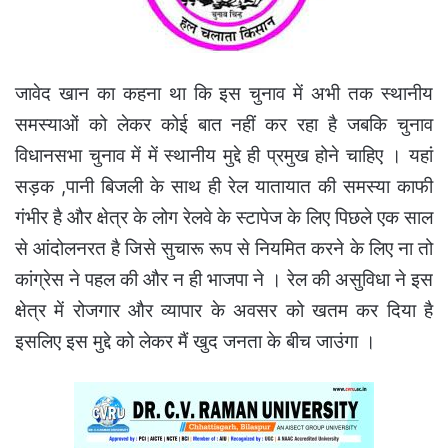
जावेद खान का कहना था कि इस चुनाव में अभी तक स्थानीय
समस्याओं को लेकर कोई बात नहीं कर रहा है जबकि चुनाव
विधानसभा चुनाव में में स्थानीय मुद्दे ही प्रमुख होने चाहिए । यहां
सड़क ,पानी बिजली के साथ ही रेल यातायात की समस्या काफी
गंभीर है और क्षेत्र के लोग रेलवे के स्टापेज के लिए पिछले एक साल
से आंदोलनरत है जिसे सुचारू रूप से नियमित करने के लिए ना तो
कांग्रेस ने पहल की और न ही भाजपा ने । रेल की असुविधा ने इस
क्षेत्र में रोजगार और व्यापार के अवसर को खतम कर दिया है
इसलिए इस मुद्दे को लेकर मैं खुद जनता के बीच जाउंगा ।