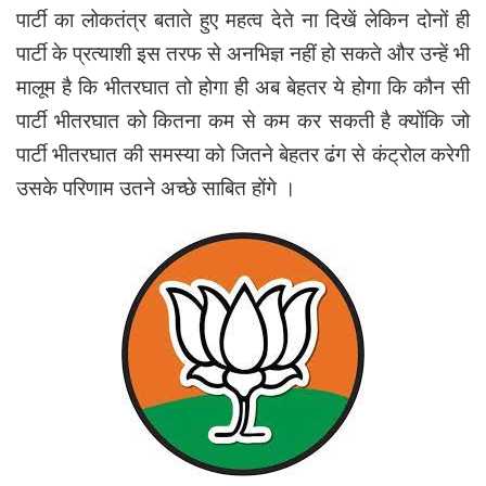
पार्टी का लोकतंत्र बताते हुए महत्व देते ना दिखें लेकिन दोनों ही
पार्टी के प्रत्याशी इस तरफ से अनभिज्ञ नहीं हो सकते और उन्हें भी
मालूम है कि भीतरघात तो होगा ही अब बेहतर ये होगा कि कौन सी
पार्टी भीतरघात को कितना कम से कम कर सकती है क्योंकि जो
पार्टी भीतरघात की समस्या को जितने बेहतर ढंग से कंट्रोल करेगी
उसके परिणाम उतने अच्छे साबित होंगे ।