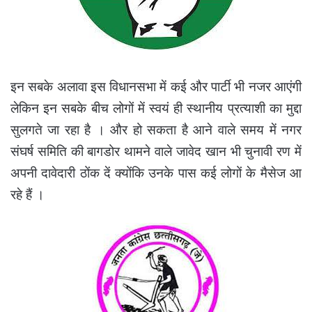
इन सबके अलावा इस विधानसभा में कई और पार्टी भी नजर आएंगी
लेकिन इन सबके बीच लोगों में स्वयं ही स्थानीय प्रत्याशी का मुद्दा
सुलगते जा रहा है । और हो सकता है आने वाले समय में नगर
संघर्ष समिति की बागडोर थामने वाले जावेद खान भी चुनावी रण में
अपनी दावेदारी ठोंक दें क्योंकि उनके पास कई लोगों के मैसेज आ
रहे हैं ।