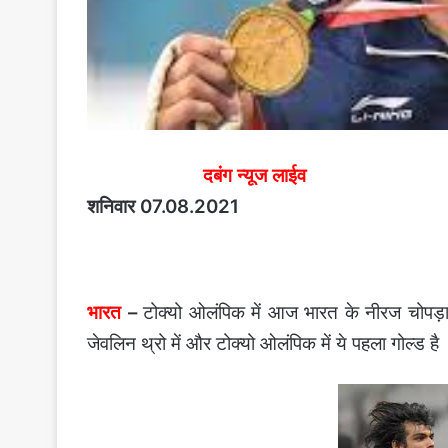
दबंग न्यूज लाईव
शनिवार 07.08.2021
भारत
–
टोक्यो ओलंपिक में आज भारत के नीरज चोपड़ा 
जेवलिन थ्रो में और टोक्यो ओलंपिक में ये पहला गोल्ड है