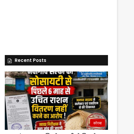
Recent Posts
कोरबा