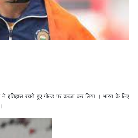
ने इतिहास रचते हुए गोल्ड पर कब्जा कर लिया ।
भारत के लिए
 ।