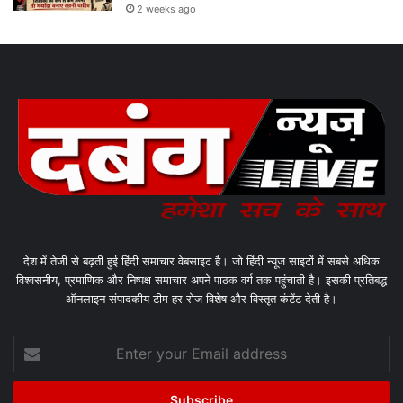
2 weeks ago
देश में तेजी से बढ़ती हुई हिंदी समाचार वेबसाइट है। जो हिंदी न्यूज साइटों में सबसे अधिक
विश्वसनीय, प्रमाणिक और निष्पक्ष समाचार अपने पाठक वर्ग तक पहुंचाती है। इसकी प्रतिबद्ध
ऑनलाइन संपादकीय टीम हर रोज विशेष और विस्तृत कंटेंट देती है।
Enter
your
Email
address