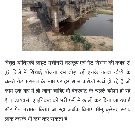
विद्युत यांत्रिकी लाईट मशीनरी नलकूप एवं गेट विभाग की वजह से
पूरे जिले में सिंचाई योजना दम तोड़ रही इनके गलत रवैय्ये के
चलते गेट मरम्मत के नाम पर हर साल करोडों खर्च हो रहे है जो
काम एक बार में हो जाना चाहिए वो बंदरबांट के चलते हमेशा हो रहे
है । डायवर्सनए एनिकट को भरी गर्मी में खाली कर दिया जा रहा है
और गेट मरम्मत किया जा रहा जबकि विभाग मीनू क्रेनए स्टाप
लाक करके भी कम कर सकता है ।