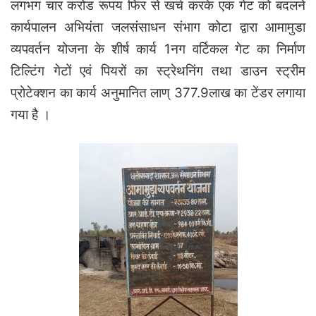
लगभग चार करोड रूपय फिर से खर्च करके एक गेट को बदलने
कार्यपालन अभियंता जलसंसाधन संभाग कोटा द्वारा आमामुडा
व्यपवर्तन योजना के शीर्ष कार्य 1नग वर्टिकल गेट का निर्माण
टिल्टिंग गेटों एवं पियरों का स्ट्रेथनिंग तथा डाउन स्ट्रीम
प्रोटेक्शन का कार्य अनुमानित लाण् 377.9लाख का
टेंडर लगाया
गया है ।