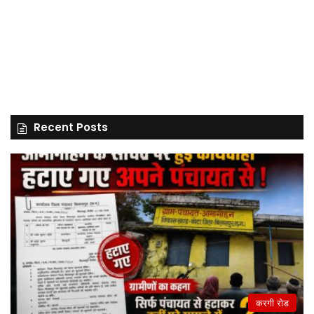
Recent Posts
करगी रोड