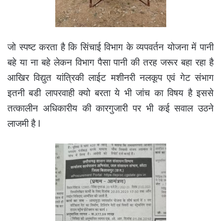
जो स्पष्ट करता है कि सिंचाई विभाग के व्यपवर्तन योजना में पानी
बहे या ना बहे लेकन विभाग पैसा पानी की तरह जरूर बहा रहा है
आखिर विद्युत यांत्रिकी लाईट मशीनरी नलकूप एवं गेट संभाग
इतनी बडी लापरवाही क्यो बरता ये भी जांच का विषय है इससे
तत्कालीन अधिकारीय की कारगुजारी पर भी कई सवाल उठने
लाजमी है I