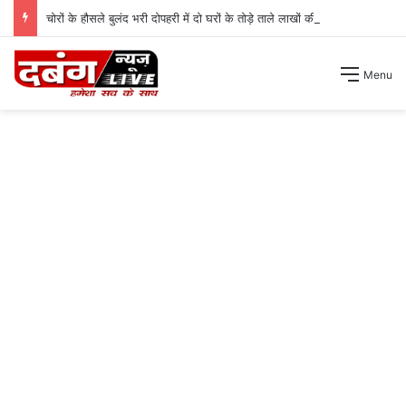
चोरों के हौसले बुलंद भरी दोपहरी में दो घरों के तोड़े ताले लाखों की नगदी ले भागे ।
Menu