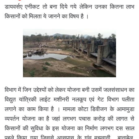
डायवर्सए एनीकट तो बना दिये गये लेकिन उनका कितना लाभ
किसानों को मिलता ये जानने का विषय है ।
विभाग में जिन उद्देश्यों को लेकर योजना बनी उसमें जलसंसाधन का
विद्युत यांत्रिकी लाईट मशीनरी नलकूप एवं गेट विभाग पलीता
लगाने का काम किया है । मामला कोटा डिवीजन के आमामुडा
व्यपर्तन योजना का है जहां लगभग पचास करोड़ की लागत से
किसानों की सुविधा के इस योजना का निर्माण लगभग दस साल
पहले किया गया जिससे आसपास के गांव मझवानी , बानाबेल,