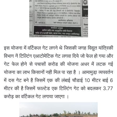
इस योजना में वर्टिकल गेट लगने थे जिसकी जगह विद्युत यांत्रिकी
विभाग नें टिल्टिंग एआटोमेटिक गेट लगवा दिये जो फेल हो गया और
गेट फेल होने से पचासों करोड की योजना अधर में लटक गई
योजना का लाभ किसानों नही मिल पा रहा है ।
आमामुडा़ व्यपवर्तन
में दस गेट बने है जिसमें एक की लंबाई चौडाई 10 मीटर बाई 6
मीटर की है जिसमें फाल्टेड एक टिल्टिंग गेट को बदलकर 3.77
करोड़ का वर्टिकल गेट लगाया जाएगा ।