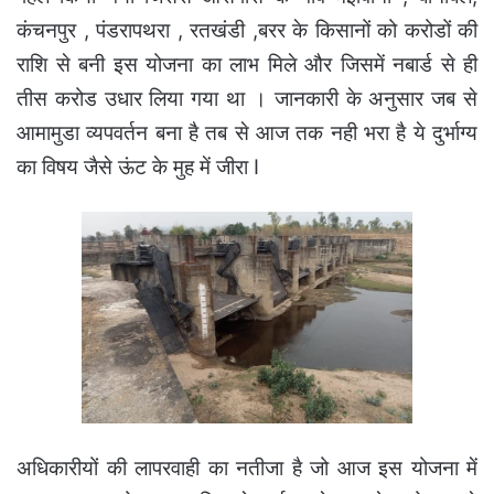
कंचनपुर , पंडरापथरा , रतखंडी ,बरर के किसानों को करोडों की
राशि से बनी इस योजना का लाभ मिले और जिसमें नबार्ड से ही
तीस करोड उधार लिया गया था । जानकारी के अनुसार जब से
आमामुडा व्यपवर्तन बना है तब से आज तक नही भरा है ये दुर्भाग्य
का विषय जैसे ऊंट के मुह में जीरा I
अधिकारीयों की लापरवाही का नतीजा है जो आज इस योजना में