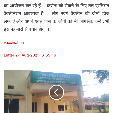
का आयोजन कर रहे हैं । करोना को रोकने के लिए शत प्रतिशत
वैक्सीनेशन आवश्यक है । लोग स्वयं वैक्सीन की दोनों डोज
लगवाएं और अपने आस पास के लोगों को भी जागरूक करें तभी
इस महामारी से बचाव होगा ।
vaccination
Letter 27-Aug-2021 16-55-16
एटीआर
के
कार्यालय
में
बैठकर
पूरे
एटीआर
को