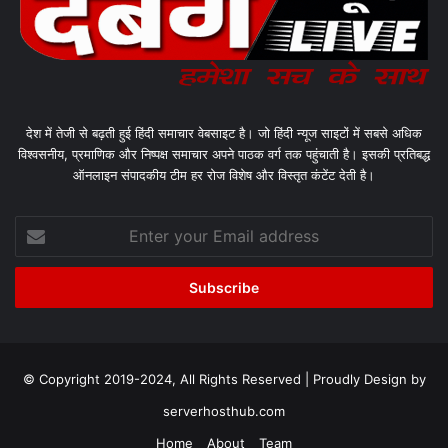
देश में तेजी से बढ़ती हुई हिंदी समाचार वेबसाइट है। जो हिंदी न्यूज साइटों में सबसे अधिक
विश्वसनीय, प्रमाणिक और निष्पक्ष समाचार अपने पाठक वर्ग तक पहुंचाती है। इसकी प्रतिबद्ध
ऑनलाइन संपादकीय टीम हर रोज विशेष और विस्तृत कंटेंट देती है।
Enter
your
Email
address
© Copyright 2019-2024, All Rights Reserved | Proudly Design by
serverhosthub.com
Home
About
Team