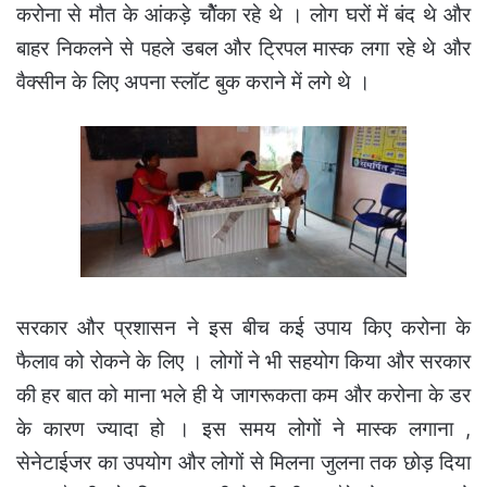
करोना से मौत के आंकड़े चोैंका रहे थे । लोग घरों में बंद थे और
बाहर निकलने से पहले डबल और ट्रिपल मास्क लगा रहे थे और
वैक्सीन के लिए अपना स्लॉट बुक कराने में लगे थे ।
सरकार और प्रशासन ने इस बीच कई उपाय किए करोना के
फैलाव को रोकने के लिए । लोगों ने भी सहयोग किया और सरकार
की हर बात को माना भले ही ये जागरूकता कम और करोना के डर
के कारण ज्यादा हो । इस समय लोगों ने मास्क लगाना ,
सेनेटाईजर का उपयोग और लोगों से मिलना जुलना तक छोड़ दिया