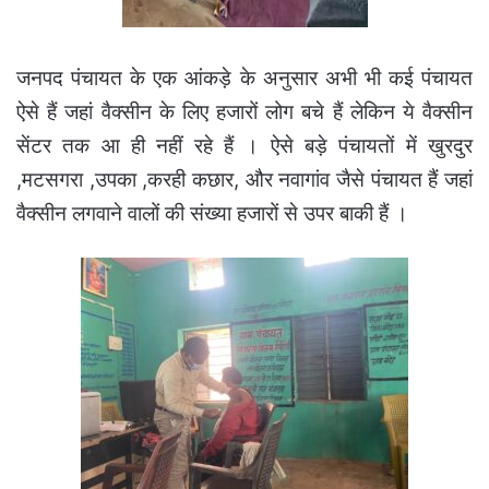
जनपद पंचायत के एक आंकड़े के अनुसार अभी भी कई पंचायत
ऐसे हैं जहां वैक्सीन के लिए हजारों लोग बचे हैं लेकिन ये वैक्सीन
सेंटर तक आ ही नहीं रहे हैं । ऐसे बड़े पंचायतों में खुरदुर
,मटसगरा ,उपका ,करही कछार, और नवागांव जैसे पंचायत हैं जहां
वैक्सीन लगवाने वालों की संख्या हजारों से उपर बाकी हैं ।