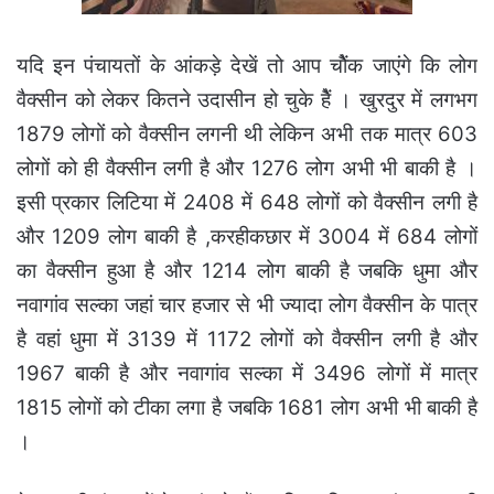
यदि इन पंचायतों के आंकड़े देखें तो आप चोैंक जाएंगे कि लोग
वैक्सीन को लेकर कितने उदासीन हो चुके हेैं । खुरदुर में लगभग
1879 लोगों को वैक्सीन लगनी थी लेकिन अभी तक मात्र 603
लोगों को ही वैक्सीन लगी है और 1276 लोग अभी भी बाकी है ।
इसी प्रकार लिटिया में 2408 में 648 लोगों को वैक्सीन लगी है
और 1209 लोग बाकी है ,करहीकछार में 3004 में 684 लोगों
का वैक्सीन हुआ है और 1214 लोग बाकी है जबकि धुमा और
नवागांव सल्का जहां चार हजार से भी ज्यादा लोग वैक्सीन के पात्र
है वहां धुमा में 3139 में 1172 लोगों को वैक्सीन लगी है और
1967 बाकी है और नवागांव सल्का में 3496 लोगों में मात्र
1815 लोगों को टीका लगा है जबकि 1681 लोग अभी भी बाकी है
।