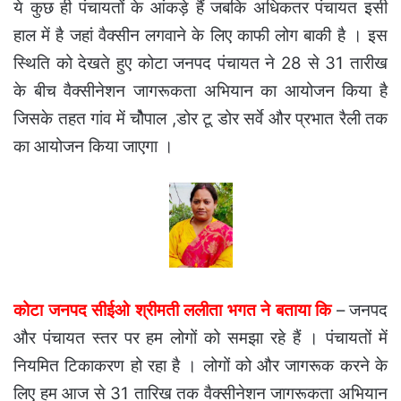
ये कुछ ही पंचायतों के आंकड़े हैं जबकि अधिकतर पंचायत इसी
हाल में है जहां वैक्सीन लगवाने के लिए काफी लोग बाकी है । इस
स्थिति को देखते हुए कोटा जनपद पंचायत ने 28 से 31 तारीख
के बीच वैक्सीनेशन जागरूकता अभियान का आयोजन किया है
जिसके तहत गांव में चौेपाल ,डोर टू डोर सर्वे और प्रभात रैली तक
का आयोजन किया जाएगा ।
कोटा जनपद सीईओ श्रीमती ललीता भगत ने बताया कि
– जनपद
और पंचायत स्तर पर हम लोगों को समझा रहे हैं । पंचायतों में
नियमित टिकाकरण हो रहा है । लोगों को और जागरूक करने के
लिए हम आज से 31 तारिख तक वैक्सीनेशन जागरूकता अभियान