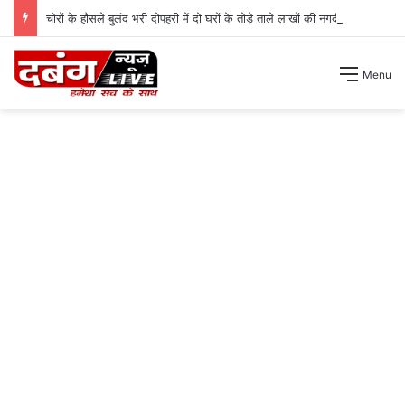
चोरों के हौसले बुलंद भरी दोपहरी में दो घरों के तोड़े ताले लाखों की नगदी ले भागे ।
Menu