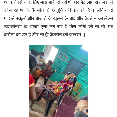
था । वैक्सीन के लिए मारा मारी हो रही थी घर बैठे लोग सरकार को
कोस रहे थे कि वैक्सीन की आपूर्ति नहीं कर रही है । लेकिन दो
माह से स्कूलों और बाजारों के खुलने के बाद और वैक्सीन को लेकर
उदासीनता के चलते ऐसा लग रहा है जेैसे लोगों को ना तो अब
करोना का डर है और ना ही वैक्सीन की जरूरत ।