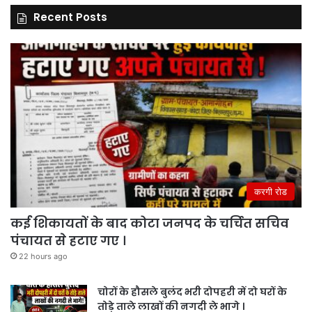
Recent Posts
करगी रोड
कई शिकायतों के बाद कोटा जनपद के चर्चित सचिव
पंचायत से हटाए गए ।
22 hours ago
चोरों के हौसले बुलंद भरी दोपहरी में दो घरों के
तोड़े ताले लाखों की नगदी ले भागे ।