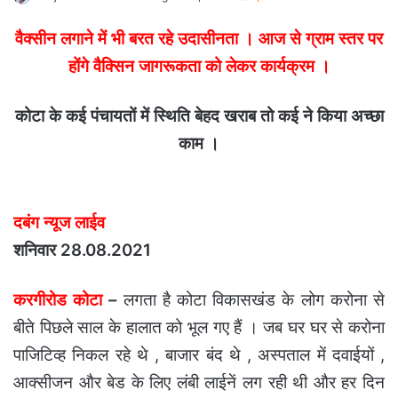
an
वैक्सीन लगाने में भी बरत रहे उदासीनता । आज से ग्राम स्तर पर
email
होंगे वैक्सिन जागरूकता को लेकर कार्यक्रम ।
कोटा के कई पंचायतों में स्थिति बेहद खराब तो कई ने किया अच्छा
काम ।
दबंग न्यूज लाईव
शनिवार 28.08.2021
करगीरोड कोटा
–
लगता है कोटा विकासखंड के लोग करोना से
बीते पिछले साल के हालात को भूल गए हैं । जब घर घर से करोना
पाजिटिव्ह निकल रहे थे , बाजार बंद थे , अस्पताल में दवाईयों ,
आक्सीजन और बेड के लिए लंबी लाईनें लग रही थी और हर दिन