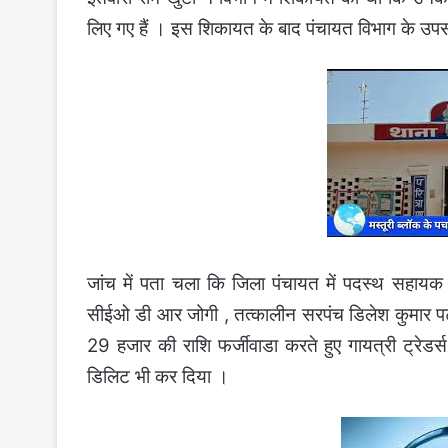
लिए गए हैं । इस शिकायत के बाद पंचायत विभाग के उप
जांच में पता चला कि जिला पंचायत में पदस्थ सहाय
सीईओ डी आर जोगी , तत्कालीन सरपंच डिलेश कुमार पट
29 हजार की राशि फर्जीवाडा करते हुए गायत्री ट्रेडर्
डिलिट भी कर दिया ।