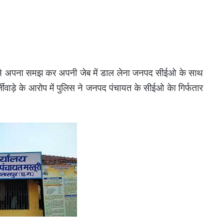
उसे अपना समझ कर अपनी जेब में डाल लेना जनपद सीईओ के साथ
ीवाड़े के आरोप में पुलिस ने जनपद पंचायत के सीईओ केा गिर्फतार