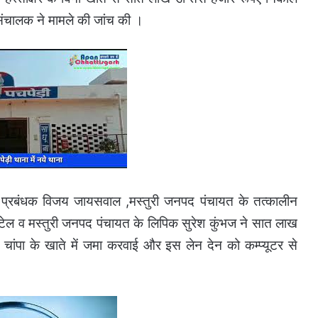
संचालक ने मामले की जांच की ।
क प्रबंधक विजय जायसवाल ,मस्तुरी जनपद पंचायत के तत्कालीन
ेल व मस्तुरी जनपद पंचायत के लिपिक सुरेश कुंभज ने सात लाख
स चांपा के खाते में जमा करवाई और इस लेन देन को कम्प्यूटर से