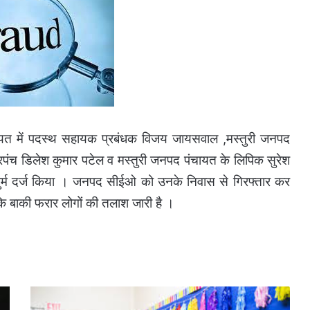
ायत में पदस्थ सहायक प्रबंधक विजय जायसवाल ,मस्तुरी जनपद
ंच डिलेश कुमार पटेल व मस्तुरी जनपद पंचायत के लिपिक सुरेश
र्म दर्ज किया । जनपद सीईओ को उनके निवास से गिरफ्तार कर
जबकि बाकी फरार लोगों की तलाश जारी है ।
ब्रेकिंग
-जल्द