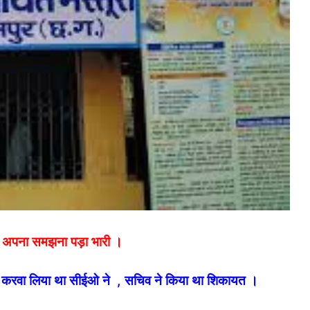
को अपना समझना पड़ा भारी ।
 करवा लिया था सीईओ ने , सचिव ने किया था शिकायत ।