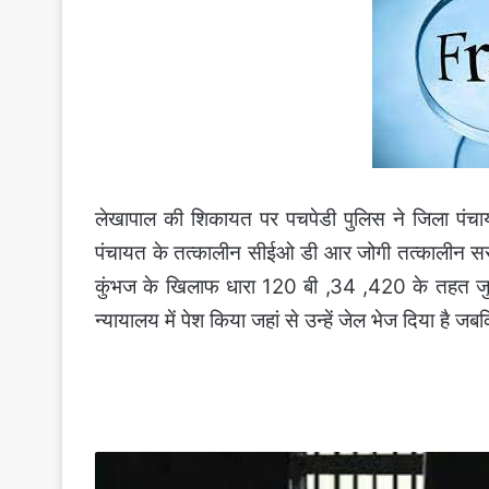
लेखापाल की शिकायत पर पचपेडी पुलिस ने जिला पंच
पंचायत के तत्कालीन सीईओ डी आर जोगी तत्कालीन सरप
कुंभज के खिलाफ धारा 120 बी ,34 ,420 के तहत जु
न्यायालय में पेश किया जहां से उन्हें जेल भेज दिया है 
तमाम
कानूनों