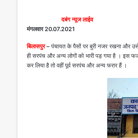
दबंग न्यूज लाईव
मंगलवार 20.07.2021
बिलासपुर
–
पंचायत के पैसों पर बुरी नजर रखना और 
ही सरपंच और अन्य लोगों को भारी पड़ गया है । इस फर्ज
कर लिया है तो वहीं पूर्व सरपंच और अन्य फरार हैं ।