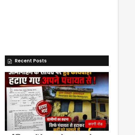
Recent Posts
करगी रोड