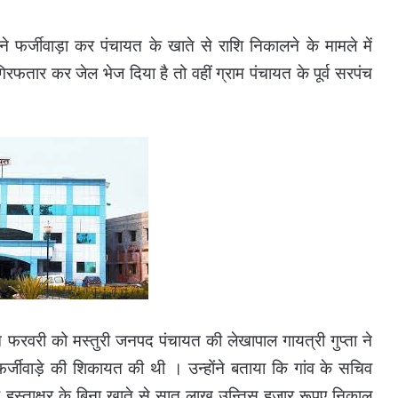
े फर्जीवाड़ा कर पंचायत के खाते से राशि निकालने के मामले में
रफतार कर जेल भेज दिया है तो वहीं ग्राम पंचायत के पूर्व सरपंच
फरवरी को मस्तुरी जनपद पंचायत की लेखापाल गायत्री गुप्ता ने
्जीवाड़े की शिकायत की थी । उन्होंने बताया कि गांव के सचिव
े हस्ताक्षर के बिना खाते से सात लाख उन्तिस हजार रूपए निकाल