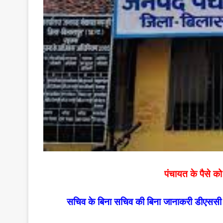
पंचायत के पैसे 
सचिव के बिना सचिव की बिना जानाकरी डीएससी