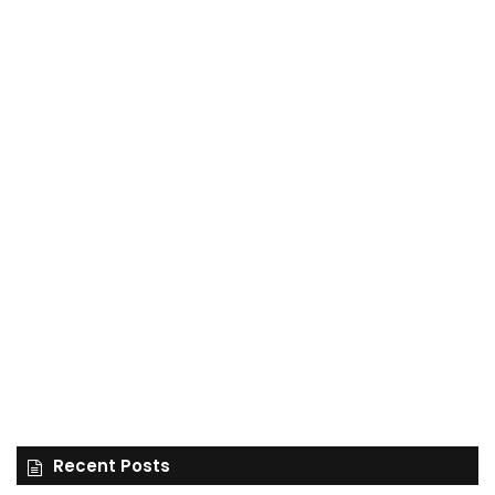
Recent Posts