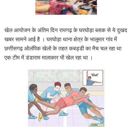
खेल आयोजन के अंतिम दिन रायगढ़ के घरघोड़ा ब्लाक से ये दुखद
खबर सामने आई है । घरघोड़ा थाना क्षेत्र के भालूमार गांव में
छत्तीसगढ़ ओलंपिक खेलो के तहत कबड्डी का मैच चल रहा था
एक टीम में डंडाराम मालाकार भी खेल रहा था ।