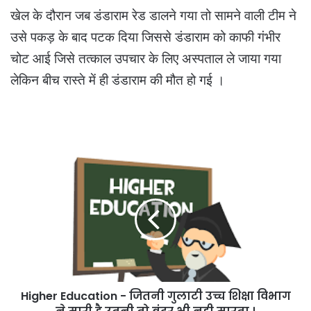
खेल के दौरान जब डंडाराम रेड डालने गया तो सामने वाली टीम ने
उसे पकड़ के बाद पटक दिया जिससे डंडाराम को काफी गंभीर
चोट आई जिसे तत्काल उपचार के लिए अस्पताल ले जाया गया
लेकिन बीच रास्ते में ही डंडाराम की मौत हो गई ।
Higher
Education
-
जितनी
गुलाटी
उच्च
शिक्षा
विभाग
ने
Higher Education - जितनी गुलाटी उच्च शिक्षा विभाग
मारी
है