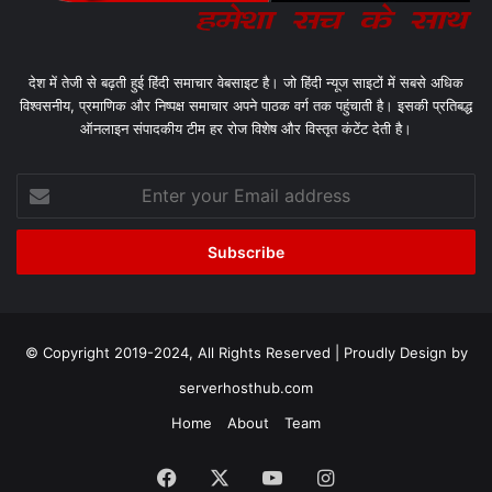
देश में तेजी से बढ़ती हुई हिंदी समाचार वेबसाइट है। जो हिंदी न्यूज साइटों में सबसे अधिक
विश्वसनीय, प्रमाणिक और निष्पक्ष समाचार अपने पाठक वर्ग तक पहुंचाती है। इसकी प्रतिबद्ध
ऑनलाइन संपादकीय टीम हर रोज विशेष और विस्तृत कंटेंट देती है।
Enter
your
Email
address
© Copyright 2019-2024, All Rights Reserved | Proudly Design by
serverhosthub.com
Home
About
Team
Facebook
X
YouTube
Instagram