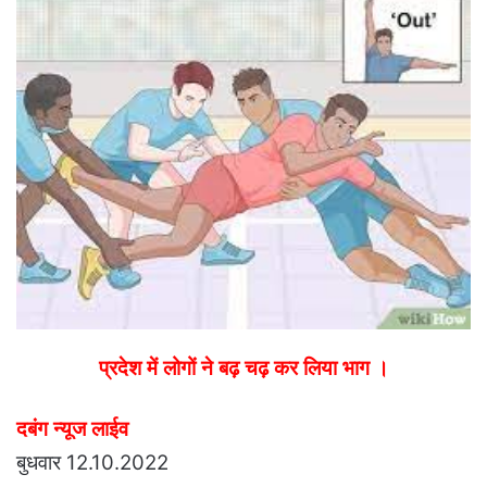
email
प्रदेश में लोगों ने बढ़ चढ़ कर लिया भाग ।
दबंग न्यूज लाईव
बुधवार 12.10.2022