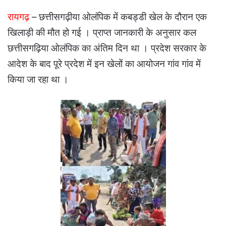
रायगढ़
– छत्तीसगढ़ीया ओलंपिक में कबड्डी खेल के दौरान एक
खिलाड़ी की मौत हो गई । प्राप्त जानकारी के अनुसार कल
छत्तीसगढ़िया ओलंपिक का अंतिम दिन था । प्रदेश सरकार के
आदेश के बाद पूरे प्रदेश में इन खेलों का आयोजन गांव गांव में
किया जा रहा था ।