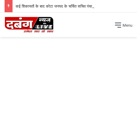
कई शिकायतों के बाद कोटा जनपद के चर्चित सचिव पंचायत से हटाए गए ।
Menu