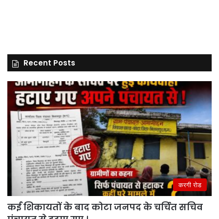
Recent Posts
करगी रोड
कई शिकायतों के बाद कोटा जनपद के चर्चित सचिव