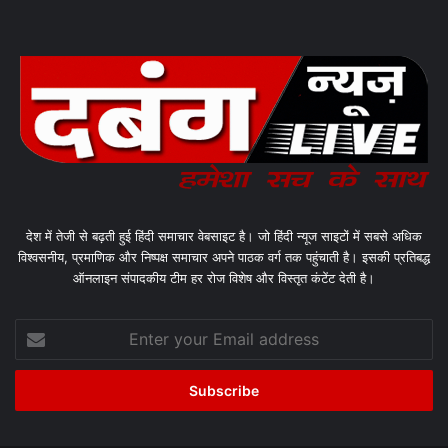
देश में तेजी से बढ़ती हुई हिंदी समाचार वेबसाइट है। जो हिंदी न्यूज साइटों में सबसे अधिक
विश्वसनीय, प्रमाणिक और निष्पक्ष समाचार अपने पाठक वर्ग तक पहुंचाती है। इसकी प्रतिबद्ध
ऑनलाइन संपादकीय टीम हर रोज विशेष और विस्तृत कंटेंट देती है।
Enter
your
Email
address