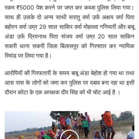
रकम ₹5000 पेश करने पर जप्त कर कब्जा पुलिस लिया गया।
साथ ही उसके दो अन्य साथी सरातु वर्मा उर्फ अक्षय वर्मा पिता
बहोरन वर्मा उम्र 29 साल साकिर वर्मा मोहल्ला गनियारी और बाबू
अंडा उर्फ प्रियनाथ पिता संजय वर्मा उम्र 20 साल साकिन
सकरी थाना सकरी जिला बिलासपुर को गिरफ्तार कर न्यायिक
रिमांड पर लिया गया है।
आरोपियों की गिरफतारी के समय बाबू अंडा बेहोश हो गया था तथा
आस पास के लोगों को जमा कर पुलिस पर दबाव बना रहा था इसी
दौरान कोटा के एक आरक्षक दीप सिंह को भी चोट आई है ।
Marwahi
-
आकाशीय
बिजली