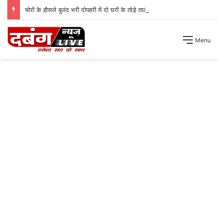
चोरों के हौसले बुलंद भरी दोपहरी में दो घरों के तोड़े ताले लाखों की नगदी ले भागे ।
Menu