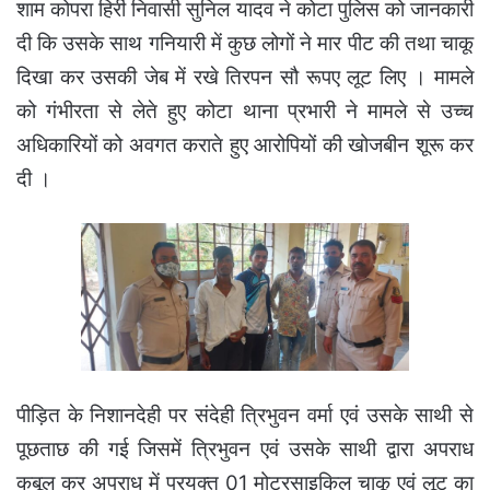
शाम कोपरा हिर्री निवासी सुनिल यादव ने कोटा पुलिस को जानकारी
दी कि उसके साथ गनियारी में कुछ लोगों ने मार पीट की तथा चाकू
दिखा कर उसकी जेब में रखे तिरपन सौ रूपए लूट लिए ।
मामले
को गंभीरता से लेते हुए कोटा थाना प्रभारी ने मामले से उच्च
अधिकारियों को अवगत कराते हुए आरोपियों की खोजबीन शूरू कर
दी ।
पीड़ित के निशानदेही पर संदेही त्रिभुवन वर्मा एवं उसके साथी से
पूछताछ की गई जिसमें त्रिभुवन एवं उसके साथी द्वारा अपराध
कबूल कर अपराध में प्रयुक्त 01 मोटरसाइकिल चाकू एवं लूट का