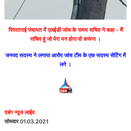
पिपरतराई पंचायत में एलईडी जांच के समय सचिव ने कहा – मैं
सचिव हूं जो मेरा मन होगा वो करूंगा ।
जनपद सदस्य ने लगाया आरोप जांच टीम के एक सदस्य सेटिंग में
लगे ।
दबंग न्यूज लाईव
सोमवार 01.03.2021