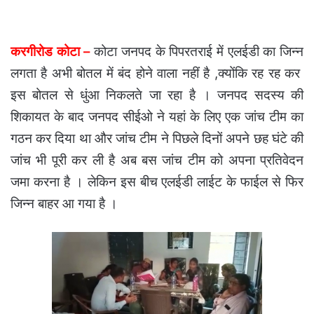
करगीरोड कोटा –
कोटा जनपद के पिपरतराई में एलईडी का जिन्न
लगता है अभी बोतल में बंद होने वाला नहीं है ,क्योंकि रह रह कर
इस बोतल से धुंआ निकलते जा रहा है । जनपद सदस्य की
शिकायत के बाद जनपद सीईओ ने यहां के लिए एक जांच टीम का
गठन कर दिया था और जांच टीम ने पिछले दिनों अपने छह घंटे की
जांच भी पूरी कर ली है अब बस जांच टीम को अपना प्रतिवेदन
जमा करना है । लेकिन इस बीच एलईडी लाईट के फाईल से फिर
जिन्न बाहर आ गया है ।