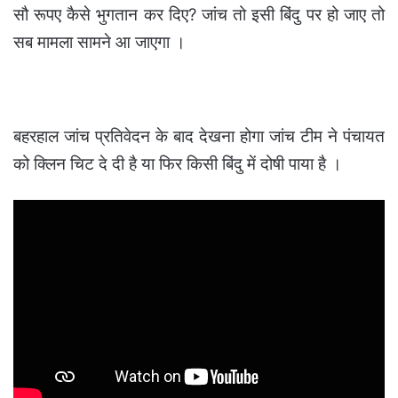
सौ रूपए कैसे भुगतान कर दिए? जांच तो इसी बिंदु पर हो जाए तो
सब मामला सामने आ जाएगा ।
बहरहाल जांच प्रतिवेदन के बाद देखना होगा जांच टीम ने पंचायत
को क्लिन चिट दे दी है या फिर किसी बिंदु में दोषी पाया है ।