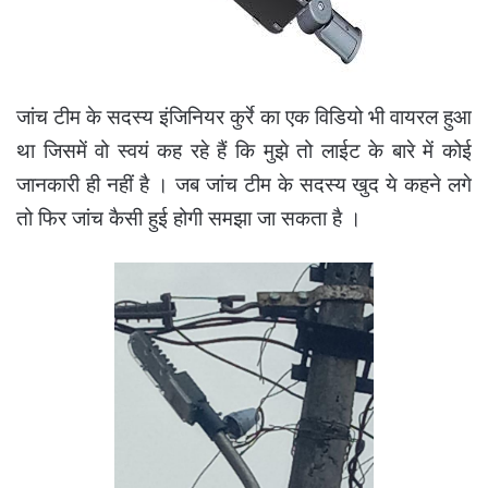
जांच टीम के सदस्य इंजिनियर कुर्रे का एक विडियो भी वायरल हुआ
था जिसमें वो स्वयं कह रहे हैं कि मुझे तो लाईट के बारे में कोई
जानकारी ही नहीं है । जब जांच टीम के सदस्य खुद ये कहने लगे
तो फिर जांच कैसी हुई होगी समझा जा सकता है ।