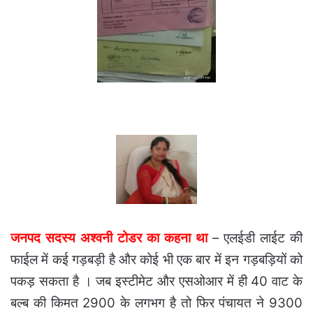
जनपद सदस्य अश्वनी टोडर का कहना था
– एलईडी लाईट की
फाईल में कई गड़बड़ी है और कोई भी एक बार में इन गड़बड़ियों को
पकड़ सकता है । जब इस्टीमेट और एसओआर में ही 40 वाट के
बल्ब की किमत 2900 के लगभग है तो फिर पंचायत ने 9300