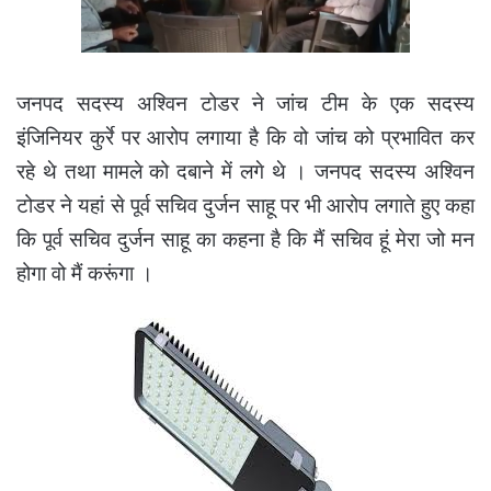
जनपद सदस्य अश्विन टोडर ने जांच टीम के एक सदस्य
इंजिनियर कुर्रे पर आरोप लगाया है कि वो जांच को प्रभावित कर
रहे थे तथा मामले को दबाने में लगे थे । जनपद सदस्य अश्विन
टोडर ने यहां से पूर्व सचिव दुर्जन साहू पर भी आरोप लगाते हुए कहा
कि पूर्व सचिव दुर्जन साहू का कहना है कि मैं सचिव हूं मेरा जो मन
होगा वो मैं करूंगा ।