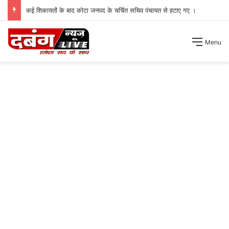
कई शिकायतों के बाद कोटा जनपद के चर्चित सचिव पंचायत से हटाए गए ।
Menu