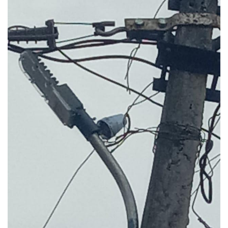
email