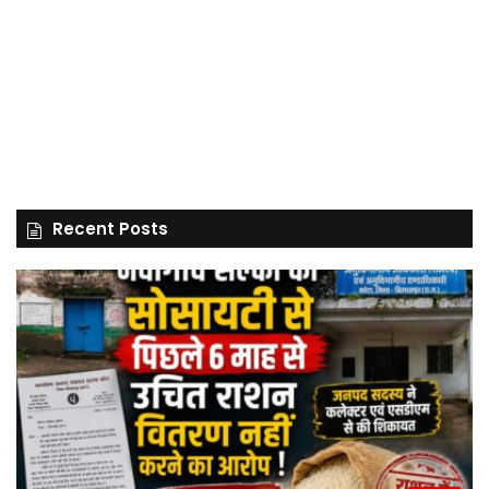
Recent Posts