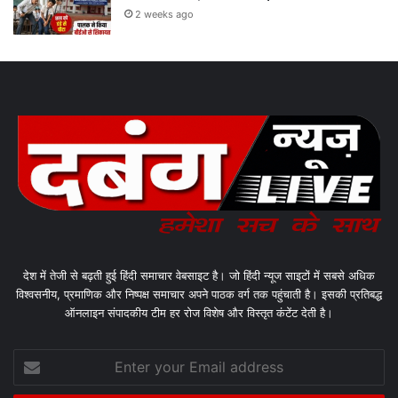
2 weeks ago
देश में तेजी से बढ़ती हुई हिंदी समाचार वेबसाइट है। जो हिंदी न्यूज साइटों में सबसे अधिक
विश्वसनीय, प्रमाणिक और निष्पक्ष समाचार अपने पाठक वर्ग तक पहुंचाती है। इसकी प्रतिबद्ध
ऑनलाइन संपादकीय टीम हर रोज विशेष और विस्तृत कंटेंट देती है।
Enter
your
Email