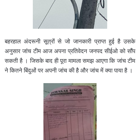
बहरहाल अंदरूनी सूत्रों से जो जानकारी प्राप्त हुई है उसके
अनुसार जांच टीम आज अपना प्रतिवेदन जनपद सीईओ को सौंप
सकती है । जिसके बाद ही पूरा मामला समझ आएगा कि जांच टीम
ने कितने बिंदुओं पर अपनी जांच की है और जांच में क्या पाया है ।