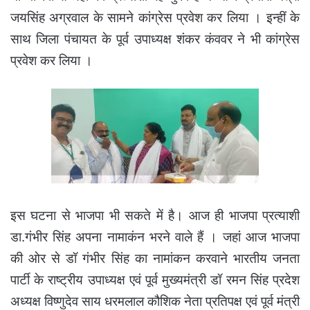
जयसिंह अग्रवाल के सामने कांग्रेस प्रवेश कर लिया । इन्हीं के
साथ जिला पंचायत के पूर्व उपाध्यक्ष शंकर कंववर ने भी कांग्रेस
प्रवेश कर लिया ।
इस घटना से भाजपा भी सकते में है। आज ही भाजपा प्रत्याशी
डा.गंभीर सिंह अपना नामाकंन भरने वाले हैं । जहां आज भाजपा
की ओर से डॉ गंभीर सिंह का नामांकन करवाने भारतीय जनता
पार्टी के राष्ट्रीय उपाध्यक्ष एवं पूर्व मुख्यमंत्री डॉ रमन सिंह प्रदेश
अध्यक्ष विष्णुदेव साय धरमलाल कौशिक नेता प्रतिपक्ष एवं पूर्व मंत्री