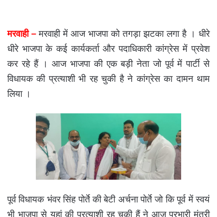
मरवाही –
मरवाही में आज भाजपा को तगड़ा झटका लगा है । धीरे
धीरे भाजपा के कई कार्यकर्ता और पदाधिकारी कांग्रेस में प्रवेश
कर रहे हैं । आज भाजपा की एक बड़ी नेता जो पूर्व में पार्टी से
विधायक की प्रत्याशी भी रह चुकी है ने कांग्रेस का दामन थाम
लिया ।
पूर्व विधायक भंवर सिंह पोर्ते की बेटी अर्चना पोर्ते जो कि पूर्व में स्वयं
भी भाजपा से यहां की प्रत्याशी रह चुकी हैं ने आज प्रभारी मंत्री