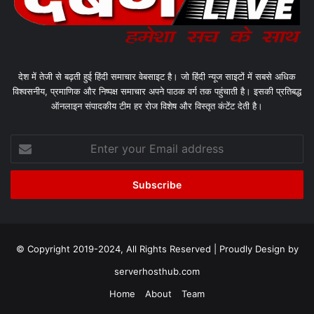
देश में तेजी से बढ़ती हुई हिंदी समाचार वेबसाइट है। जो हिंदी न्यूज साइटों में सबसे अधिक
विश्वसनीय, प्रमाणिक और निष्पक्ष समाचार अपने पाठक वर्ग तक पहुंचाती है। इसकी प्रतिबद्ध
ऑनलाइन संपादकीय टीम हर रोज विशेष और विस्तृत कंटेंट देती है।
Enter
your
Email
address
© Copyright 2019-2024, All Rights Reserved | Proudly Design by
serverhosthub.com
Home
About
Team