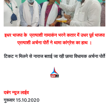
इधर भाजपा के प्रत्याशी नामाकंन भरने कतार में उधर पूर्व भाजपा
प्रत्याशी अर्चना पोर्ते ने थामा कांग्रेस का हाथ ।
टिकट न मिलने से नाराज बताई जा रही छाया विधायक अर्चना पोर्ते
दबंग न्यूज लाईव
गुरूवार 15.10.2020