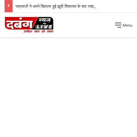
पत्रकारों ने अपने खिलाफ हुई झुठी शिकायत के बाद रखा अपना पक्ष ।
Menu