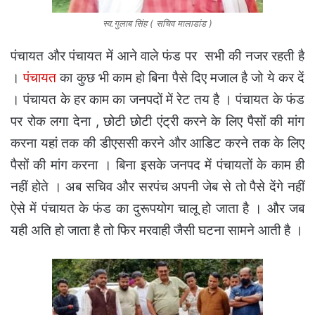
स्व.गुलाब सिंह ( सचिव मालाडांड )
पंचायत और पंचायत में आने वाले फंड पर सभी की नजर रहती है
।
पंचायत
का कुछ भी काम हो बिना पैसे दिए मजाल है जो ये कर दें
। पंचायत के हर काम का जनपदों में रेट तय है । पंचायत के फंड
पर रोक लगा देना , छोटी छोटी एंट्री करने के लिए पैसों की मांग
करना यहां तक की डीएससी करने और आडिट करने तक के लिए
पैसों की मांग करना । बिना इसके जनपद में पंचायतों के काम ही
नहीं होते । अब सचिव और सरपंच अपनी जेब से तो पैसे देंगे नहीं
ऐसे में पंचायत के फंड का दुरूपयोग चालू हो जाता है । और जब
यही अति हो जाता है तो फिर मरवाही जैसी घटना सामने आती है ।