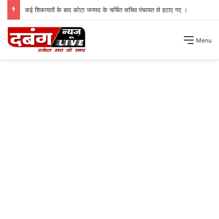
कई शिकायतों के बाद कोटा जनपद के चर्चित सचिव पंचायत से हटाए गए ।
Menu