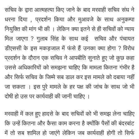
सचिव के द्वारा आत्महत्या किए जाने के बाद मरवाही सचिव संघ ने
धरना दिया , प्रदर्शन किया और मुआवजे के साथ अनुकम्पा
नियुक्ति की मांग भी की । लेकिन क्या इतने से ही सचिवों को न्याय
मिल जाएगा ? गुलाब सिंह के साथ कई सचिव और पंचायत
डीएससी के इस मकड़जाल में फंसे हैं उनका क्या होगा ? विरोध
प्रदर्शन के दौरान एक सचिव ने आपबीति सुनाते हुए जो कुछ कहा
उससे अधिकारियों को समझना चाहिए कि मामला कितना गंभीर है
और सिर्फ सचिव के जिम्मे सब डाल कर इस मामले को दबाया नहीं
जा सकता । इस पुरे मामले के हर पक्ष की जांच के साथ जो भी
दोषी हो उस पर कार्यवाही की जानी चाहिए ।
मरवाही में कल हुए हादसे के बाद सचिवों को भी समझ लेना चाहिए
कि उन्हें कितना और कैसा काम करना है क्योंकि पैसों की बंदरबांट
में तो सब शामिल हो जाएंगे लेकिन जब कार्यवाही होगी तो सिर्फ