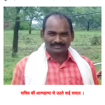
an
email
सचिव की आत्महत्या से उठते कई सवाल ।