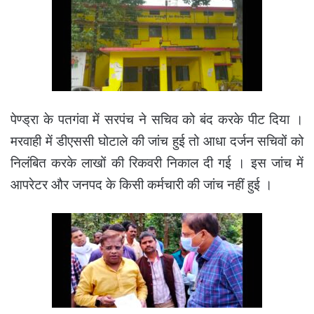
पेण्ड्रा के पतगंवा में सरपंच ने सचिव को बंद करके पीट दिया ।
मरवाही में डीएससी घोटाले की जांच हुई तो आधा दर्जन सचिवों को
निलंबित करके लाखों की रिकवरी निकाल दी गई । इस जांच में
आपरेटर और जनपद के किसी कर्मचारी की जांच नहीं हुई ।