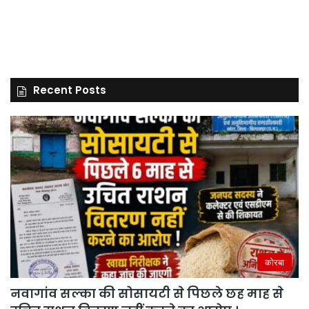
Recent Posts
कोरबा
नवागांव सल्का की सोसायटी से पिछले छह माह से