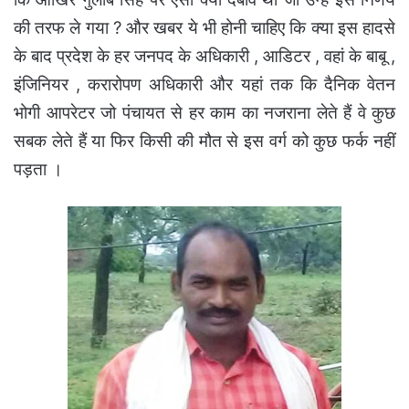
की तरफ ले गया ? और खबर ये भी होनी चाहिए कि क्या इस हादसे
के बाद प्रदेश के हर जनपद के अधिकारी , आडिटर , वहां के बाबू ,
इंजिनियर , करारोपण अधिकारी और यहां तक कि दैनिक वेतन
भोगी आपरेटर जो पंचायत से हर काम का नजराना लेते हैं वे कुछ
सबक लेते हैं या फिर किसी की मौत से इस वर्ग को कुछ फर्क नहीं
पड़ता ।