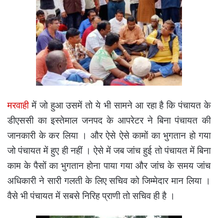
मरवाही
में जो हुआ उसमें तो ये भी सामने आ रहा है कि पंचायत के
डीएससी का इस्तेमाल जनपद के आपरेटर ने बिना पंचायत की
जानकारी के कर लिया । और ऐसे ऐसे कामों का भुगतान हो गया
जो पंचायत में हुए ही नहीं । ऐसे में जब जांच हुई तो पंचायत में बिना
काम के पैसों का भुगतान होना पाया गया और जांच के समय जांच
अधिकारी ने सारी गलती के लिए सचिव को जिम्मेदार मान लिया ।
वैसे भी पंचायत में सबसे निरिह प्राणी तो सचिव ही है ।