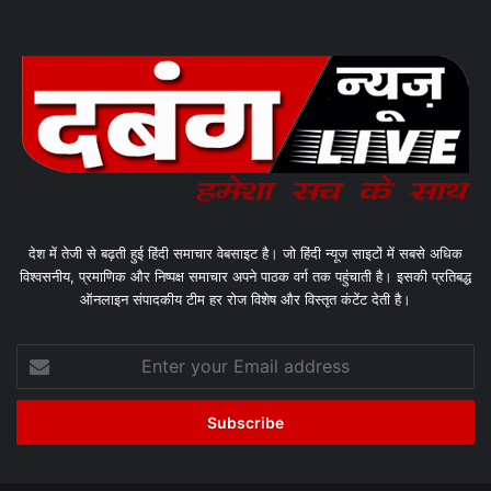
देश में तेजी से बढ़ती हुई हिंदी समाचार वेबसाइट है। जो हिंदी न्यूज साइटों में सबसे अधिक
विश्वसनीय, प्रमाणिक और निष्पक्ष समाचार अपने पाठक वर्ग तक पहुंचाती है। इसकी प्रतिबद्ध
ऑनलाइन संपादकीय टीम हर रोज विशेष और विस्तृत कंटेंट देती है।
Enter
your
Email
address