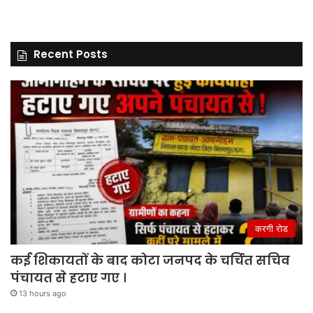
Recent Posts
करगी रोड
कई शिकायतों के बाद कोटा जनपद के चर्चित सचिव
पंचायत से हटाए गए ।
13 hours ago