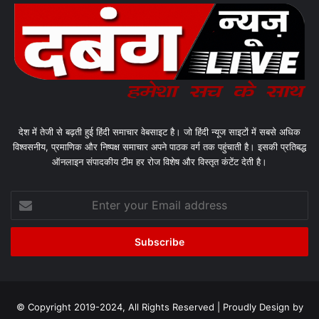
देश में तेजी से बढ़ती हुई हिंदी समाचार वेबसाइट है। जो हिंदी न्यूज साइटों में सबसे अधिक
विश्वसनीय, प्रमाणिक और निष्पक्ष समाचार अपने पाठक वर्ग तक पहुंचाती है। इसकी प्रतिबद्ध
ऑनलाइन संपादकीय टीम हर रोज विशेष और विस्तृत कंटेंट देती है।
Enter
your
Email
address
© Copyright 2019-2024, All Rights Reserved | Proudly Design by