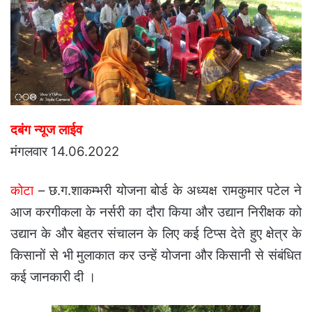
दबंग न्यूज लाईव
मंगलवार 14.06.2022
कोटा
– छ.ग.शाकम्भरी योजना बोर्ड के अध्यक्ष रामकुमार पटेल ने
आज करगीकला के नर्सरी का दौरा किया और उद्यान निरीक्षक को
उद्यान के और बेहतर संचालन के लिए कई टिप्स देते हुए क्षेत्र के
किसानों से भी मुलाकात कर उन्हें योजना और किसानी से संबंधित
कई जानकारी दी ।