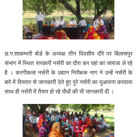
छ.ग.शाकम्भरी बोर्ड के अध्यक्ष तीन दिवसीय दौरे पर बिलासपुर
संभाग में स्थित सरकारी नर्सरी का दौरा कर वहां का जायजा ले रहे
है । करगीकला नर्सरी के उद्यान निरीक्षक नाग ने उन्हें नर्सरी के
बारे में विस्तार से जानकारी देते हुए पुरे नर्सरी का मुआयना करवाया
साथ ही नर्सरी में तैयार हो रहे पौधों की भी जानकारी दी ।