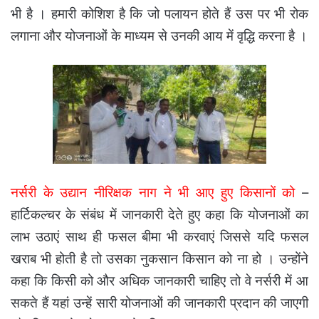
भी है । हमारी कोशिश है कि जो पलायन होते हैं उस पर भी रोक
लगाना और योजनाओं के माध्यम से उनकी आय में वृद्धि करना है ।
नर्सरी के उद्यान नीरिक्षक नाग ने भी आए हुए किसानों को
–
हार्टिकल्चर के संबंध में जानकारी देते हुए कहा कि योजनाओं का
लाभ उठाएं साथ ही फसल बीमा भी करवाएं जिससे यदि फसल
खराब भी होती है तो उसका नुकसान किसान को ना हो । उन्होंने
कहा कि किसी को और अधिक जानकारी चाहिए तो वे नर्सरी में आ
सकते हैं यहां उन्हें सारी योजनाओं की जानकारी प्रदान की जाएगी