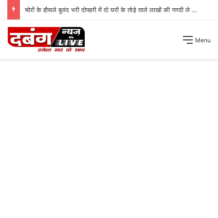
चोरों के हौसले बुलंद भरी दोपहरी में दो घरों के तोड़े ताले लाखों की नगदी ले भागे ।
Menu