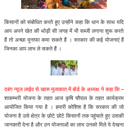
किसानों को संबोधित करते हुए उन्होंने कहा कि धान के साथ यदि
आप अपने खेत की थोड़ी सी जगह में भी सब्जी लगाना शुरू करते
हैं तो अच्छा मुनाफा कमा सकते हैं । सरकार की कई योजनाएं हैं
जिनका आप लाभ ले सकते हैं ।
दबंग न्यूज लाईव से खास मुलाकात में बोर्ड के अध्यक्ष ने कहा कि
–
शाकम्भरी योजना के तहत आज कृषि चौपाल के तहत कार्यक्रम
आयोजित किया गया है । हमारी कोशिश है कि सरकार की जो
योजना है उसे क्षेत्र के छोटे छोटे किसानों तक पहुंचाते हुए उसकी
जानकारी देना है और उन योजनाओं का लाभ उनको मिले ये देखना