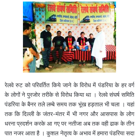
रेलवे रुट को परिवर्तित किये जाने के विरोध में पंडरिया के हर वर्ग
के लोगों ने पुरजोर तरीके से विरोध किया था । रेलवे संघर्ष समिति
पंडरिया के बैनर तले लम्बे समय तक भूंख हड़ताल भी चला । यहां
तक कि दिल्ली के जंतर-मंतर में भी नगर और आसपास के लोग
धरना प्रदर्शन करके आ गए पर नतीजा अब तक वही ढाक के तीन
पात नजर आता है । कुशल नेतृत्व के अभाव में हमारा पंडरिया सदा