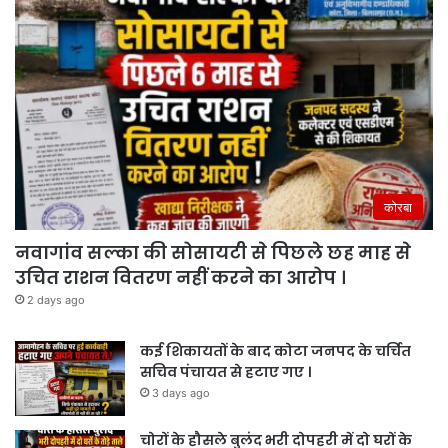
कोरबा
नवागांव सल्का की सोसायटी से पिछले छह माह से
उचित राशन वितरण नहीं करने का आरोप ।
2 days ago
कई शिकायतों के बाद कोटा जनपद के चर्चित
सचिव पंचायत से हटाए गए ।
3 days ago
चोरों के हौसले बुलंद भरी दोपहरी में दो घरों के