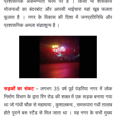
प्रशासनिक अकर्मण्यता चरम पर है । किसी भी शासकीय
योजनाओं का बंदरबांट और आपसी भाईचारा यहां खूब फलता
फूलता है । नगर के विकास की दिशा में जनप्रतिनिधि और
प्रशासनिक अमला संज्ञाशून्य है ।
सड़कों का संकट
– लगभग 35 वर्ष पूर्व पंडरिया नगर में लोक
निर्माण विभाग के द्वारा रिंग रोड की शक्ल में एक सड़क बनाया गया
था जो गांधी चौक से महामाया , कुशालबन्द , समरूपारा गधी तालाब
होते पुराने बस स्टैंड से मिल जाता था । यह नगर के सभी मुख्य