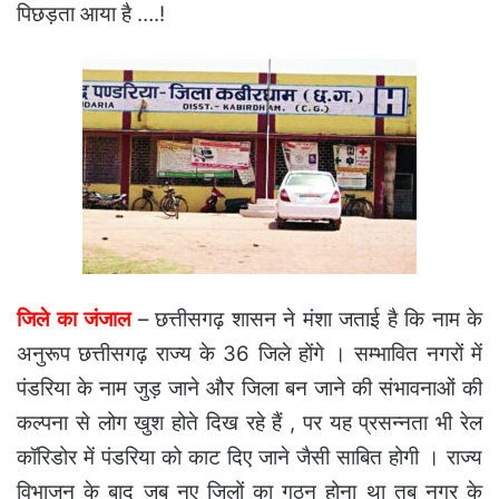
पिछड़ता आया है ….!
जिले का जंजाल
– छत्तीसगढ़ शासन ने मंशा जताई है कि नाम के
अनुरूप छत्तीसगढ़ राज्य के 36 जिले होंगे । सम्भावित नगरों में
पंडरिया के नाम जुड़ जाने और जिला बन जाने की संभावनाओं की
कल्पना से लोग खुश होते दिख रहे हैं , पर यह प्रसन्नता भी रेल
कॉरिडोर में पंडरिया को काट दिए जाने जैसी साबित होगी । राज्य
विभाजन के बाद जब नए जिलों का गठन होना था तब नगर के