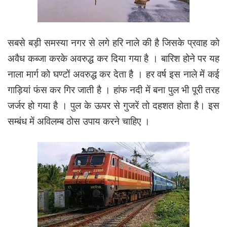
सबसे बड़ी समस्या नगर से लगे हरि नाले की है जिसके प्रवाह को
अवैध कब्जा करके अवरुद्ध कर दिया गया है । बारिश होने पर यह
नाला मार्ग को घण्टों अवरुद्ध कर देता है । हर वर्ष इस नाले में कई
गाड़ियां फंस कर गिर जाती है । हांफ नदी में बना पुल भी पूरी तरह
जर्जर हो गया है । पुल के ऊपर से गुजरें तो दहशत होता है। इस
सम्बंध में अविलम्ब ठोस उपाय करने चाहिए ।