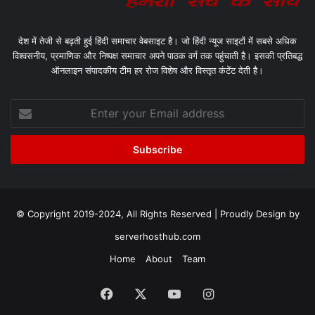
देश में तेजी से बढ़ती हुई हिंदी समाचार वेबसाइट है। जो हिंदी न्यूज साइटों में सबसे अधिक
विश्वसनीय, प्रमाणिक और निष्पक्ष समाचार अपने पाठक वर्ग तक पहुंचाती है। इसकी प्रतिबद्ध
ऑनलाइन संपादकीय टीम हर रोज विशेष और विस्तृत कंटेंट देती है।
Enter
your
Email
address
© Copyright 2019-2024, All Rights Reserved | Proudly Design by
serverhosthub.com
Home
About
Team
Facebook
X
YouTube
Instagram