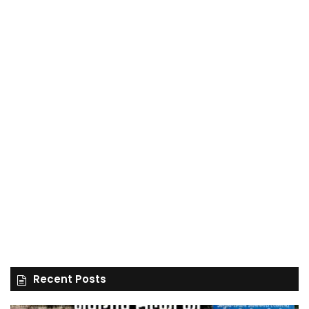
Recent Posts