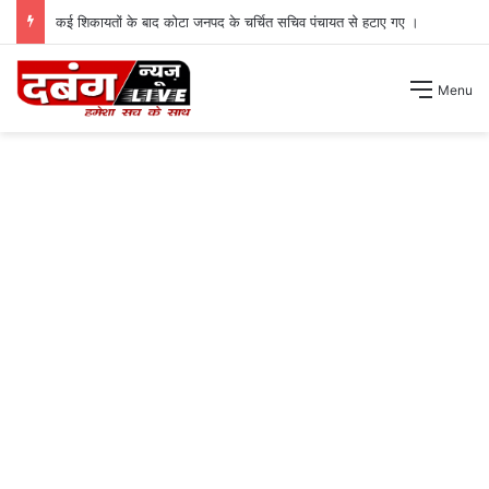
कई शिकायतों के बाद कोटा जनपद के चर्चित सचिव पंचायत से हटाए गए ।
Menu