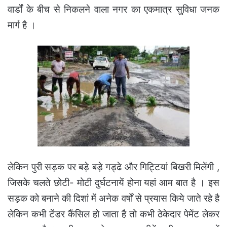
वार्डों के बीच से निकलने वाला नगर का एकमात्र सुविधा जनक
मार्ग है ।
लेकिन पुरी सड़क पर बड़े बड़े गड्ढे और गिट्टियां बिखरी मिलेंगी ,
जिसके चलते छोटी- मोटी दुर्घटनायें होना यहां आम बात है । इस
सड़क को बनाने की दिशां में अनेक वर्षों से प्रयास किये जाते रहे है
लेकिन कभी टेंडर कैंसिल हो जाता है तो कभी ठेकेदार पेमेंट लेकर