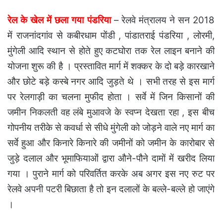
रेल के खेल में छला गया पंडरिया
– रेलवे मंत्रालय ने सन 2018
में राजनांदगांव से कबीरधाम पोंडी , पांडातराई पंडरिया , लोरमी,
मुंगेली आदि स्थान से होते हुए कटघोरा तक रेल लाइन बनाने की
योजना शुरू की है । प्रस्तावित मार्ग में शक्कर के दो बड़े कारखाने
और छोटे बड़े कस्बे नगर आदि जुड़ते थे । सभी तरह से इस मार्ग
पर रेलगाड़ी का चलना मुफीद होता । सर्वे में जिन किसानों की
जमीन निकलती वह लंबे मुआवजे के स्वप्न देखता रहा , इस बीच
गोपनीय तरीके से कवर्धा से सीधे मुंगेली को जोड़ने वाले नए मार्ग का
सर्वे हुआ और किनारे किनारे की जमीनों को जमीन के कारोबार से
जुड़े दलाल और भूमाफियाओं द्वारा औने-पौने दामों में खरीद लिया
गया । पुराने मार्ग को परिवर्तित करके अब अगर इस नए रुट पर
रेलवे अपनी पटरी बिछाता है तो इन दलालों के बल्ले-बल्ले हो जाएंगे
।