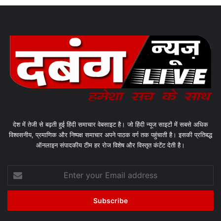
देश में तेजी से बढ़ती हुई हिंदी समाचार वेबसाइट है। जो हिंदी न्यूज साइटों में सबसे अधिक
विश्वसनीय, प्रमाणिक और निष्पक्ष समाचार अपने पाठक वर्ग तक पहुंचाती है। इसकी प्रतिबद्ध
ऑनलाइन संपादकीय टीम हर रोज विशेष और विस्तृत कंटेंट देती है।
Enter
your
Email
address