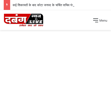
कई शिकायतों के बाद कोटा जनपद के चर्चित सचिव पंचायत से हटाए गए ।
Menu