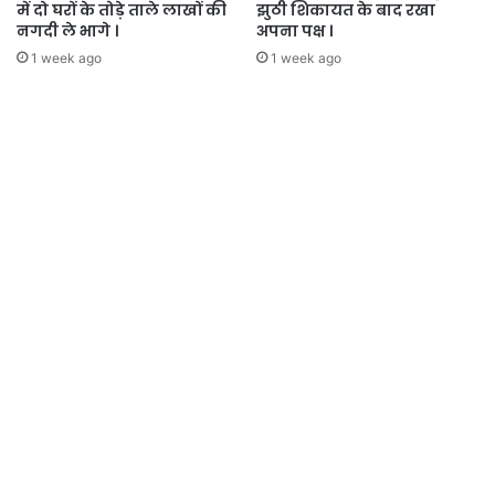
में दो घरों के तोड़े ताले लाखों की
झुठी शिकायत के बाद रखा
नगदी ले भागे ।
अपना पक्ष ।
1 week ago
1 week ago