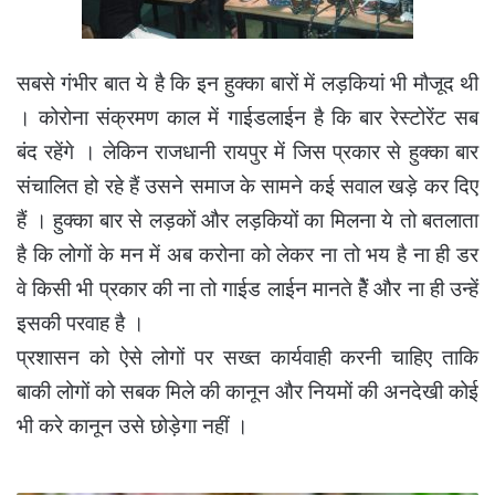
सबसे गंभीर बात ये है कि इन हुक्का बारों में लड़कियां भी मौजूद थी
। कोरोना संक्रमण काल में गाईडलाईन है कि बार रेस्टोरेंट सब
बंद रहेंगे । लेकिन राजधानी रायपुर में जिस प्रकार से हुक्का बार
संचालित हो रहे हैं उसने समाज के सामने कई सवाल खड़े कर दिए
हैं । हुक्का बार से लड़कों और लड़कियों का मिलना ये तो बतलाता
है कि लोगों के मन में अब करोना को लेकर ना तो भय है ना ही डर
वे किसी भी प्रकार की ना तो गाईड लाईन मानते हेैं और ना ही उन्हें
इसकी परवाह है ।
प्रशासन को ऐसे लोगों पर सख्त कार्यवाही करनी चाहिए ताकि
बाकी लोगों को सबक मिले की कानून और नियमों की अनदेखी कोई
भी करे कानून उसे छोड़ेगा नहीं ।