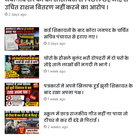
उचित राशन वितरण नहीं करने का आरोप ।
2 days ago
कई शिकायतों के बाद कोटा जनपद के चर्चित
सचिव पंचायत से हटाए गए ।
3 days ago
चोरों के हौसले बुलंद भरी दोपहरी में दो घरों के
तोड़े ताले लाखों की नगदी ले भागे ।
1 week ago
पत्रकारों ने अपने खिलाफ हुई झुठी शिकायत के
बाद रखा अपना पक्ष ।
1 week ago
स्कूल में छात्र राजकीय गीत नहीं गा पाया तो
टीचर ने कर दी डंडे से पिटाई ।
2 weeks ago