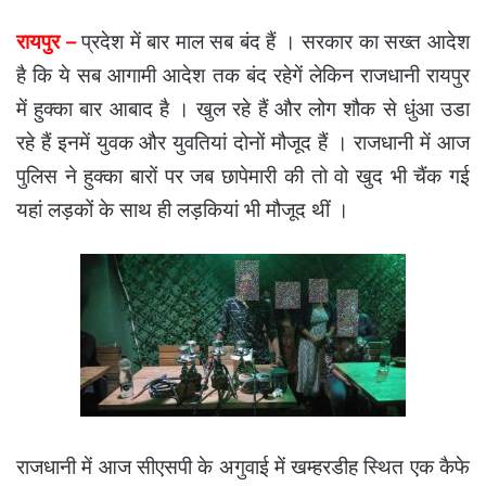
रायपुर –
प्रदेश में बार माल सब बंद हैं । सरकार का सख्त आदेश
है कि ये सब आगामी आदेश तक बंद रहेगें लेकिन राजधानी रायपुर
में हुक्का बार आबाद है । खुल रहे हैं और लोग शौक से धुंआ उडा
रहे हैं इनमें युवक और युवतियां दोनों मौजूद हैं । राजधानी में आज
पुलिस ने हुक्का बारों पर जब छापेमारी की तो वो खुद भी चैंक गई
यहां लड़कों के साथ ही लड़कियां भी मौजूद थीं ।
राजधानी में आज सीएसपी के अगुवाई में खम्हरडीह स्थित एक कैफे