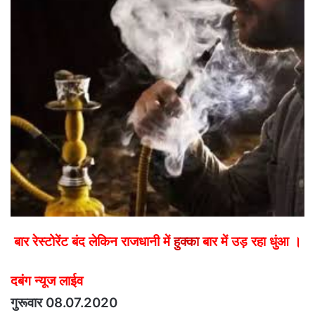
email
बार रेस्टोरेंट बंद लेकिन राजधानी में
हुक्का
बार में उड़ रहा धुंआ ।
दबंग न्यूज लाईव
गुरूवार 08.07.2020