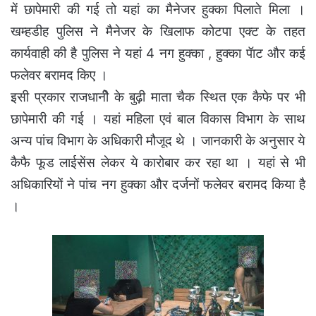
में छापेमारी की गई तो यहां का मैनेजर हुक्का पिलाते मिला ।
खम्हडीह पुलिस ने मैनेजर के खिलाफ कोटपा एक्ट के तहत
कार्यवाही की है पुलिस ने यहां 4 नग हुक्का , हुक्का पॅाट और कई
फलेवर बरामद किए ।
इसी प्रकार राजधानीे के बुढ़ी माता चैक स्थित एक कैफे पर भी
छापेमारी की गई । यहां महिला एवं बाल विकास विभाग के साथ
अन्य पांच विभाग के अधिकारी मौजूद थे । जानकारी के अनुसार ये
कैफै फूड लाईसेंस लेकर ये कारोबार कर रहा था । यहां से भी
अधिकारियों ने पांच नग हुक्का और दर्जनों फलेवर बरामद किया है
।