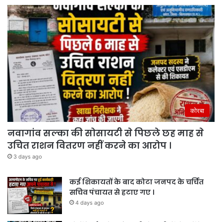
कोरबा
नवागांव सल्का की सोसायटी से पिछले छह माह से
उचित राशन वितरण नहीं करने का आरोप ।
3 days ago
कई शिकायतों के बाद कोटा जनपद के चर्चित
सचिव पंचायत से हटाए गए ।
4 days ago