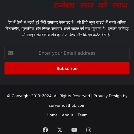
देश में तेजी से बढ़ती हुई हिंदी समाचार वेबसाइट है। जो हिंदी न्यूज साइटों में सबसे अधिक
विश्वसनीय, प्रमाणिक और निष्पक्ष समाचार अपने पाठक वर्ग तक पहुंचाती है। इसकी प्रतिबद्ध
ऑनलाइन संपादकीय टीम हर रोज विशेष और विस्तृत कंटेंट देती है।
Enter
your
Email
address
© Copyright 2019-2024, All Rights Reserved | Proudly Design by
serverhosthub.com
Home
About
Team
Facebook
X
YouTube
Instagram