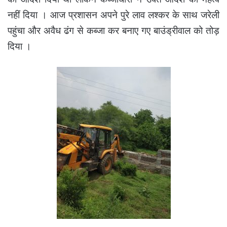
नहीं दिया । आज प्रशासन अपने पुरे लाव लश्कर के साथ जरेली
पहुंचा और अवैध ढंग से कब्जा कर बनाए गए बाउंड्रीवाल को तोड़
दिया ।