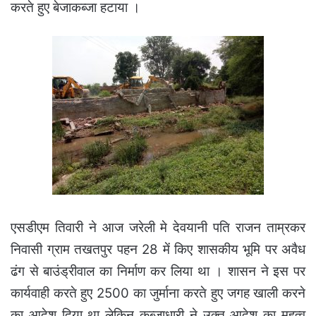
करते हुए बेजाकब्जा हटाया ।
एसडीएम तिवारी ने आज जरेली मे देवयानी पति राजन ताम्रकर
निवासी ग्राम तखतपुर पहन 28 में किए शासकीय भूमि पर अवैध
ढंग से बाउंड्रीवाल का निर्माण कर लिया था । शासन ने इस पर
कार्यवाही करते हुए 2500 का जुर्माना करते हुए जगह खाली करने
का आदेश दिया था लेकिन कब्जाधारी ने उक्त आदेश का महत्व