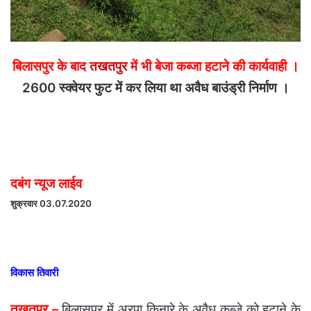
बिलासपुर के बाद
तखतपुर
में भी बेजा कब्जा हटाने की कार्यवाही ।
2600 स्क्वेयर फुट में कर लिया था अवैध बाउंड्री निर्माण ।
दबंग न्यूज लाईव
शुक्रवार 03.07.2020
विकास तिवारी
तखतपुर –
बिलासपुर में अरपा किनारे के अवैध कब्जे को हटाने के