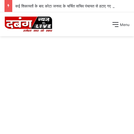
कई शिकायतों के बाद कोटा जनपद के चर्चित सचिव पंचायत से हटाए गए ।
Menu