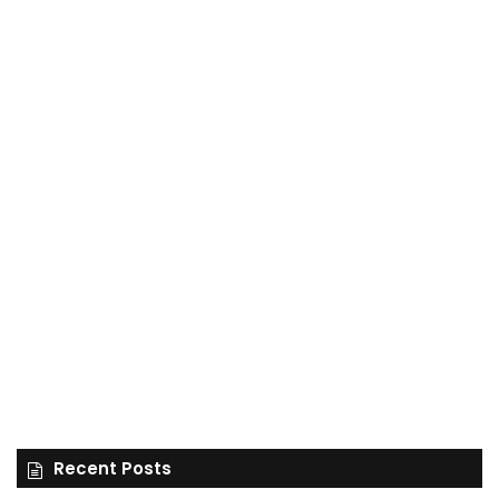
Recent Posts