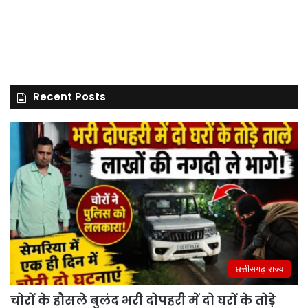
Recent Posts
छत्तीसगढ़ राज्य
चोरों के हौसले बुलंद भरी दोपहरी में दो घरों के तोड़े