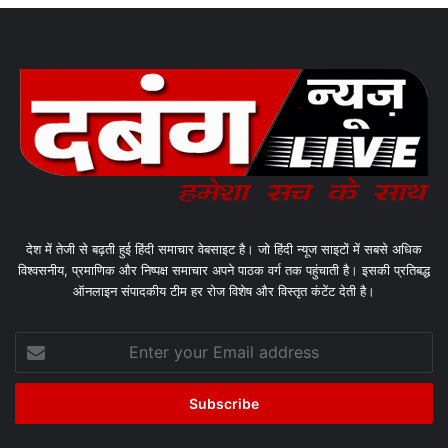
देश में तेजी से बढ़ती हुई हिंदी समाचार वेबसाइट है। जो हिंदी न्यूज साइटों में सबसे अधिक
विश्वसनीय, प्रमाणिक और निष्पक्ष समाचार अपने पाठक वर्ग तक पहुंचाती है। इसकी प्रतिबद्ध
ऑनलाइन संपादकीय टीम हर रोज विशेष और विस्तृत कंटेंट देती है।
Enter
your
Email
address