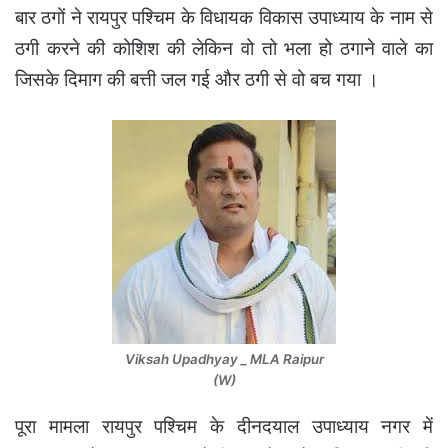
बार ठगों ने रायपुर पश्चिम के विधायक विकास उपाध्याय के नाम से
ठगी करने की कोशिश की लेकिन वो तो भला हो ठगाने वाले का
जिसके दिमाग की बत्ती जल गई और ठगी से वो बच गया ।
Viksah Upadhyay _ MLA Raipur
(W)
पूरा मामला रायपुर पश्चिम के दीनदयाल उपाध्याय नगर में