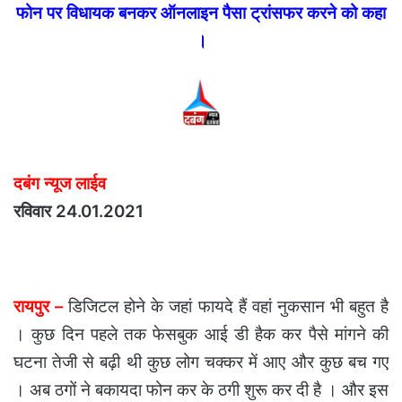
फोन पर विधायक बनकर ऑनलाइन पैसा ट्रांसफर करने को कहा
।
दबंग न्यूज लाईव
रविवार 24.01.2021
रायपुर –
डिजिटल होने के जहां फायदे हैं वहां नुकसान भी बहुत है
। कुछ दिन पहले तक फेसबुक आई डी हैक कर पैसे मांगने की
घटना तेजी से बढ़ी थी कुछ लोग चक्कर में आए और कुछ बच गए
। अब ठगों ने बकायदा फोन कर के ठगी शुरू कर दी है । और इस