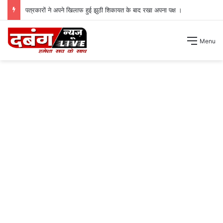
पत्रकारों ने अपने खिलाफ हुई झुठी शिकायत के बाद रखा अपना पक्ष ।
Menu