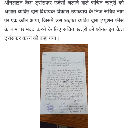
ऑनलाइन कैश ट्रांसफर एजेंसी चलाने वाले सचिन खत्री को
अज्ञात व्यक्ति द्वारा विधायक विकास उपाध्याय के निज सचिव नाम
पर एक कॉल आया, जिसमे उस अज्ञात व्यक्ति द्वारा ट्यूशन फीस
के नाम पर मदद करने के लिए सचिन खत्री को ऑनलाइन कैश
ट्रांसफर करने को कहा गया।