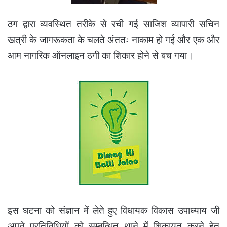
ठग द्वारा व्यवस्थित तरीके से रची गई साजिश व्यापारी सचिन
खत्री के जागरूकता के चलते अंततः नाकाम हो गई और एक और
आम नागरिक ऑनलाइन ठगी का शिकार होने से बच गया।
इस घटना को संज्ञान में लेते हुए विधायक विकास उपाध्याय जी
अपने प्रतिनिधियों को सम्बन्धित थाने में शिकायत करने हेतु