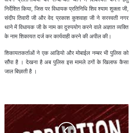
निर्देशित किया, जिस पर विधायक प्रतिनिधि शिव श्याम शुक्ला जी,
संदीप तिवारी जी और वेद प्रकाश कुशवाहा जी ने सरस्वती नगर
थाने में विधायक जी के नाम का दुरुपयोग करने वाले अज्ञात व्यक्ति
के नाम शिकायत दर्ज कर कार्यवाही करने की अपील की।
शिकायतकर्ताओं ने एक आडियो और मोबाईल नम्बर भी पुलिस को
सौंपा है । देखना है अब पुलिस इस मामले ठगों के खिलाफ कैसा
जाल बिछाती है ।
शिकायतकर्ता
का
नाम
पता
गलत