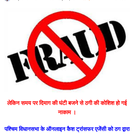
an
email
लेकिन समय पर दिमाग की घंटी बजने से ठगी की कोशिश हो गई
नाकाम ।
पश्चिम विधानसभा के ऑनलाइन कैश ट्रांसफर एजेंसी को ठग द्वारा