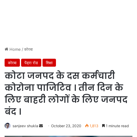
Home
/
कोरबा
कोरबा
पेंड्रा रोड
शिक्षा
कोटा जनपद के दस कर्मचारी
कोरोना पाजिटिव । तीन दिन के
लिए बाहरी लोगों के लिए जनपद
बंद ।
Send
sanjeev shukla
October 23, 2020
1,813
1 minute read
an