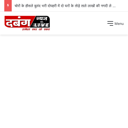
चोरों के हौसले बुलंद भरी दोपहरी में दो घरों के तोड़े ताले लाखों की नगदी ले भागे ।
Menu