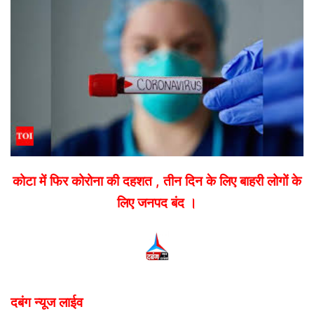
email
कोटा में फिर कोरोना की दहशत , तीन दिन के लिए बाहरी लोगों के
लिए जनपद बंद ।
दबंग न्यूज लाईव