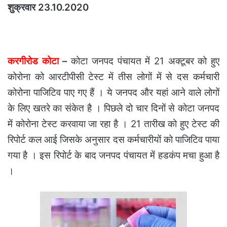
शुक्रवार 23.10.2020
करगीरोड कोटा
–
कोटा जनपद पंचायत में 21 अक्टूबर को हुए
कोरोना को आरटीपीसी टेस्ट में तीस लोगों में से दस कर्मचारी
कोरोना पाजिटिव पाए गए हैं । ये जनपद और यहां आने वाले लोगों
के लिए खतरे का संकेत है । पिछले दो चार दिनों से कोटा जनपद
में कोरोना टेस्ट करवाया जा रहा है । 21 तारीख को हुए टेस्ट की
रिपोर्ट कल आई जिसके अनुसार दस कर्मचारीयों को पाजिटिव पाया
गया है । इस रिपोर्ट के बाद जनपद पंचायत में हडकंप मचा हुआ है
।