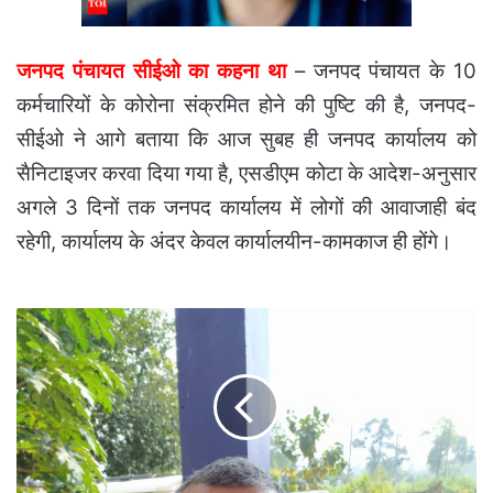
जनपद पंचायत सीईओ का कहना था
– जनपद पंचायत के 10
कर्मचारियों के कोरोना संक्रमित होने की पुष्टि की है, जनपद-
सीईओ ने आगे बताया कि आज सुबह ही जनपद कार्यालय को
सैनिटाइजर करवा दिया गया है, एसडीएम कोटा के आदेश-अनुसार
अगले 3 दिनों तक जनपद कार्यालय में लोगों की आवाजाही बंद
रहेगी, कार्यालय के अंदर केवल कार्यालयीन-कामकाज ही होंगे।
बेलगहना
से
घर
जाते
व्यापारी
से
तिरसठ
हजार