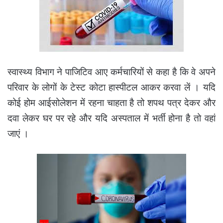
स्वास्थ्य विभाग ने पाजिटिव आए कर्मचारियों से कहा है कि वे अपने
परिवार के लोगों के टेस्ट कोटा हास्पीटल आकर करवा लें । यदि
कोई होम आईसोलेशन में रहना चाहता है तो शपथ पत्र देकर और
दवा लेकर घर पर रहे और यदि अस्पताल में भर्ती होना है तो वहां
जाएं ।