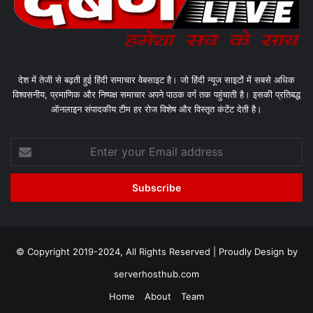
देश में तेजी से बढ़ती हुई हिंदी समाचार वेबसाइट है। जो हिंदी न्यूज साइटों में सबसे अधिक
विश्वसनीय, प्रमाणिक और निष्पक्ष समाचार अपने पाठक वर्ग तक पहुंचाती है। इसकी प्रतिबद्ध
ऑनलाइन संपादकीय टीम हर रोज विशेष और विस्तृत कंटेंट देती है।
Enter
your
Email
address
© Copyright 2019-2024, All Rights Reserved | Proudly Design by
serverhosthub.com
Home
About
Team