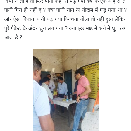
दिया जाता है तो फिर पानी कहां से पड़ गया क्योंकि एक माह से तो
पानी गिरा ही नहीं है ?
क्या पानी नान के गोदाम में पड़ गया था ?
और ऐसा कितना पानी पड़ गया कि चना गीला तो नहीं हुआ लेकिन
पुरे पैकेट के अंदर घुन लग गया ? क्या एक माह में चने में घुन लग
जाता है ?