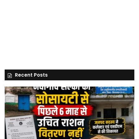
Recent Posts