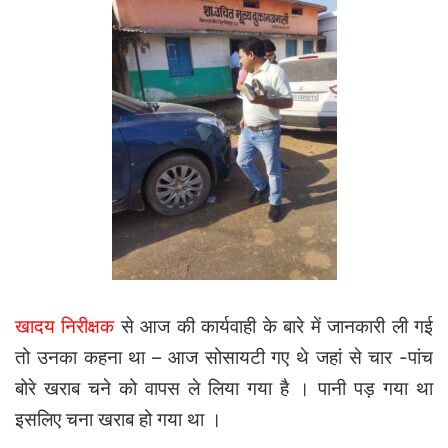
खादय निरीक्षक
से आज की कार्यवाही के बारे में जानकारी ली गई
तो उनका कहना था – आज सोसायटी गए थे जहां से चार -पांच
बोरे खराब चने को वापस ले लिया गया है । पानी पड़ गया था
इसलिए चना खराब हो गया था ।