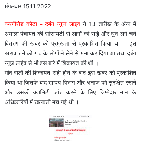
मंगलवार 15.11.2022
करगीरोड कोटा –
दबंग न्यूज लाईव
ने 13 तारीख के अंक में
अमाली पंचायत की सोसायटी से लोगों को सड़े और घुन लगे चने
वितरण की खबर को प्रमुखता से प्रकाशित किया था । इस
खराब चने को गांव के लोगों ने लेने से मना कर दिया था तथा दबंग
न्यूज लाईव से भी इस बारे में शिकायत की थी ।
गांव वालों की शिकायत सही होने के बाद इस खबर को प्रकाशित
किया था जिसके बाद खादय विभाग और अनाज को सुरक्षित रखने
और उसकी क्वालिटी जांच करने के लिए जिम्मेदार नान के
अधिकारियों में खलबली मच गई थी ।