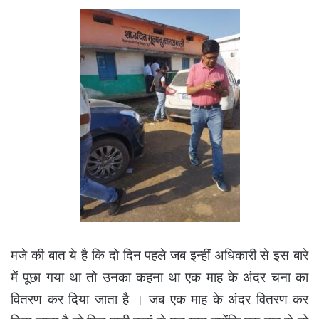
मजे की बात ये है कि दो दिन पहले जब इन्हीं अधिकारी से इस बारे
में पूछा गया था तो उनका कहना था एक माह के अंदर चना का
वितरण कर दिया जाता है । जब एक माह के अंदर वितरण कर