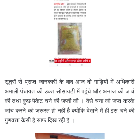
सूत्रों से प्राप्त जानकारी के बाद आज दो गाड़ियों में अधिकारी
अमाली पंचायत की उक्त सोसायटी में पहुंचे और अनाज की जाचं
की तथा कुछ पैकेट चने की जप्ती की । वैसे चना को जप्त करके
जांच करने की जरूरत ही नहीं है क्योंकि देखने में ही इस चने की
गुणवत्ता कैसी है साफ दिख रही है ।