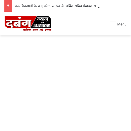
कई शिकायतों के बाद कोटा जनपद के चर्चित सचिव पंचायत से हटाए गए ।
Menu