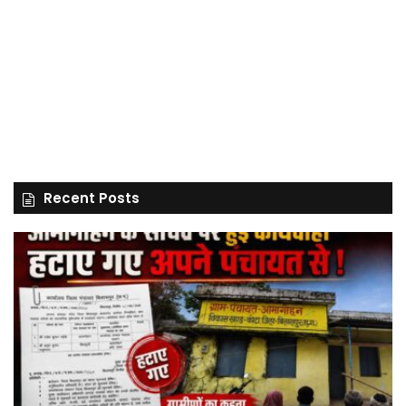
Recent Posts