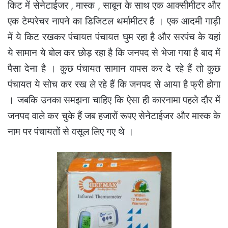
किट में सेनेटाईजर , मास्क , साबून के साथ एक आक्सीमीटर और
एक टेम्परेचर नापने का डिजिटल थर्मामीटर है । एक आदमी गाड़ी
में ये किट रखकर पंचायत पंचायत घुम रहा है और सरपंच के यहां
ये सामान ये बोल कर छोड़ रहा है कि जनपद से भेजा गया है बाद में
पैसा देना है । कुछ पंचायत सामान वापस कर दे रहे हैं तो कुछ
पंचायत ये सोच कर रख ले रहे हैं कि जनपद से आया है फ्री होगा
। जबकि उनका समझना चाहिए कि ऐसा ही कारनामा पहले दौर में
जनपद वाले कर चुके हैं जब हजारों रूपए सेनेटाईजर और मास्क के
नाम पर पंचायतों से वसूल लिए गए थे ।