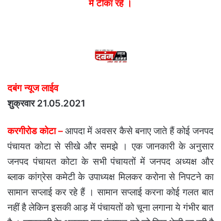
में टीका रहे ।
दबंग न्यूज लाईव
शुक्रवार 21.05.2021
करगीरोड कोटा –
आपदा में अवसर कैसे बनाए जाते हैं कोई जनपद
पंचायत कोटा से सीखे और समझे । एक जानकारी के अनुसार
जनपद पंचायत कोटा के सभी पंचायतों में जनपद अध्यक्ष और
ब्लाक कांग्रेस कमेटी के उपाध्यक्ष मिलकर करोना से निपटने का
सामान सप्लाई कर रहे हैं । सामान सप्लाई करना कोई गलत बात
नहीं है लेकिन इसकी आड़ में पंचायतों को चूना लगाना ये गंभीर बात