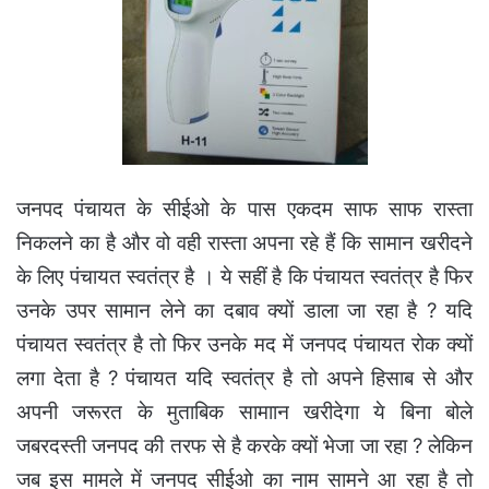
जनपद पंचायत के सीईओ के पास एकदम साफ साफ रास्ता
निकलने का है और वो वही रास्ता अपना रहे हैं कि सामान खरीदने
के लिए पंचायत स्वतंत्र है । ये सहीं है कि पंचायत स्वतंत्र है फिर
उनके उपर सामान लेने का दबाव क्यों डाला जा रहा है ? यदि
पंचायत स्वतंत्र है तो फिर उनके मद में जनपद पंचायत रोक क्यों
लगा देता है ? पंचायत यदि स्वतंत्र है तो अपने हिसाब से और
अपनी जरूरत के मुताबिक सामाान खरीदेगा ये बिना बोले
जबरदस्ती जनपद की तरफ से है करके क्यों भेजा जा रहा ? लेकिन
जब इस मामले में जनपद सीईओ का नाम सामने आ रहा है तो