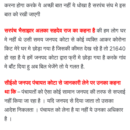
करना होगा करके ये अच्छी बात नहीं ये धोखा है सरपंच संघ मे इस
बात को रखी जाएगी
सरपंच भैसाझार अलका सहदेव राज का कहना है
की हम लोग घर
मे नहीं थे उसी समय जनपद कोटा से कोई व्यक्ति आकर कोरोना
किट मेरे घर मे छोड़ा गया है जिसकी कीमत देख रहे है तो 21640
हो रहा है ये हमें जनपद कोटा द्वारा फ्री मे छोड़ा गया है करके गांव
मे बाँट दिया हु अब बिल भेजेंगे तो ये गलत है.
सीईओ जनपद पंचायत कोटा से जानकारी लेने पर उनका कहना
था कि
– पंचायतों को ऐसा कोई सामान जनपद की तरफ से सप्लाई
नहीं किया जा रहा है । यदि जनपद से दिया जाता तो उसका
आदेश निकलता । पंचायत को लेना है या नहीं ये उनका अधिकार
है ।