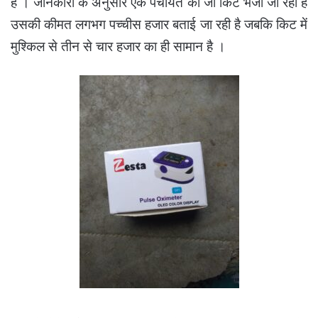
है । जानकारी के अनुसार एक पंचायत को जो किट भेजी जा रही है
उसकी कीमत लगभग पच्चीस हजार बताई जा रही है जबकि किट में
मुश्किल से तीन से चार हजार का ही सामान है ।