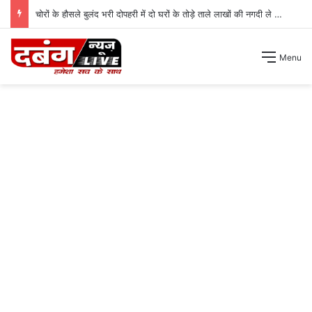
चोरों के हौसले बुलंद भरी दोपहरी में दो घरों के तोड़े ताले लाखों की नगदी ले भागे ।
Menu