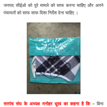
जनपद सीईओ को पूरे मामले को साफ करना चाहिए और अपने
पंचायतों को साफ साफ दिशा निर्देश देना चाहिए ।
सरपंच संघ के अध्यक्ष मनोहर धु्रव का कहना है कि
– बिना