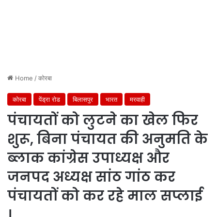
Home
/
कोरबा
कोरबा
पेंड्रा रोड
बिलासपुर
भारत
मरवाही
पंचायतों को लुटने का खेल फिर
शुरू, बिना पंचायत की अनुमति के
ब्लाक कांग्रेस उपाध्यक्ष और
जनपद अध्यक्ष सांठ गांठ कर
पंचायतों को कर रहे माल सप्लाई
।