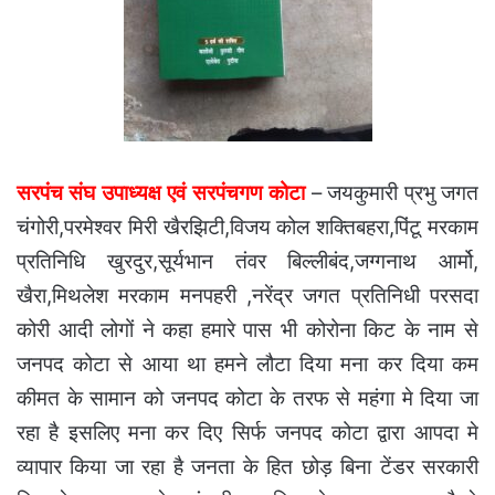
सरपंच संघ उपाध्यक्ष एवं सरपंचगण कोटा
– जयकुमारी प्रभु जगत
चंगोरी,परमेश्वर मिरी खैरझिटी,विजय कोल शक्तिबहरा,पिंटू मरकाम
प्रतिनिधि खुरदुर,सूर्यभान तंवर बिल्लीबंद,जग्गनाथ आर्मो,
खैरा,मिथलेश मरकाम मनपहरी ,नरेंद्र जगत प्रतिनिधी परसदा
कोरी आदी लोगों ने कहा हमारे पास भी कोरोना किट के नाम से
जनपद कोटा से आया था हमने लौटा दिया मना कर दिया कम
कीमत के सामान को जनपद कोटा के तरफ से महंगा मे दिया जा
रहा है इसलिए मना कर दिए सिर्फ जनपद कोटा द्वारा आपदा मे
व्यापार किया जा रहा है जनता के हित छोड़ बिना टेंडर सरकारी