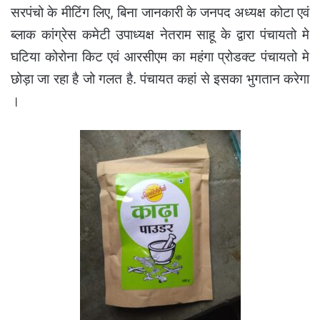
सरपंचो के मीटिंग लिए, बिना जानकारी के जनपद अध्यक्ष कोटा एवं
ब्लाक कांग्रेस कमेटी उपाध्यक्ष नेतराम साहू के द्वारा पंचायतो मे
घटिया कोरोना किट एवं आरसीएम का महंगा प्रोडक्ट पंचायतो मे
छोड़ा जा रहा है जो गलत है. पंचायत कहां से इसका भुगतान करेगा
।