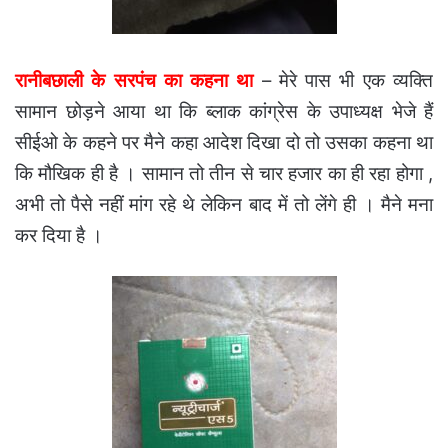
रानीबछाली के सरपंच का कहना था
– मेरे पास भी एक व्यक्ति
सामान छोड़ने आया था कि ब्लाक कांग्रेस के उपाध्यक्ष भेजे हैं
सीईओ के कहने पर मैने कहा आदेश दिखा दो तो उसका कहना था
कि मौखिक ही है । सामान तो तीन से चार हजार का ही रहा होगा ,
अभी तो पैसे नहीं मांग रहे थे लेकिन बाद में तो लेंगे ही । मैने मना
कर दिया है ।