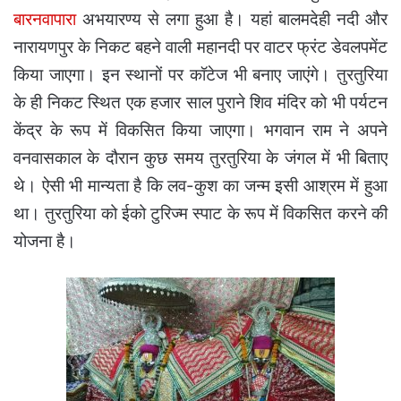
बारनवापारा
अभयारण्य से लगा हुआ है। यहां बालमदेही नदी और
नारायणपुर के निकट बहने वाली महानदी पर वाटर फ्रंट डेवलपमेंट
किया जाएगा। इन स्थानों पर कॉटेज भी बनाए जाएंगे। तुरतुरिया
के ही निकट स्थित एक हजार साल पुराने शिव मंदिर को भी पर्यटन
केंद्र के रूप में विकसित किया जाएगा। भगवान राम ने अपने
वनवासकाल के दौरान कुछ समय तुरतुरिया के जंगल में भी बिताए
थे। ऐसी भी मान्यता है कि लव-कुश का जन्म इसी आश्रम में हुआ
था। तुरतुरिया को ईको टुरिज्म स्पाट के रूप में विकसित करने की
योजना है।