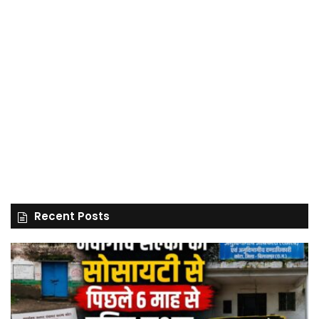
Recent Posts