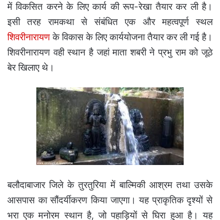
में विकसित करने के लिए कार्य की रूप-रेखा तैयार कर ली है।
इसी तरह रामकथा से संबंधित एक और महत्वपूर्ण स्थल
शिवरीनारायण
के विकास के लिए कार्ययोजना तैयार कर ली गई है।
शिवरीनारायण वही स्थान है जहां माता शबरी ने प्रभु राम को जूठे
बेर खिलाए थे।
बलौदाबाजार जिले के तुरतुरिया में बाल्मिकी आश्रम तथा उसके
आसपास का सौंदर्यीकरण किया जाएगा। यह प्राकृतिक दृश्यों से
भरा एक मनोरम स्थान है, जो पहाड़ियों से घिरा हुआ है। यह