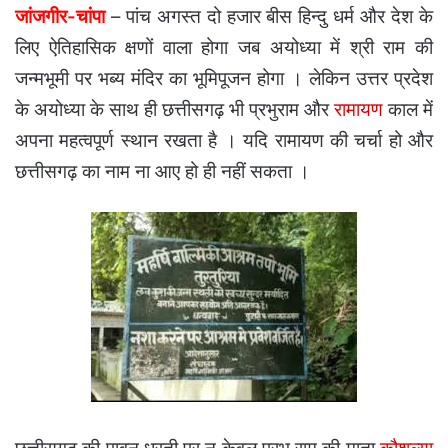
जांजगीर-चांपा
– पांच अगस्त दो हजार बीस हिन्दु धर्म और देश के
लिए ऐतिहासिक क्षणों वाला होगा जब अयोध्या में श्री राम की
जन्मभूमी पर भब्य मंदिर का भूमिपूजन होगा । लेकिन उत्तर प्रदेश
के अयोध्या के साथ ही छत्तीसगढ़ भी प्रभुराम और
रामायण
काल में
अपना महत्वपूर्ण स्थान रखता है । यदि रामायण की चर्चा हो और
छत्तीसगढ़ का नाम ना आए हो ही नहीं सकता ।