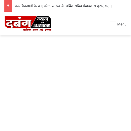
कई शिकायतों के बाद कोटा जनपद के चर्चित सचिव पंचायत से हटाए गए ।
Menu