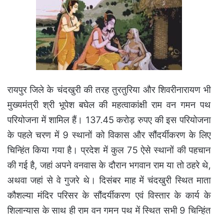
रायपुर जिले के चंदखुरी की तरह तुरतुरिया और शिवरीनारायण भी
मुख्यमंत्री श्री भूपेश बघेल की महत्वाकांक्षी राम वन गमन पथ
परियोजना में शामिल हैं। 137.45 करोड़ रुपए की इस परियोजना
के पहले चरण में 9 स्थानों को विकास और सौंदर्यीकरण के लिए
चिन्हिंत किया गया है। प्रदेश में कुल 75 ऐसे स्थानों की पहचान
की गई है, जहां अपने वनवास के दौरान भगवान राम या तो ठहरे थे,
अथवा जहां से वे गुजरे थे। दिसंबर माह में चंदखुरी स्थित माता
कौशल्या मंदिर परिसर के सौंदर्यीकरण एवं विस्तार के कार्य के
शिलान्यास के साथ ही राम वन गमन पथ में स्थित सभी 9 चिन्हिंत