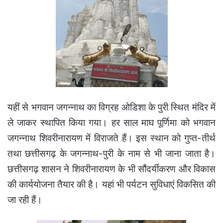
यहीं से भगवान जगन्नाथ का विग्रह ओडिशा के पुरी स्थित मंदिर में
ले जाकर स्थापित किया गया। हर साल माघ पूर्णिमा को भगवान
जगन्नाथ शिवरीनारायण में विराजते हैं। इस स्थान को गुप्त-तीर्थ
तथा छत्तीसगढ़ के जगन्नाथ-पुरी के नाम से भी जाना जाता है।
छत्तीसगढ़ शासन ने शिवरीनारायण के भी सौंदर्यीकरण और विकास
की कार्ययोजना तैयार की है। यहां भी पर्यटन सुविधाएं विकसित की
जा रही हैं।