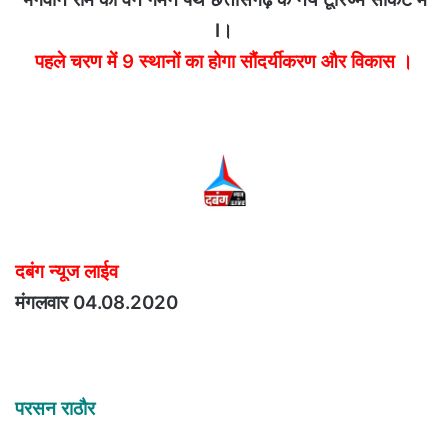
I।
पहले चरण में 9 स्थानों का होगा सौंदर्यीकरण और विकास ।
दबंग न्यूज लाईव
मंगलवार 04.08.2020
परसन राठौर