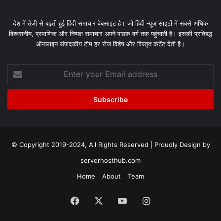
देश में तेजी से बढ़ती हुई हिंदी समाचार वेबसाइट है। जो हिंदी न्यूज साइटों में सबसे अधिक
विश्वसनीय, प्रमाणिक और निष्पक्ष समाचार अपने पाठक वर्ग तक पहुंचाती है। इसकी प्रतिबद्ध
ऑनलाइन संपादकीय टीम हर रोज विशेष और विस्तृत कंटेंट देती है।
Enter
your
Email
address
© Copyright 2019-2024, All Rights Reserved | Proudly Design by
serverhosthub.com
Home
About
Team
Facebook
X
YouTube
Instagram