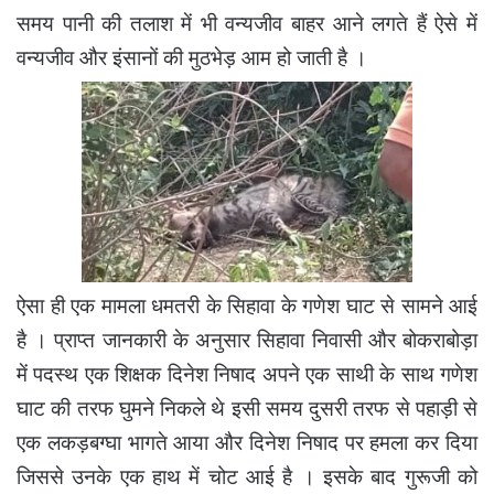
समय पानी की तलाश में भी वन्यजीव बाहर आने लगते हैं ऐसे में
वन्यजीव और इंसानों की मुठभेड़ आम हो जाती है ।
ऐसा ही एक मामला धमतरी के सिहावा के गणेश घाट से सामने आई
है । प्राप्त जानकारी के अनुसार सिहावा निवासी और बोकराबोड़ा
में पदस्थ एक शिक्षक दिनेश निषाद अपने एक साथी के साथ गणेश
घाट की तरफ घुमने निकले थे इसी समय दुसरी तरफ से पहाड़ी से
एक लकड़बग्घा भागते आया और दिनेश निषाद पर हमला कर दिया
जिससे उनके एक हाथ में चोट आई है । इसके बाद गुरूजी को