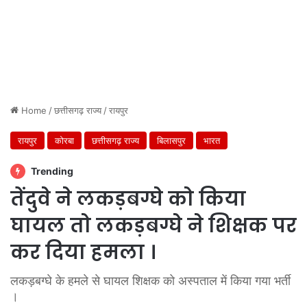
Home
/
छत्तीसगढ़ राज्य
/
रायपुर
रायपुर
कोरबा
छत्तीसगढ़ राज्य
बिलासपुर
भारत
Trending
तेंदुवे ने लकड़बग्घे को किया
घायल तो लकड़बग्घे ने शिक्षक पर
कर दिया हमला ।
लकड़बग्घे के हमले से घायल शिक्षक को अस्पताल में किया गया भर्ती
।