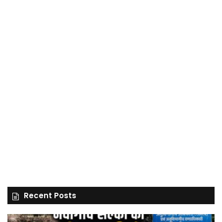
Recent Posts