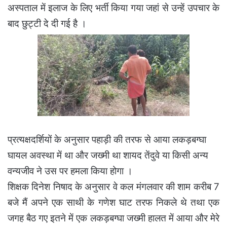
अस्पताल में इलाज के लिए भर्ती किया गया जहां से उन्हें उपचार के
बाद छुट्टी दे दी गई है ।
प्रत्यक्षदर्शियों के अनुसार पहाड़ी की तरफ से आया लकड़बग्घा
घायल अवस्था में था और जख्मी था शायद तेंदुवे या किसी अन्य
वन्यजीव ने उस पर हमला किया होगा ।
शिक्षक दिनेश निषाद के अनुसार वे कल मंगलवार की शाम करीब 7
बजे मैं अपने एक साथी के गणेश घाट तरफ निकले थे तथा एक
जगह बैठ गए इतने में एक लकड़बग्घा जख्मी हालत में आया और मेरे