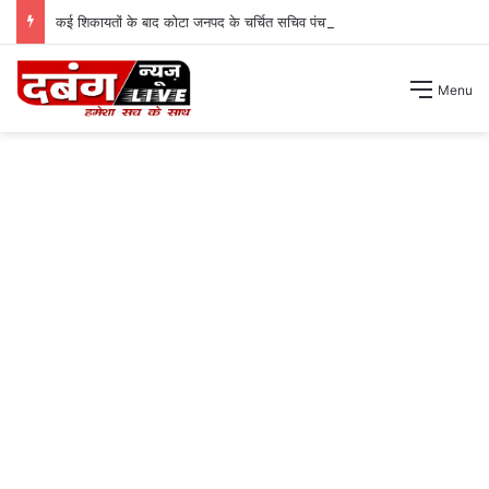
कई शिकायतों के बाद कोटा जनपद के चर्चित सचिव पंचायत से हटाए गए ।
Menu