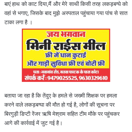
बाएं हाथ को काट दिया,मैं और मेरे साथी किसी तरह लकड़बग्घे को
वहां से भगाए, जिसके बाद मुझे अस्पताल पहुंचाया गया पांच से सात
टाका लगा है ।
बताया जा रहा है कि तेंदुए के हमले से जख्मी शिक्षक पर हमला
करने वाले लकड़बग्घा की मौत हो गई है, लोगों की सूचना पर
बिरगुड़ी डिप्टी रेंजर ऋषि मेश्राम सहित टीम मौके पर पहुंचकर
आगे की कार्रवाई में जुट गई है।