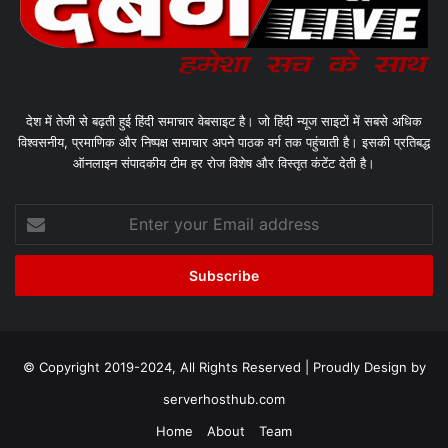
देश में तेजी से बढ़ती हुई हिंदी समाचार वेबसाइट है। जो हिंदी न्यूज साइटों में सबसे अधिक
विश्वसनीय, प्रमाणिक और निष्पक्ष समाचार अपने पाठक वर्ग तक पहुंचाती है। इसकी प्रतिबद्ध
ऑनलाइन संपादकीय टीम हर रोज विशेष और विस्तृत कंटेंट देती है।
Enter
your
Email
address
© Copyright 2019-2024, All Rights Reserved | Proudly Design by
serverhosthub.com
Home
About
Team