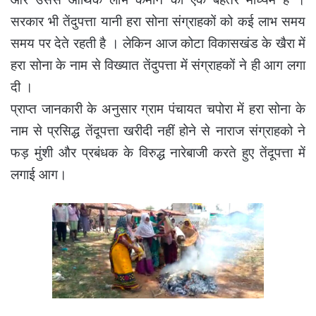
सरकार भी तेंदुपत्ता यानी हरा सोना संग्राहकों को कई लाभ समय
समय पर देते रहती है । लेकिन आज कोटा विकासखंड के खैरा में
हरा सोना के नाम से विख्यात तेंदुपत्ता में संग्राहकों ने ही आग लगा
दी ।
प्राप्त जानकारी के अनुसार ग्राम पंचायत चपोरा में हरा सोना के
नाम से प्रसिद्ध तेंदूपत्ता खरीदी नहीं होने से नाराज संग्राहको ने
फड़ मुंशी और प्रबंधक के विरुद्ध नारेबाजी करते हुए तेंदूपत्ता में
लगाई आग।