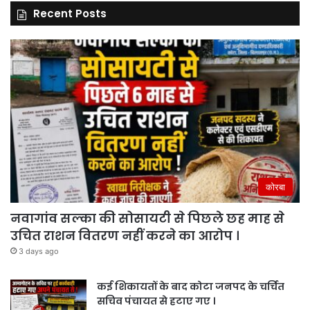
Recent Posts
कोरबा
नवागांव सल्का की सोसायटी से पिछले छह माह से
उचित राशन वितरण नहीं करने का आरोप ।
3 days ago
कई शिकायतों के बाद कोटा जनपद के चर्चित
सचिव पंचायत से हटाए गए ।