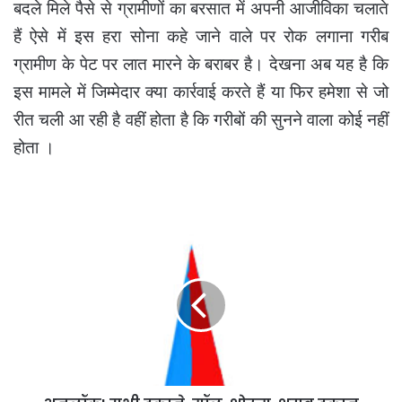
बदले मिले पैसे से ग्रामीणों का बरसात में अपनी आजीविका चलाते
हैं ऐसे में इस हरा सोना कहे जाने वाले पर रोक लगाना गरीब
ग्रामीण के पेट पर लात मारने के बराबर है। देखना अब यह है कि
इस मामले में जिम्मेदार क्या कार्रवाई करते हैं या फिर हमेशा से जो
रीत चली आ रही है वहीं होता है कि गरीबों की सुनने वाला कोई नहीं
होता ।
अनलॉक!
सभी
दुकाने,
मॉल,
शोरूम,
शराब
दुकान
खोलने
की
अनुमति,