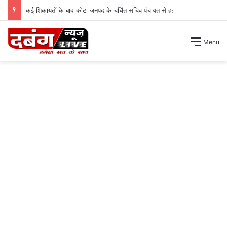
कई शिकायतों के बाद कोटा जनपद के चर्चित सचिव पंचायत से हटाए गए ।
Menu