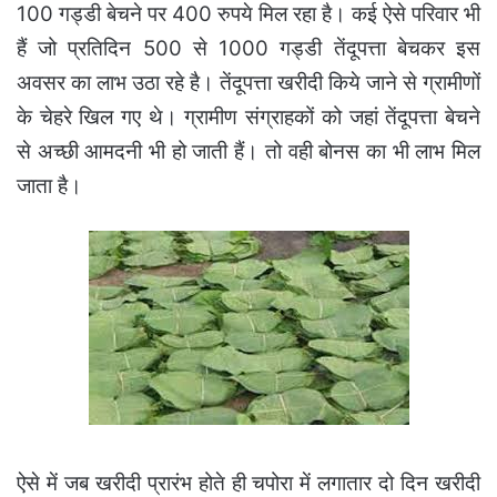
100 गड्डी बेचने पर 400 रुपये मिल रहा है। कई ऐसे परिवार भी
हैं जो प्रतिदिन 500 से 1000 गड्डी तेंदूपत्ता बेचकर इस
अवसर का लाभ उठा रहे है। तेंदूपत्ता खरीदी किये जाने से ग्रामीणों
के चेहरे खिल गए थे। ग्रामीण संग्राहकों को जहां तेंदूपत्ता बेचने
से अच्छी आमदनी भी हो जाती हैं। तो वही बोनस का भी लाभ मिल
जाता है।
ऐसे में जब खरीदी प्रारंभ होते ही चपोरा में लगातार दो दिन खरीदी