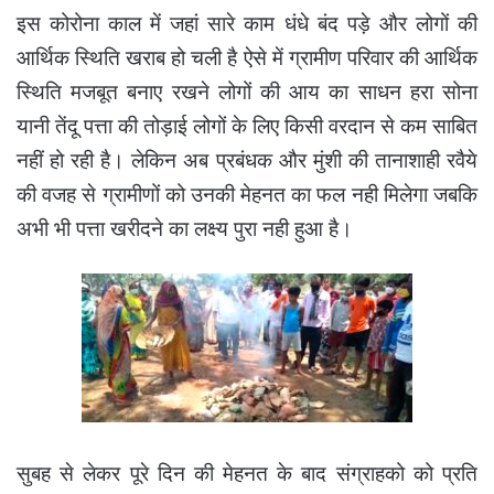
इस कोरोना काल में जहां सारे काम धंधे बंद पड़े और लोगों की
आर्थिक स्थिति खराब हो चली है ऐसे में ग्रामीण परिवार की आर्थिक
स्थिति मजबूत बनाए रखने लोगों की आय का साधन हरा सोना
यानी तेंदू पत्ता की तोड़ाई लोगों के लिए किसी वरदान से कम साबित
नहीं हो रही है। लेकिन अब प्रबंधक और मुंशी की तानाशाही रवैये
की वजह से ग्रामीणों को उनकी मेहनत का फल नही मिलेगा जबकि
अभी भी पत्ता खरीदने का लक्ष्य पुरा नही हुआ है।
सुबह से लेकर पूरे दिन की मेहनत के बाद संग्राहको को प्रति