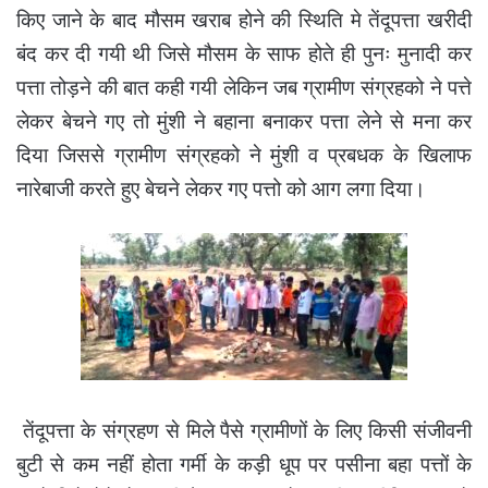
किए जाने के बाद मौसम खराब होने की स्थिति मे तेंदूपत्ता खरीदी
बंद कर दी गयी थी जिसे मौसम के साफ होते ही पुनः मुनादी कर
पत्ता तोड़ने की बात कही गयी लेकिन जब ग्रामीण संग्रहको ने पत्ते
लेकर बेचने गए तो मुंशी ने बहाना बनाकर पत्ता लेने से मना कर
दिया जिससे ग्रामीण संग्रहको ने मुंशी व प्रबधक के खिलाफ
नारेबाजी करते हुए बेचने लेकर गए पत्तो को आग लगा दिया।
तेंदूपत्ता के संग्रहण से मिले पैसे ग्रामीणों के लिए किसी संजीवनी
बुटी से कम नहीं होता गर्मी के कड़ी धूप पर पसीना बहा पत्तों के