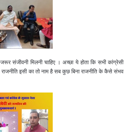
जरूर संजीवनी मिलनी चाहिए । अच्छा ये होता कि सभी कांग्रेसी
राजनीति इसी का तो नाम है सब कुछ बिना राजनीति के कैसे संभव