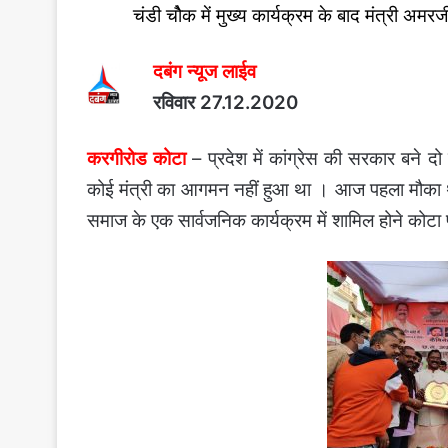
चंडी चोैक में मुख्य कार्यक्रम के बाद मंत्री अम
दबंग न्यूज लाईव
रविवार 27.12.2020
करगीरोड कोटा
– प्रदेश में कांग्रेस की सरकार बने दो 
कोई मंत्री का आगमन नहीं हुआ था । आज पहला मौका था 
समाज के एक सार्वजनिक कार्यक्रम में शामिल होने कोटा प