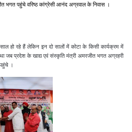
रजीत भगत पहुंचे वरिष्ठ कांग्रेसी आनंद अग्रवाल के निवास ।
साल हो रहे हैं लेकिन इन दो सालों में कोटा के किसी कार्यक्रम में
जब प्रदेश के खाद्य एवं संस्कृति मंत्री अमरजीत भगत अग्रहरी
हुंचे ।