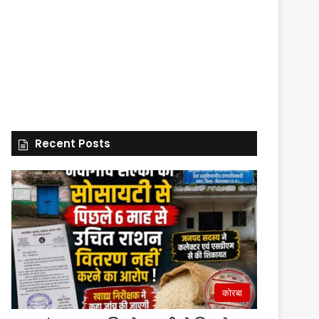
Recent Posts
कोरबा