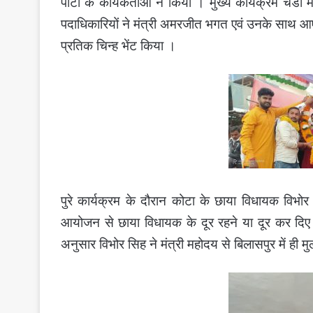
पार्टी के कार्यकर्ताओं ने किया । मुख्य कार्यक्रम 
पदाधिकारियों ने मंत्री अमरजीत भगत एवं उनके साथ आए ग
प्रतिक चिन्ह भेंट किया ।
पुरे कार्यक्रम के दौरान कोटा के छाया विधायक विभोर
आयोजन से छाया विधायक के दूर रहने या दूर कर दिए ज
अनुसार विभोर सिह ने मंत्री महोदय से बिलासपुर में ही