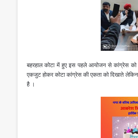
बहरहाल कोटा में हुए इस पहले आयोजन से कांग्रेस को 
एकजुट होकर कोटा कांग्रेस की एकता को दिखाते लेकिन 
है ।