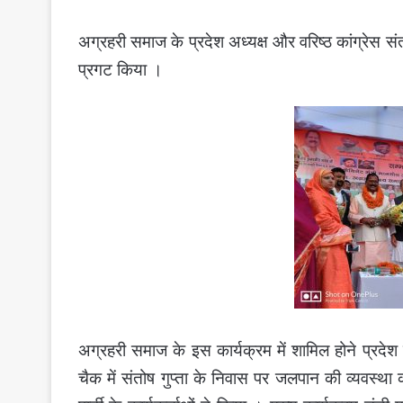
अग्रहरी समाज के प्रदेश अध्यक्ष और वरिष्ठ कांग्रेस स
प्रगट किया ।
अग्रहरी समाज के इस कार्यक्रम में शामिल होने प्रद
चैक में संतोष गुप्ता के निवास पर जलपान की व्यवस्