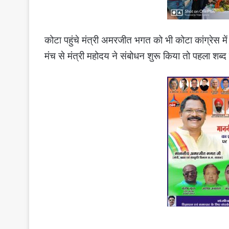
कोटा पहुंचे मंत्री अमरजीत भगत को भी कोटा कांग्रेस
मंच से मंत्री महोदय ने संबोधन शुरू किया तो पहला शब्द