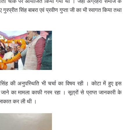
चंडी माता चोैक पर आयोजित किया गया था । जहां अग्रहरी समाज के
ुरप्रीत सिंह बाबरा एवं प्रवीण गुप्ता जी का भी स्वागत किया तथा
 सिंह की अनुपस्थिति भी चर्चा का विषय रही । कोटा में हुए इस
ाने का मामला काफी गरम रहा । सूत्रों से प्राप्त जानकारी के
 मुलाकात कर ली थी ।