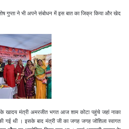
ंतोष गुप्ता ने भी अपने संबोधन में इस बात का जिक्र किया और खेद
ेश के खादय मंत्री अमरजीत भगत आज शाम कोटा पहुंचे जहां नाका
था की गई थी । इसके बाद मंत्री जी का जगह जगह जोशिला स्वागत