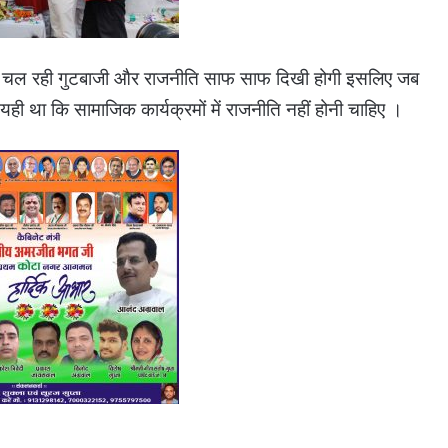
 में चल रही गुटबाजी और राजनीति साफ साफ दिखी होगी इसलिए जब
 यही था कि सामाजिक कार्यक्रमों में राजनीति नहीं होनी चाहिए ।