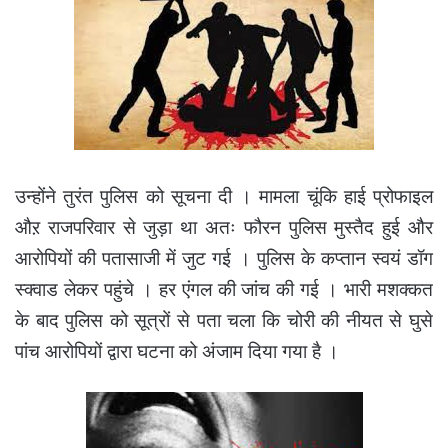
उन्होंने तुरंत पुलिस को सूचना दी । मामला चूंकि हाई प्रोफाइल
औऱ राजपरिवार से जुड़ा था अतः फौरन पुलिस मुस्तैद हुई और
आरोपियों की पतासाजी में जुट गई । पुलिस के कप्तान स्वयं डॉग
स्क्वाड लेकर पहुंचे । हर एंगल की जांच की गई । भारी मशक्कत
के बाद पुलिस को सूत्रों से पता चला कि चोरी की नीयत से घुसे
पांच आरोपियों द्वारा घटना को अंजाम दिया गया है ।