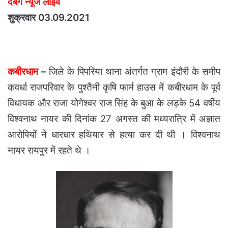
दबंग न्यूज लाईव
शुक्रवार 03.09.2021
कबीरधाम
–
जिले के पिपरिया थाना अंतर्गत ग्राम इंदौरी के समीप
कवर्धा राजपरिवार के पुश्तैनी कृषि फार्म हाउस में कबीरधाम के पूर्व
विधायक और राजा योगेश्वर राज सिंह के बुआ के लड़के 54 वर्षीय
विश्वनाथ नायर की दिनांक 27 अगस्त की मध्यरात्रि में अज्ञात
आरोपियों ने धारधार हथियार से हत्या कर दी थी । विश्वनाथ
नायर रायपुर में रहते थे ।