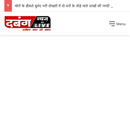
चोरों के हौसले बुलंद भरी दोपहरी में दो घरों के तोड़े ताले लाखों की नगदी ले भागे ।
Menu