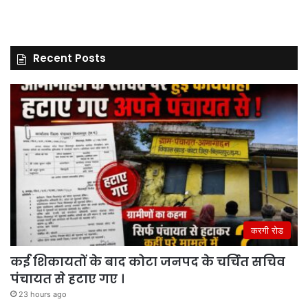
Recent Posts
करगी रोड
कई शिकायतों के बाद कोटा जनपद के चर्चित सचिव
पंचायत से हटाए गए ।
23 hours ago