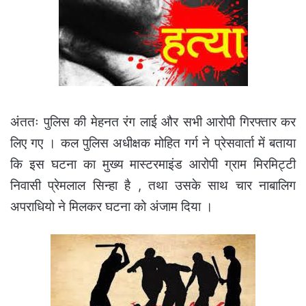
अंततः पुलिस की मेहनत रंग लाई और सभी आरोपी गिरफ्तार कर
लिए गए । कल पुलिस अधीक्षक मोहित गर्ग ने प्रेसवार्ता में बताया
कि इस घटना का मुख्य मास्टरमाइंड आरोपी ग्राम मिरमिट्टी
निवासी प्रेमलाल सिन्हा है , तथा उसके साथ चार नाबालिग
अपराधियो ने मिलकर घटना को अंजाम दिया ।