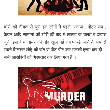
चोरी की नीयत से घुसे इन लोगों ने पहले अनाज , मोटर पम्प ,
केबल आदि सामानों की चोरी की बाद में लालच के चलते वे दोबारा
घुसे ,इस बीच नायर की नींद खुल गई तब पकड़े जाने के भय से
सबने मिलकर लोहे की रॉड से पीट पीट कर उनकी हत्या कर दी ।
सभी आरोपियों को गिरफ्तार कर लिया गया है ।