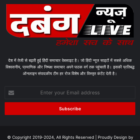
देश में तेजी से बढ़ती हुई हिंदी समाचार वेबसाइट है। जो हिंदी न्यूज साइटों में सबसे अधिक
विश्वसनीय, प्रमाणिक और निष्पक्ष समाचार अपने पाठक वर्ग तक पहुंचाती है। इसकी प्रतिबद्ध
ऑनलाइन संपादकीय टीम हर रोज विशेष और विस्तृत कंटेंट देती है।
Enter
your
Email
address
© Copyright 2019-2024, All Rights Reserved | Proudly Design by