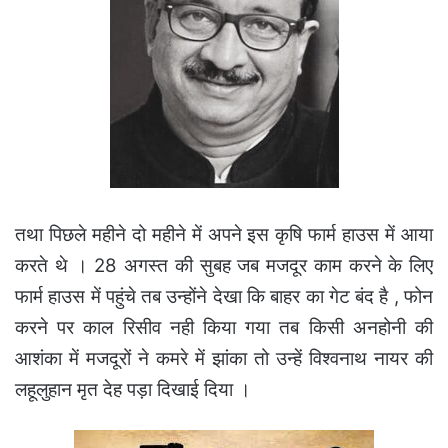
तथा पिछले महीने दो महीने में अपने इस कृषि फार्म हाउस में आया
करते थे । 28 अगस्त की सुबह जब मजदूर काम करने के लिए
फार्म हाउस में पहुंचे तब उन्होंने देखा कि बाहर का गेट बंद है , फोन
करने पर काल रिसीव नही किया गया तब किसी अनहोनी की
आशंका में मजदूरों ने कमरे में झांका तो उन्हें विश्वनाथ नायर की
लहूलुहान मृत देह पड़ा दिखाई दिया ।