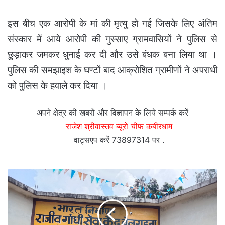
इस बीच एक आरोपी के मां की मृत्यु हो गई जिसके लिए अंतिम
संस्कार में आये आरोपी की गुस्साए ग्रामवासियों ने पुलिस से
छुड़ाकर जमकर धुनाई कर दी और उसे बंधक बना लिया था ।
पुलिस की समझाइश के घण्टों बाद आक्रोशित ग्रामीणों ने अपराधी
को पुलिस के हवाले कर दिया ।
अपने क्षेत्र की खबरों और विज्ञापन के लिये सम्पर्क करें
राजेश श्रीवास्तव ब्यूरो चीफ कबीरधाम
वाट्सएप करें 73897314 पर .
वाह
गुरूजी
वाह
-
ऐसे