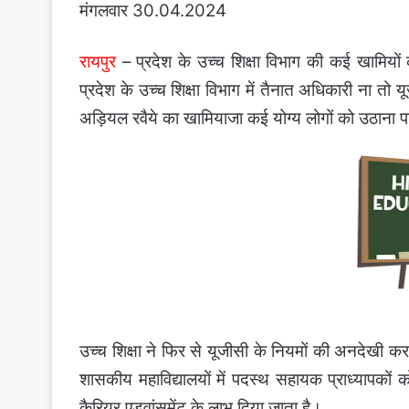
मंगलवार 30.04.2024
रायपुर
– प्रदेश के उच्च शिक्षा विभाग की कई खामियो
प्रदेश के उच्च शिक्षा विभाग में तैनात अधिकारी ना तो 
अड़ियल रवैये का खामियाजा कई योग्य लोगों को उठाना प
उच्च शिक्षा ने फिर से यूजीसी के नियमों की अनदेखी कर
शासकीय महाविद्यालयों में पदस्थ सहायक प्राध्यापको
कैरियर एडवांसमेंट के लाभ दिया जाता है।