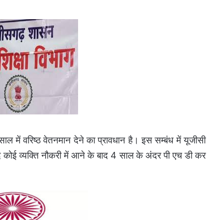
में वरिष्ठ वेतनमान देने का प्रावधान है। इस सम्बंध में यूजीसी
 कोई व्यक्ति नौकरी में आने के बाद 4 साल के अंदर पी एच डी कर