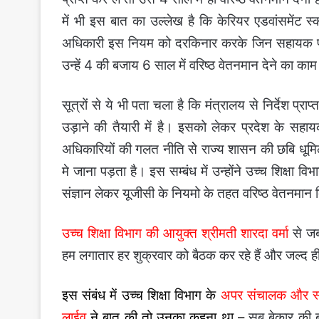
में भी इस बात का उल्लेख है कि केरियर एडवांसमेंट स
अधिकारी इस नियम को दरकिनार करके जिन सहायक प्राध
उन्हें 4 की बजाय 6 साल में वरिष्ठ वेतनमान देने का काम
सूत्रों से ये भी पता चला है कि मंत्रालय से निर्देश प्
उड़ाने की तैयारी में है। इसको लेकर प्रदेश के सहायक 
अधिकारियों की गलत नीति सेे राज्य शासन की छबि धूमि
मे जाना पड़ता है। इस सम्बंध में उन्होंने उच्च शिक्षा व
संज्ञान लेकर यूजीसी के नियमो के तहत वरिष्ठ वेतनमान 
उच्च शिक्षा विभाग की आयुक्त श्रीमती शारदा वर्मा
से जब
हम लगातार हर शुक्रवार को बैठक कर रहे हैं और जल्द ही
इस संबंध में उच्च शिक्षा विभाग के
अपर संचालक और स्क्
लाईव
ने बात की तो उनका कहना था
–
सब बेकार की ब