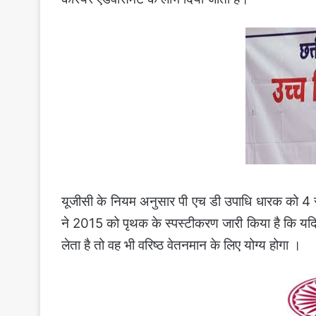
यूजीसी के नियम अनुसार पी एच डी उपाधि धारक को 4 साल 
ने 2015 को पृथक के स्पस्टीकरण जारी किया है कि यदि
लेता है तो वह भी वरिष्ठ वेतनमान के लिए योग्य होगा ।