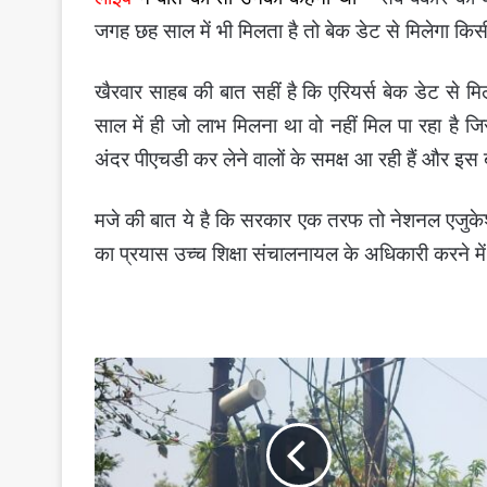
जगह छह साल में भी मिलता है तो बेक डेट से मिलेगा कि
खैरवार साहब की बात सहीं है कि एरियर्स बेक डेट से 
साल में ही जो लाभ मिलना था वो नहीं मिल पा रहा है 
अंदर पीएचडी कर लेने वालों के समक्ष आ रही हैं और इस बा
मजे की बात ये है कि सरकार एक तरफ तो नेशनल एजुकेशन
का प्रयास उच्च शिक्षा संचालनायल के अधिकारी करने मे
उपमुख्यमंत्री
के
क्षेत्र
में
पिछले
पंद्रह