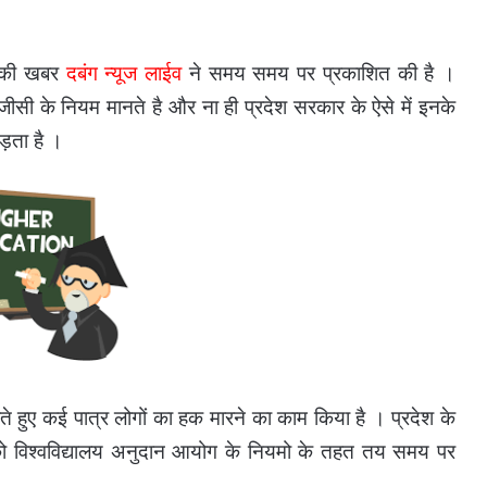
ं की खबर
दबंग न्यूज लाईव
ने समय समय पर प्रकाशित की है ।
यूजीसी के नियम मानते है और ना ही प्रदेश सरकार के ऐसे में इनके
ड़ता है ।
ते हुए कई पात्र लोगों का हक मारने का काम किया है । प्रदेश के
ं को विश्वविद्यालय अनुदान आयोग के नियमो के तहत तय समय पर