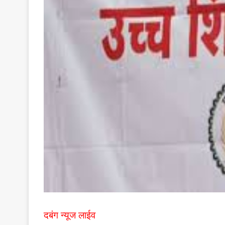
दबंग न्यूज लाईव