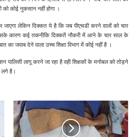
सी को कोई नुकसान नहीं होगा ।
मिल जाएगा लेकिन दिक्कत ये है कि जब पीएचडी करने वालों को चार
जिसके कारण कई तकनीकि दिक्कतें नौकरी में आने के चार साल के
त का जवाब देने वाला उच्च शिक्षा विभाग में कोई नहीं है ।
 पालिसी लागू करने जा रहा है वही शिक्षकों के मनोबल को तोड़ने
ं लगे है।
अचानकमार
टाइगर
रिजर्व
के
अंदरूनी
गांव