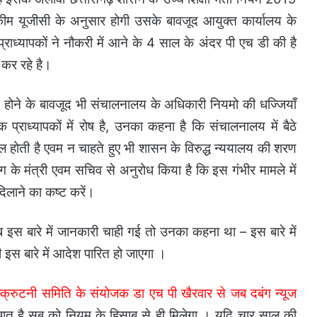
्कीम यूजीसी के अनुसार होगी उसके बावजूद आयुक्त कार्यालय के
्यापकों ने नौकरी में आने के 4 साल के अंदर पी एच डी की है
 कर रहे है।
राप्त होने के बावजूद भी संचालनालय के अधिकारी नियमो की धज्जियाँ
प्राध्यापकों में रोष है, उनका कहना है कि संचालनालय में बैठे
ल होती है एवम न चाहते हुए भी शासन के विरुद्ध न्ययालय की शरण
िभाग के मंत्री एवम सचिव से अनुरोध किया है कि इस गंभीर मामले में
दिलाने का कष्ट करें।
 इस बारे में जानकारी चाही गई तो उनका कहना था – इस बारे में
 इस बारे में आदेश पारित हो जाएगा ।
रुटनी समिति के संयोजक डा एच पी खैरवार से जब दबंग न्यूज
ात है सब को नियम के हिसाब से ही मिलेगा । यदि चार साल की