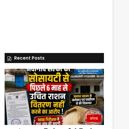
Recent Posts
कोरबा