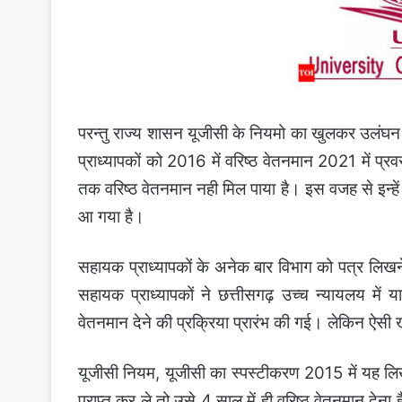
परन्तु राज्य शासन यूजीसी के नियमो का खुलकर उलंघन 
प्राध्यापकों को 2016 में वरिष्ठ वेतनमान 2021 में 
तक वरिष्ठ वेतनमान नही मिल पाया है। इस वजह से इन्हें 
आ गया है।
सहायक प्राध्यापकों के अनेक बार विभाग को पत्र लिखन
सहायक प्राध्यापकों ने छत्तीसगढ़ उच्च न्यायलय में 
वेतनमान देने की प्रक्रिया प्रारंभ की गई। लेकिन ऐसी ख
यूजीसी नियम, यूजीसी का स्पस्टीकरण 2015 में यह लिख
प्राप्त कर ले तो उसे 4 साल में ही वरिष्ठ वेतनमान दे