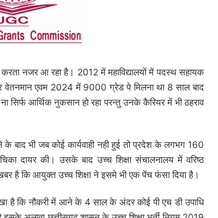
करता नजर आ रहा है। 2012 में महाविद्यालयों में पदस्थ सहायक
प्रवर वेतनमान एवम 2024 में 9000 ग्रेड पे मिलना था 8 साल बाद
ना सिर्फ आर्थिक नुकसान हो रहा परन्तु उनके कैरियर में भी ठहराव
े के बाद भी जब कोई कार्यवाही नही हुई तो प्रदेश के लगभग 160
याचिका दायर की। उसके बाद उच्च शिक्षा संचालनालय में वरिष्ठ
बर है कि आयुक्त उच्च शिक्षा ने इसमे भी एक पेंच फंसा दिया है।
ा है कि नौकरी में आने के 4 साल के अंदर कोई पी एच डी उपाधि
ना है इसके अलावा छत्तीसगढ़ शासन के उच्च शिक्षा भर्ती नियम 2019