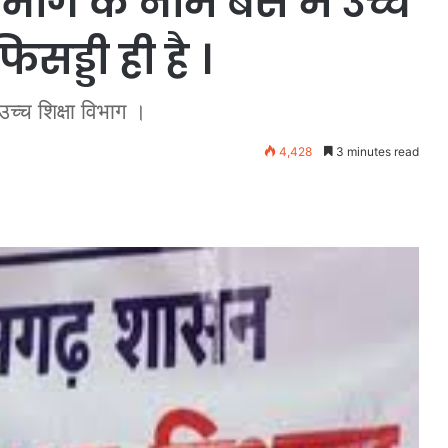
ा विभाग के नाम बस में उच्च
सड्डी ही है ।
उच्च शिक्षा विभाग ।
4,428
3 minutes read