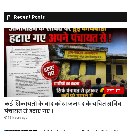
Recent Posts
करगी रोड
कई शिकायतों के बाद कोटा जनपद के चर्चित सचिव
पंचायत से हटाए गए ।
13 hours ago