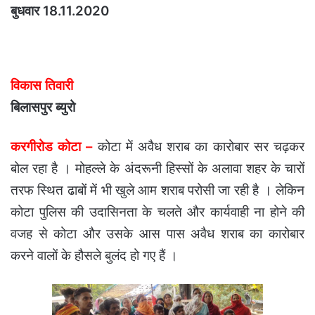
बुधवार 18.11.2020
विकास तिवारी
बिलासपुर ब्युरो
करगीरोड कोटा –
कोटा में अवैध शराब का कारोबार सर चढ़कर
बोल रहा है । मोहल्ले के अंदरूनी हिस्सों के अलावा शहर के चारों
तरफ स्थित ढाबों में भी खुले आम शराब परोसी जा रही है । लेकिन
कोटा पुलिस की उदासिनता के चलते और कार्यवाही ना होने की
वजह से कोटा और उसके आस पास अवैध शराब का कारोबार
करने वालों के हौसले बुलंद हो गए हैं ।