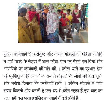
पुलिस कार्यवाही से असंतुष्ट और नाराज मोहल्ले की महिला समिति
ने वार्ड पार्षद के नेतृत्व में आज कोटा थाने का घेराव कर दिया और
आरोपियों पर कार्यवाही की मांग की । कोटा थाने का प्रभार देख
रहे प्रशिक्षु आईपीएस गौरव राय ने मोहल्ले के लोगों की बात सुनी
और भरोषा दिलाया कि कार्यवाही होगी । लेकिन मोहल्ले में जहां
शराब बिकती और बनती है उस घर में कौन रहता है इस बात का
पता नही चल पाता इसलिए कार्यवाही में देरी होती है ।