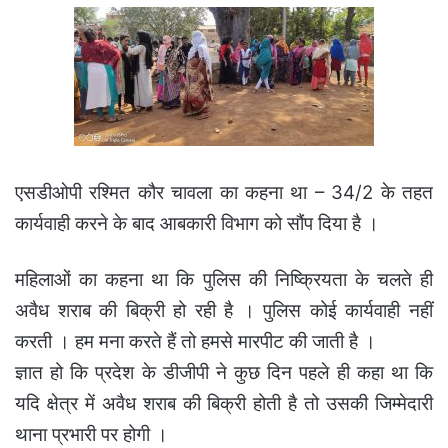
एसडीओपी रश्मित कौर चावला का कहना था – 34/2 के तहत
कार्यवाही करने के बाद आबकारी विभाग को सौंप दिया है ।
महिलाओं का कहना था कि पुलिस की निष्क्रियता के चलते ही
अवैध शराब की बिक्री हो रही है । पुलिस कोई कार्यवाही नहीं
करती । हम मना करते हैं तो हमसे मारपीट की जाती है ।
ज्ञात हो कि प्रदेश के डीजीपी ने कुछ दिन पहले ही कहा था कि
यदि क्षेत्र में अवैध शराब की बिक्री होती है तो उसकी जिम्मेदारी
थाना प्रभारी पर होगी ।