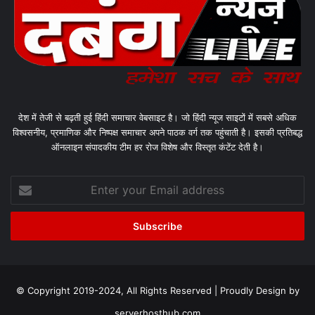
देश में तेजी से बढ़ती हुई हिंदी समाचार वेबसाइट है। जो हिंदी न्यूज साइटों में सबसे अधिक
विश्वसनीय, प्रमाणिक और निष्पक्ष समाचार अपने पाठक वर्ग तक पहुंचाती है। इसकी प्रतिबद्ध
ऑनलाइन संपादकीय टीम हर रोज विशेष और विस्तृत कंटेंट देती है।
Enter
your
Email
address
© Copyright 2019-2024, All Rights Reserved | Proudly Design by
serverhosthub.com