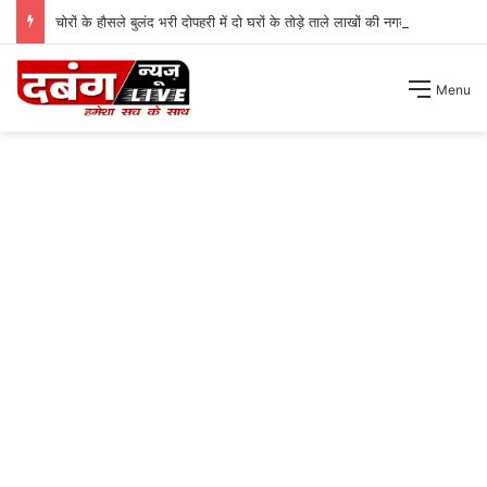
चोरों के हौसले बुलंद भरी दोपहरी में दो घरों के तोड़े ताले लाखों की नगदी ले भागे ।
Menu