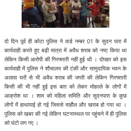
दो दिन पूर्व ही कोटा पुलिस ने वार्ड नम्बर 01 के सुदन पारा में
कार्यवाही करते हुए बड़ी मात्रा में अवैध शराब को नष्ट किया था
लेकिन किसी आरोपी की गिरफ्तारी नहीं हुई थी । दोपहर को इस
कार्यवाही में पुलिस ने शौचालय की टंकी और सामुदायिक भवन के
अलावा घरों से भी अवैध शराब की जप्ती की लेकिन गिरफ्तारी
किसी की भी नहीं हुई इस बात को लेकर मोहल्ले के लोगों में
आक्रोश था । शाम को महिला समिति और सुदनपारा के कुछ
लोगों में हाथापाई हो गई जिससे माहोैल और खराब हो गया था ।
पुलिस को खबर की गई लेकिन घटनास्थल पर पहुंचने में ही पुलिस
को घंटो लग गए ।