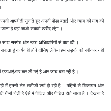
।
अपनी आपबीती सुनाते हुए अपनी पीड़ा बताई और न्याय की मांग की
 जाना है वहां जाओ सबको खरीद लूंगा ।
ी के साथ सरपंच और उच्च अधिकारियों से बात की ।
ोल सकता हूं कार्यवाही होने दीजिए लेकिन हम लड़की को स्वीकार नहीं
में एफआईआर कर ली गई है और जांच चल रही है ।
वाही में इतनी लेट लतीफी क्यों हो रही है । महिनों से शिकायत और
काफी धीमी होती है ऐसे में पीड़ित और पीड़ित होते जाता है । देखना है