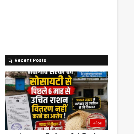
Recent Posts
कोरबा