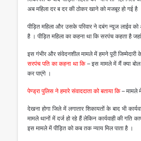
अब महिला दर ब दर की ठोकर खाने को मजबूर हो गई है 
पीड़ित महिला और उसके परिवार ने दबंग न्यूज लाईव को 
है । पीड़ित महिला का कहना था कि सरपंच कहता है जहां
इस गंभीर और संवेदनशील मामले में हमने पूरी जिम्मेदार
सरपंच पति का कहना था कि
– इस मामले में मैं क्या ब
कर पाएंगे ।
पेण्ड्रा पुलिस ने हमारे संवाददाता को बताया कि
– मामले 
देखना होगा जिले में लगातार शिकायतों के बाद भी कार्य
मामले थानों में दर्ज हो रहे हैं लेकिन कार्यवाही की गति 
इस मामले में पीड़ित को कब तक न्याय मिल पाता है ।