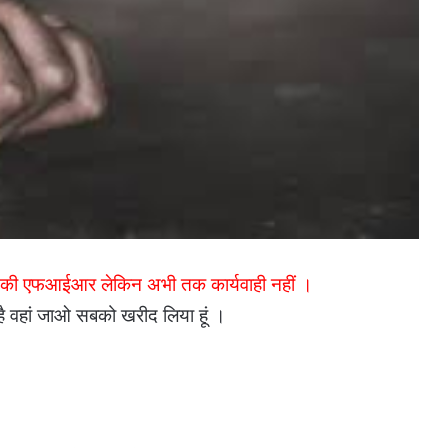
े की एफआईआर लेकिन अभी तक कार्यवाही नहीं ।
है वहां जाओ सबको खरीद लिया हूं ।