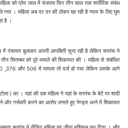
क महिला को प्रेम जाल में फंसाया फिर तीन साल तक शारीरिक संबंध
चले गया । महिला अब दर दर की ठोकर खा रही है न्याय के लिए घुम
ां है ।
में पंचायत बुलाकर अपनी आपबिती सुना रही है लेकिन सरपंच ने
े में तीन सितम्बर को पूरे मामले की शिकायत की । महिला से संबंधित
450 ,376 और 506 में मामला तो दर्ज हो गया लेकिन उसके आगे
न टोला ) का । यहां की एक महिला ने यहां के सरपंच के बेटे पर शादी
 और गर्भवती करने का आरोप लगाते हुए पेण्ड्रा थाने में शिकायत
अलबत्ता सरपंच ने पीड़ित महिला का जीना मुश्किल कर दिया । और