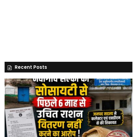
Recent Posts