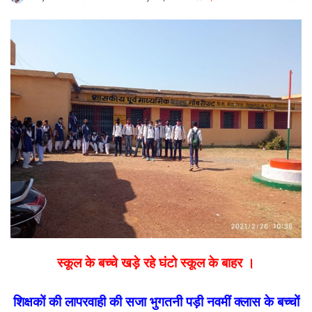
an
email
स्कूल के बच्चे खड़े रहे घंटो स्कूल के बाहर ।
शिक्षकों की लापरवाही की सजा भुगतनी पड़ी नवमीं क्लास के बच्चों