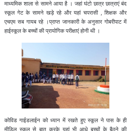
माध्यमिक शाला से सामने आया है । जहां घंटो छात्र छात्राएं बंद
स्कूल गेट के सामने खड़े रहे और यहां चपरासी , शिक्षक और
एचएम सब गायब रहे ।
प्राप्त जानकारी के अनुसार गोबरीपाट में
हाईस्कूल के बच्चों की प्रायोगिक परीक्षाएं होनी थी ।
कोविड गाईडलाईन को ध्यान में रखते हुए स्कूल ने पास के ही
मीडिल स्कूल से बात करके यहां भी आधे बच्चों के बैठने की