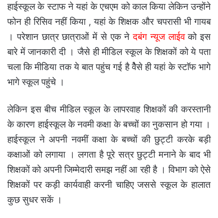
हाईस्कूल के स्टाफ ने यहां के एचएम को काल किया लेकिन उन्होंने
फोन ही रिसिव नहीं किया , यहां के शिक्षक और चपरासी भी गायब
।
परेशान छात्र छात्राओं में से एक ने
दबंग न्यूज लाईव
को इस
बारे में जानकारी दी । जैसे ही मीडिल स्कूल के शिक्षकों को ये पता
चला कि मीडिया तक ये बात पहुंच गई है वेैसे ही यहां के स्टाॅफ भागे
भागे स्कूल पहुंचे ।
लेकिन इस बीच मीडिल स्कूल के लापरवाह शिक्षकों की करस्तानी
के कारण हाईस्कूल के नवमी कक्षा के बच्चों का नुकसान हो गया ।
हाईस्कूल ने अपनी नवमीं कक्षा के बच्चों की छुट्टी करके बड़ी
कक्षाओं को लगाया ।
लगता है पूरे सत्र छुट्टी मनाने के बाद भी
शिक्षकों को अपनी जिम्मेदारी समझ नहीं आ रही है । विभाग को ऐसे
शिक्षकों पर कड़ी कार्यवाही करनी चाहिए जससे स्कूल के हालात
कुछ सुधर सकें ।