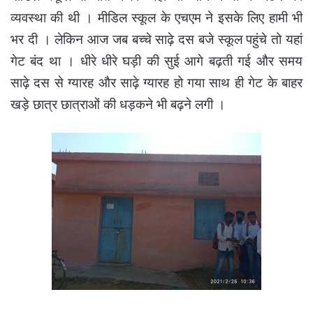
व्यवस्था की थी । मीडिल स्कूल के एचएम ने इसके लिए हामी भी
भर दी । लेकिन आज जब बच्चे साढ़े दस बजे स्कूल पहुंचे तो यहां
गेट बंद था । धीरे धीरे घड़ी की सुई आगे बढ़ती गई और समय
साढ़े दस से ग्यारह और साढ़े ग्यारह हो गया साथ ही गेट के बाहर
खड़े छात्र छात्राओं की धड़कने भी बढ़ने लगी ।