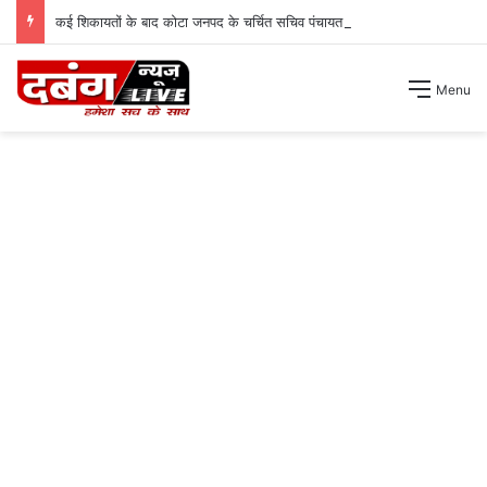
कई शिकायतों के बाद कोटा जनपद के चर्चित सचिव पंचायत से हटाए गए ।
Menu