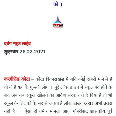
को ।
दबंग न्यूज लाईव
शुक्रवार 26.02.2021
करगीरोड कोटा
– कोटा विकासखंड में यदि कोई सबसे मजे में है
तो वो है यहां के गुरूजी लोग । पूरे लाॅक डाउन में स्कूल बंद होने के
बाद अब जब स्कूल खोलने का आदेश सरकार ने दे दिया है तो भी
स्कूल के शिक्षकों के सर से लगता है लाॅक डाउन असर अभी उतरा
नहीं है ।
ऐसा ही गंभीर मामला आज गोबरीपाट शासकीय पूर्व