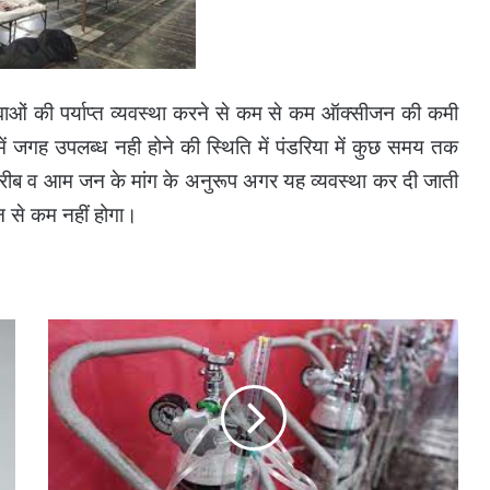
ाओं की पर्याप्त व्यवस्था करने से कम से कम ऑक्सीजन की कमी
में जगह उपलब्ध नही होने की स्थिति में पंडरिया में कुछ समय तक
ीब व आम जन के मांग के अनुरूप अगर यह व्यवस्था कर दी जाती
ान से कम नहीं होगा।
बीस
साल
में
बिलासपुर
ने
स्वास्थ्य
के