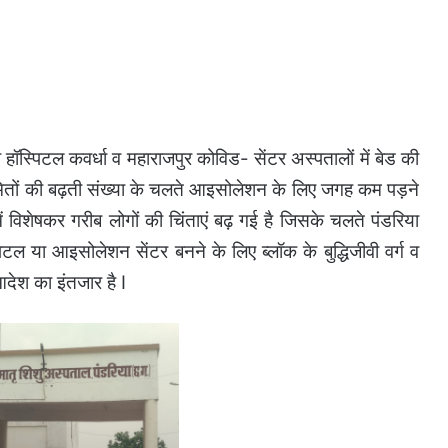
ॉस्पिटल कवर्धा व महाराजपुर कोविड- सेंटर अस्पतालों में बेड की
्रमितों की बढ़ती संख्या के चलते आइसोलेशन के लिए जगह कम पड़ने
 में विशेषकर गरीब लोगों की चिंताएं बढ़ गई है जिसके चलते पंडरिया
पिटल या आइसोलेशन सेंटर बनने के लिए ब्लॉक के बुद्धिजीवी वर्ग व
आदेश का इंतजार है I