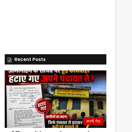
Recent Posts
करगी रोड