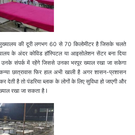
ला मुख्यालय की दूरी लगभग 60 से 70 किलोमीटर है जिसके चलते
यालय के अंदर कोविड हॉस्पिटल या आइसोलेशन सेंटर बना दिया
नके संपर्क में रहेंगे जिससे उनका भरपूर ख्याल रखा जा सकेगा
आ कन्या छात्रावास फिर हाल अभी खाली है अगर शासन-प्रशासन
र देती है तो पंडरिया ब्लाक के लोगों के लिए सुविधा हो जाएगी और
ख्याल रखा जा सकता है I