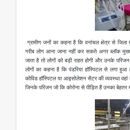
ग्रामीण जनों का कहना है कि वनांचल क्षेत्र से जि
गरीब लोग आना जाना नहीं कर सकते अगर ब्लॉक मुख्
जाता है तो लोगों को बड़ी राहत होगी और उनके परिजन उ
लोगों का कहना है कि पंडरिया हॉस्पिटल से लगा हु
कोविड हॉस्पिटल या आइसोलेशन सेंटर की व्यवस्था वहां क
जिनके परिजन जो कि कोरोना से पीड़ित हैं उनका बेहतर 