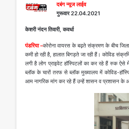
दबंग न्यूज लाईव
गुरूवार 22.04.2021
केशरी नंदन तिवारी, कवर्धा
पंडरिया –
कोरोना वायरस के बढ़ते संक्रमण के बीच जिला ह
कमी हो रही है, हालात बिगड़ते जा रही हैं। कोविड संक
लगी है लोग प्राइवेट हॉस्पिटलों का कर रहे हैं रुक ऐसे
ब्लॉक के चारों तरफ से ब्लॉक मुख्यालय में कोविड-हॉस्
आम नागरिक मांग कर रहे हैं उन्हें शासन व प्रशासन के 