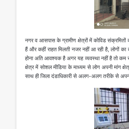
नगर व आसपास के ग्रामीण क्षेत्रों में कोविड संक्रमितों क
हैं और कहीं राहत मिलती नजर नहीं आ रही है, लोगों का
होना अति आवश्यक है अगर यह व्यवस्था नहीं है तो कम 
क्षेत्र में सोशल मीडिया के माध्यम से लोग अपनी मांग क
साथ ही जिला दंडाधिकारी से अलग-अलग तरीके से अपनी मांग 