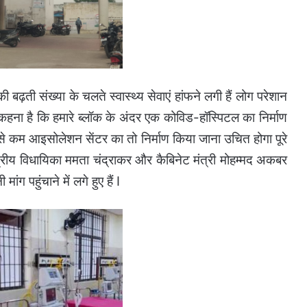
ी बढ़ती संख्या के चलते स्वास्थ्य सेवाएं हांफने लगी हैं लोग परेशान
 कहना है कि हमारे ब्लॉक के अंदर एक कोविड-हॉस्पिटल का निर्माण
से कम आइसोलेशन सेंटर का तो निर्माण किया जाना उचित होगा पूरे
्षेत्रीय विधायिका ममता चंद्राकर और कैबिनेट मंत्री मोहम्मद अकबर
पहुंचाने में लगे हुए हैं I