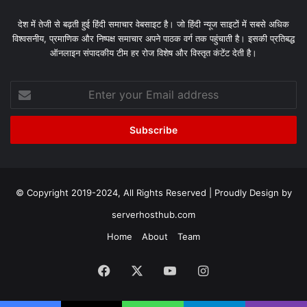
देश में तेजी से बढ़ती हुई हिंदी समाचार वेबसाइट है। जो हिंदी न्यूज साइटों में सबसे अधिक
विश्वसनीय, प्रमाणिक और निष्पक्ष समाचार अपने पाठक वर्ग तक पहुंचाती है। इसकी प्रतिबद्ध
ऑनलाइन संपादकीय टीम हर रोज विशेष और विस्तृत कंटेंट देती है।
Enter
your
Email
address
© Copyright 2019-2024, All Rights Reserved | Proudly Design by
serverhosthub.com
Home
About
Team
Facebook
X
YouTube
Instagram