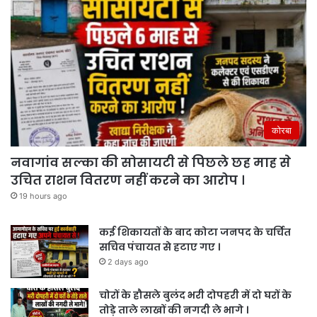
कोरबा
नवागांव सल्का की सोसायटी से पिछले छह माह से
उचित राशन वितरण नहीं करने का आरोप ।
19 hours ago
कई शिकायतों के बाद कोटा जनपद के चर्चित
सचिव पंचायत से हटाए गए ।
2 days ago
चोरों के हौसले बुलंद भरी दोपहरी में दो घरों के
तोड़े ताले लाखों की नगदी ले भागे ।