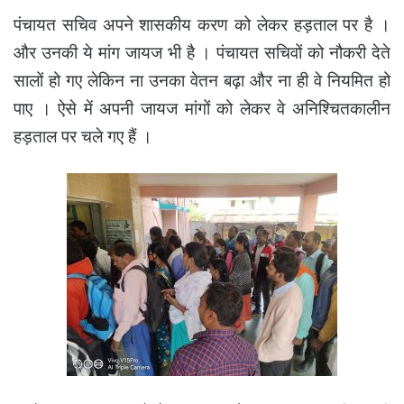
पंचायत सचिव अपने शासकीय करण को लेकर हड़ताल पर है ।
और उनकी ये मांग जायज भी है । पंचायत सचिवों को नौकरी देते
सालों हो गए लेकिन ना उनका वेतन बढ़ा और ना ही वे नियमित हो
पाए ।
ऐसे में अपनी जायज मांगों को लेकर वे अनिश्चितकालीन
हड़ताल पर चले गए हैं ।