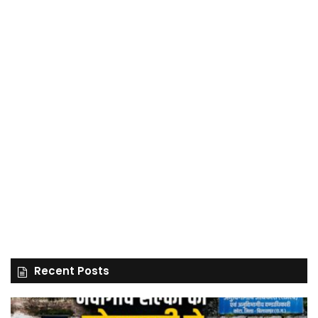
Recent Posts