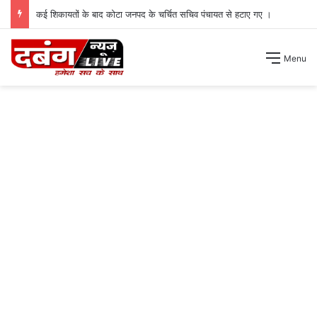
कई शिकायतों के बाद कोटा जनपद के चर्चित सचिव पंचायत से हटाए गए ।
Menu