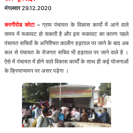
मंगलवार 29.12.2020
करगीरोड कोटा
–
ग्राम पंचायत के विकास कार्यो में आने वाले
समय में रूकावट हो सकती है और इस रूकावट का कारण पहले
पंचायत सचिवों के अनिश्चित कालीन हड़ताल पर जाने के बाद अब
कल से पंचायत के रोजगार सचिव भी हड़ताल पर जाने वाले है ।
ऐसे में पंचायत में होने वाले विकास कार्यों के साथ ही कई योजनाओं
के क्रियान्वयन पर असर पड़ेगा ।