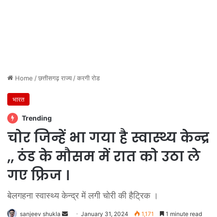
Home
/
छत्तीसगढ़ राज्य
/
करगी रोड
भारत
Trending
चोर जिन्हें भा गया है स्वास्थ्य केन्द्र
,, ठंड के मौसम में रात को उठा ले
गए फ्रिज ।
बेलगहना स्वास्थ्य केन्द्र में लगी चोरी की हैट्रिक ।
Send
sanjeev shukla
January 31, 2024
1,171
1 minute read