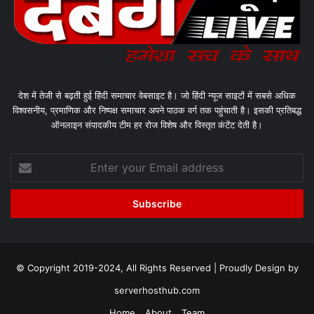
देश में तेजी से बढ़ती हुई हिंदी समाचार वेबसाइट है। जो हिंदी न्यूज साइटों में सबसे अधिक
विश्वसनीय, प्रमाणिक और निष्पक्ष समाचार अपने पाठक वर्ग तक पहुंचाती है। इसकी प्रतिबद्ध
ऑनलाइन संपादकीय टीम हर रोज विशेष और विस्तृत कंटेंट देती है।
Enter
your
Email
address
© Copyright 2019-2024, All Rights Reserved | Proudly Design by
serverhosthub.com
Home
About
Team