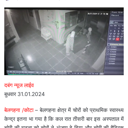
an
email
दबंग न्यूज लाईव
बुधवार 31.01.2024
बेलगहना /कोटा
– बेलगहना क्षेत्र में चोरों को प्राथमिक स्वास्थ्य
केन्द्र इतना भा गया है कि कल रात तीसरी बार इस अस्पताल में
चोरी की घटना को चोरों ने अंजाम दे दिया और चोरी की हैट्रिक