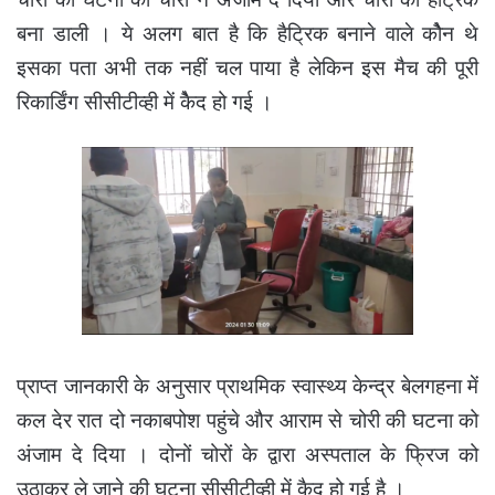
बना डाली । ये अलग बात है कि हैट्रिक बनाने वाले कोैन थे
इसका पता अभी तक नहीं चल पाया है लेकिन इस मैच की पूरी
रिकार्डिंग सीसीटीव्ही में केैद हो गई ।
प्राप्त जानकारी के अनुसार प्राथमिक स्वास्थ्य केन्द्र बेलगहना में
कल देर रात दो नकाबपोश पहुंचे और आराम से चोरी की घटना को
अंजाम दे दिया । दोनों चोरों के द्वारा अस्पताल के फ्रिज को
उठाकर ले जाने की घटना सीसीटीव्ही में कैद हो गई है ।