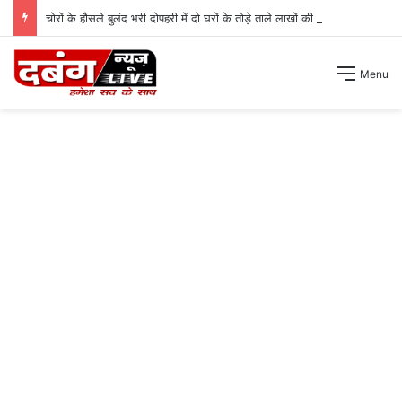
चोरों के हौसले बुलंद भरी दोपहरी में दो घरों के तोड़े ताले लाखों की नगदी ले भागे ।
Menu