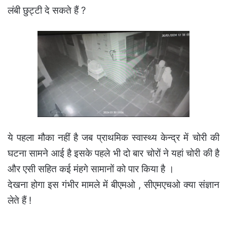
लंबी छुट्टी दे सकते हैं ?
ये पहला मौका नहीं है जब प्राथमिक स्वास्थ्य केन्द्र में चोरी की
घटना सामने आई है इसके पहले भी दो बार चोरों ने यहां चोरी की है
और एसी सहित कई मंहगे सामानों को पार किया है ।
देखना होगा इस गंभीर मामले में बीएमओ , सीएमएचओ क्या संज्ञान
लेते हैं !