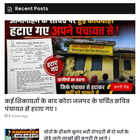
Recent Posts
करगी रोड
कई शिकायतों के बाद कोटा जनपद के चर्चित सचिव
पंचायत से हटाए गए ।
8 hours ago
चोरों के हौसले बुलंद भरी दोपहरी में दो घरों के
तोड़े ताले लाखों की नगदी ले भागे ।