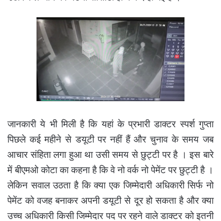
जानकारी ये भी मिली है कि यहां के प्रभारी डाक्टर स्पर्श गुप्ता
पिछले कई महीने से डयूटी पर नहीं हैं और चुनाव के समय जब
आचार संहिता लगा हुआ था उसी समय से छुट्टी पर है । इस बारे
में बीएमओ कोटा का कहना है कि वे नो वर्क नो पेमेंट पर छुट्टी है ।
लेकिन सवाल उठता है कि क्या एक जिम्मेदारी अधिकारी सिर्फ नो
पेमेंट को वजह बनाकर अपनी डयूटी से दूर हो सकता है और क्या
उच्च अधिकारी किसी जिम्मेदार पद पर रहने वाले डाक्टर को इतनी