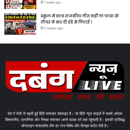
1 week ago
स्कूल में छात्र राजकीय गीत नहीं गा पाया तो
टीचर ने कर दी डंडे से पिटाई ।
2 weeks ago
देश में तेजी से बढ़ती हुई हिंदी समाचार वेबसाइट है। जो हिंदी न्यूज साइटों में सबसे अधिक
विश्वसनीय, प्रमाणिक और निष्पक्ष समाचार अपने पाठक वर्ग तक पहुंचाती है। इसकी प्रतिबद्ध
ऑनलाइन संपादकीय टीम हर रोज विशेष और विस्तृत कंटेंट देती है।