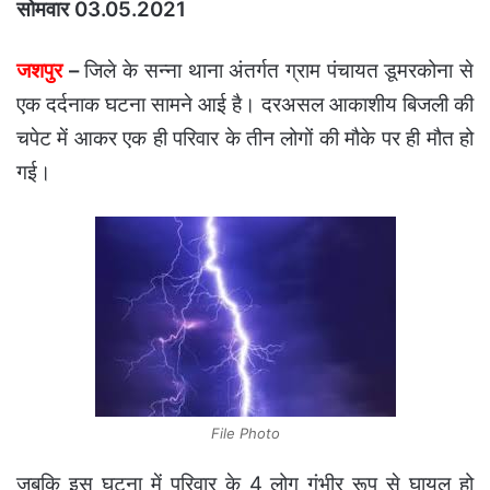
सोमवार 03.05.2021
जशपुर
–
जिले के सन्ना थाना अंतर्गत ग्राम पंचायत डूमरकोना से
एक दर्दनाक घटना सामने आई है। दरअसल आकाशीय बिजली की
चपेट में आकर एक ही परिवार के तीन लोगों की मौके पर ही मौत हो
गई।
File Photo
जबकि इस घटना में परिवार के 4 लोग गंभीर रूप से घायल हो