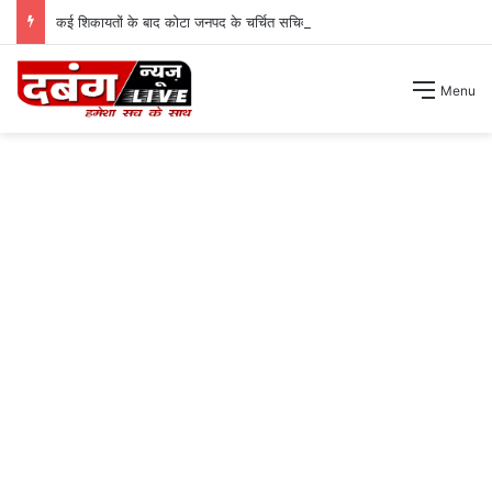
कई शिकायतों के बाद कोटा जनपद के चर्चित सचिव पंचायत से हटाए गए ।
Menu