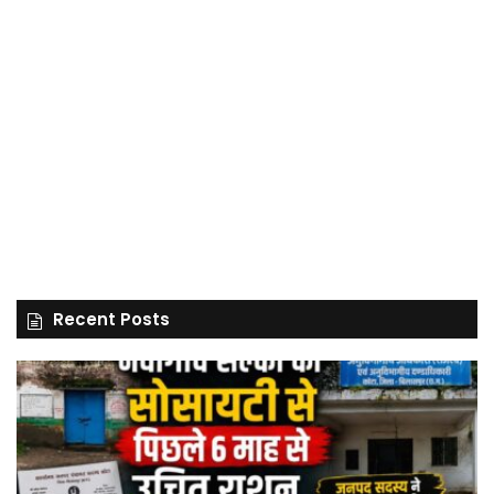
Recent Posts