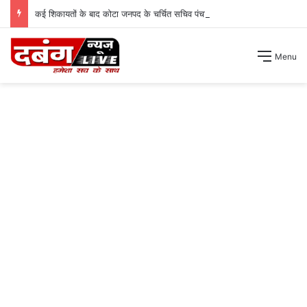
कई शिकायतों के बाद कोटा जनपद के चर्चित सचिव पंचायत से हटाए गए ।
Menu