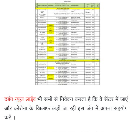
दबंग न्यूज लाईव
भी सभी से निवेदन करता है कि वे सेंटर में जाएं
और कोरोना के खिलाफ लड़ी जा रही इस जंग में अपना सहयोग
करें ।