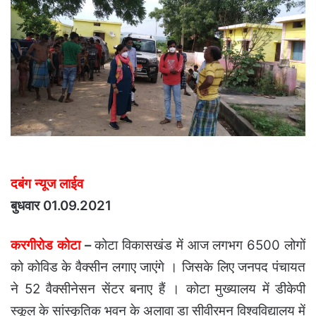
दबंग न्यूज लाईव
बुधवार 01.09.2021
करगीरोड कोटा
–
कोटा विकासखंड में आज लगभग 6500 लोगों
को कोविड के वैक्सीन लगाए जाएंगे । जिसके लिए जनपद पंचायत
ने 52 वैक्सीनेसन सेंटर बनाए हैं । कोटा मुख्यालय में डीकेपी
स्कूल के सांस्कृतिक भवन के अलावा डा सीवीरमन विश्वविद्यालय में