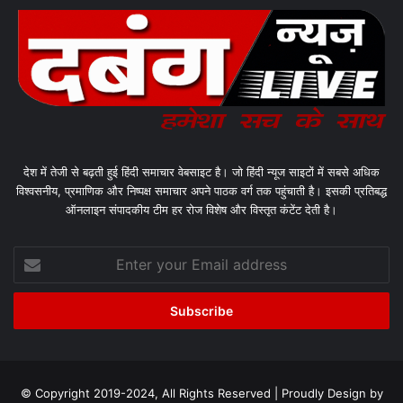
देश में तेजी से बढ़ती हुई हिंदी समाचार वेबसाइट है। जो हिंदी न्यूज साइटों में सबसे अधिक
विश्वसनीय, प्रमाणिक और निष्पक्ष समाचार अपने पाठक वर्ग तक पहुंचाती है। इसकी प्रतिबद्ध
ऑनलाइन संपादकीय टीम हर रोज विशेष और विस्तृत कंटेंट देती है।
Enter
your
Email
address
© Copyright 2019-2024, All Rights Reserved | Proudly Design by