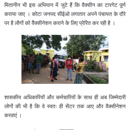
मितानीन भी इस अभियान में जुटे हैं कि वैक्सीन का टारगेट पूर्ण
कराया जाए । कोटा जनपद सीईओ लगातार अपने पंचायत के दौरे
पर है लोेगों को वैैक्सीनेशन कराने के लिए प्रेरित कर रही है ।
शासकीय अधिकारियों और कर्मचारियों के साथ ही अब जिम्मेदारी
लोगों की भी है कि वे स्वतः ही सेंटर तक आए और वैक्सीनेशन
करवाएं ।