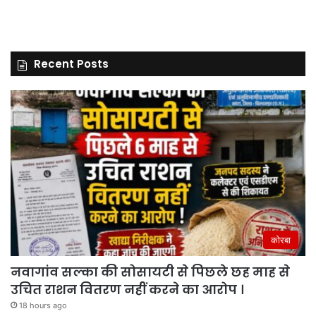
Recent Posts
कोरबा
नवागांव सल्का की सोसायटी से पिछले छह माह से
उचित राशन वितरण नहीं करने का आरोप ।
18 hours ago