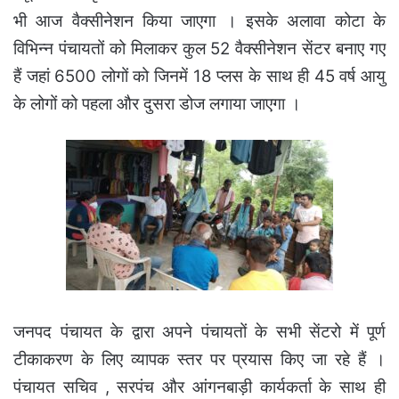
भी आज वैक्सीनेशन किया जाएगा । इसके अलावा कोटा के
विभिन्न पंचायतों को मिलाकर कुल 52 वैक्सीनेशन सेंटर बनाए गए
हैं जहां 6500 लोगों को जिनमें 18 प्लस के साथ ही 45 वर्ष आयु
के लोगों को पहला और दुसरा डोज लगाया जाएगा ।
जनपद पंचायत के द्वारा अपने पंचायतों के सभी सेंटरो में पूर्ण
टीकाकरण के लिए व्यापक स्तर पर प्रयास किए जा रहे हैं ।
पंचायत सचिव , सरपंच और आंगनबाड़ी कार्यकर्ता के साथ ही