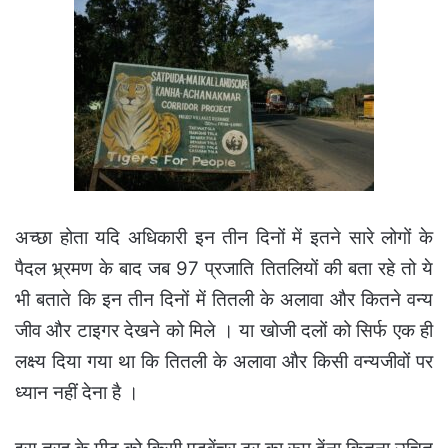
अच्छा होता यदि अधिकारी इन तीन दिनों में इतने सारे लोगों के
पैदल भ्र्रमण के बाद जब 97 प्रजाति तितलियों की बता रहे तो ये
भी बताते कि इन तीन दिनों में तितली के अलावा और कितने वन्य
जीव और टाइगर देखने को मिले । या खोजी दलों को सिर्फ एक ही
लक्ष्य दिया गया था कि तितली के अलावा और किसी वन्यजीवों पर
ध्यान नहीं देना है ।