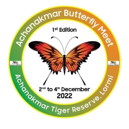
email