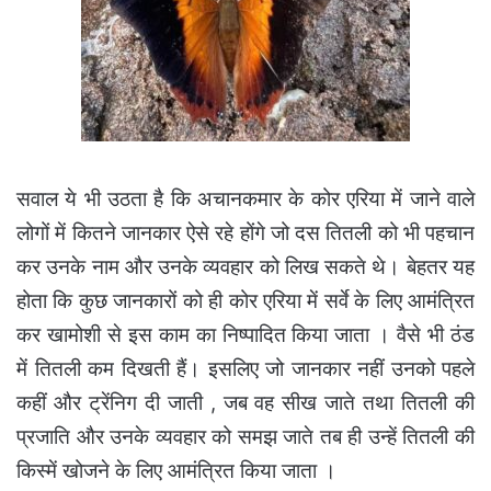
सवाल ये भी उठता है कि अचानकमार के कोर एरिया में जाने वाले
लोगों में कितने जानकार ऐसे रहे होंगे जो दस तितली को भी पहचान
कर उनके नाम और उनके व्यवहार को लिख सकते थे।
बेहतर यह
होता कि कुछ जानकारों को ही कोर एरिया में सर्वे के लिए आमंत्रित
कर खामोशी से इस काम का निष्पादित किया जाता । वैसे भी ठंड
में तितली कम दिखती हैं। इसलिए जो जानकार नहीं उनको पहले
कहीं और ट्रेंनिग दी जाती , जब वह सीख जाते तथा तितली की
प्रजाति और उनके व्यवहार को समझ जाते तब ही उन्हें तितली की
किस्में खोजने के लिए आमंत्रित किया जाता ।