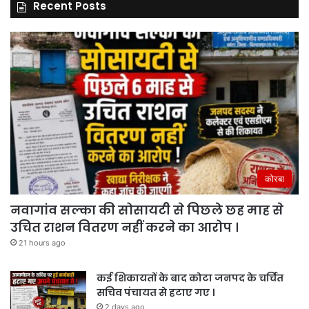
Recent Posts
कोरबा
नवागांव सल्का की सोसायटी से पिछले छह माह से
उचित राशन वितरण नहीं करने का आरोप ।
21 hours ago
कई शिकायतों के बाद कोटा जनपद के चर्चित
सचिव पंचायत से हटाए गए ।
2 days ago