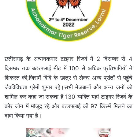
छतीसगढ़ के अचानकमार टाइगर रिजर्व में 2 दिसम्बर से 4
दिसम्बर तक बटरफ्लाई मीट में 100 से अधिक प्रतिभागियों ने
शिकरत की,जिसमें विवि के छात्र से लेकर अन्य प्रांतों से पहुंचे
जैवविविधता प्रेमी शुमार रहे।सभी मेजबानों और अन्य जनों को
शामिल कर कहा जा सकता है 130 व्यक्ति यहां टाइगर रिजर्व के
कोर जोन में मौजूद रहे और बटरफ्लाई की 97 किस्में मिलने का
दावा किया गया है।