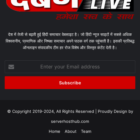
देश में तेजी से बढ़ती हुई हिंदी समाचार वेबसाइट है। जो हिंदी न्यूज साइटों में सबसे अधिक
विश्वसनीय, प्रमाणिक और निष्पक्ष समाचार अपने पाठक वर्ग तक पहुंचाती है। इसकी प्रतिबद्ध
ऑनलाइन संपादकीय टीम हर रोज विशेष और विस्तृत कंटेंट देती है।
Enter
your
Email
address
© Copyright 2019-2024, All Rights Reserved | Proudly Design by
serverhosthub.com
Home
About
Team