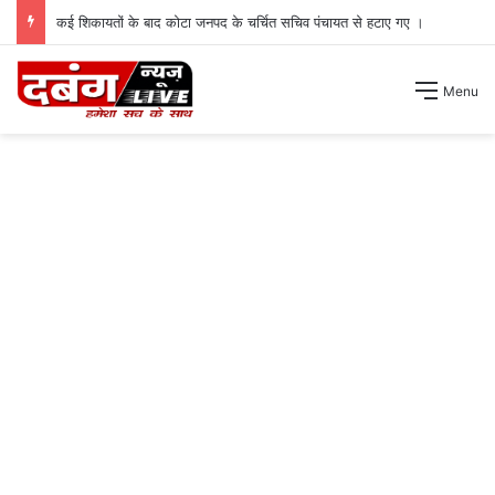
कई शिकायतों के बाद कोटा जनपद के चर्चित सचिव पंचायत से हटाए गए ।
Menu