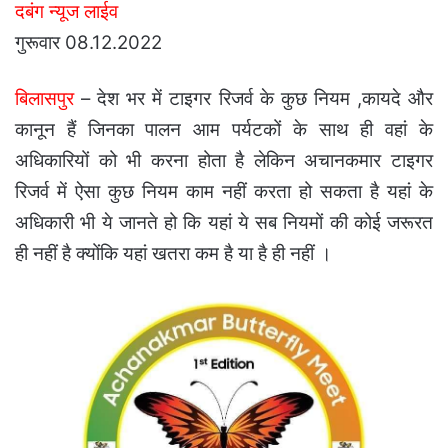
दबंग न्यूज लाईव
गुरूवार 08.12.2022
बिलासपुर
– देश भर में टाइगर रिजर्व के कुछ नियम ,कायदे और
कानून हैं जिनका पालन आम पर्यटकों के साथ ही वहां के
अधिकारियों को भी करना होता है लेकिन अचानकमार टाइगर
रिजर्व में ऐसा कुछ नियम काम नहीं करता हो सकता है यहां के
अधिकारी भी ये जानते हो कि यहां ये सब नियमों की कोई जरूरत
ही नहीं है क्योंकि यहां खतरा कम है या है ही नहीं ।