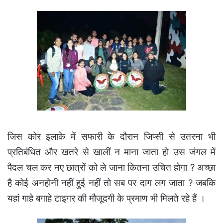
जिस कोर इलाके में सफारी के दौरान जिप्सी से उतरना भी
प्रतिबंधित और खतरे से खालीं न माना जाता हो उस जंगल में
पैदल चल कर नए छात्रों को ले जाना कितना उचित होगा ? अच्छा
है कोई अनहोनी नहीं हुई नहीं तो सब पर दाग लग जाता ? जबकि
यहां गाहे बगाहे टाइगर की मौजूदगी के प्रमाण भी मिलते रहे हैं ।