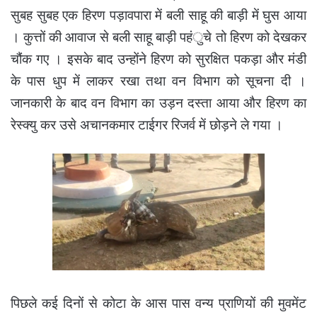
सुबह सुबह एक हिरण पड़ावपारा में बली साहू की बाड़ी में घुस आया
। कुत्तों की आवाज से बली साहू बाड़ी पहंुचे तो हिरण को देखकर
चौंक गए । इसके बाद उन्होंने हिरण को सुरक्षित पकड़ा और मंडी
के पास धुप में लाकर रखा तथा वन विभाग को सूचना दी ।
जानकारी के बाद वन विभाग का उड़न दस्ता आया और हिरण का
रेस्क्यु कर उसे अचानकमार टाईगर रिजर्व में छोड़ने ले गया ।
पिछले कई दिनों से कोटा के आस पास वन्य प्राणियों की मुवमेंट