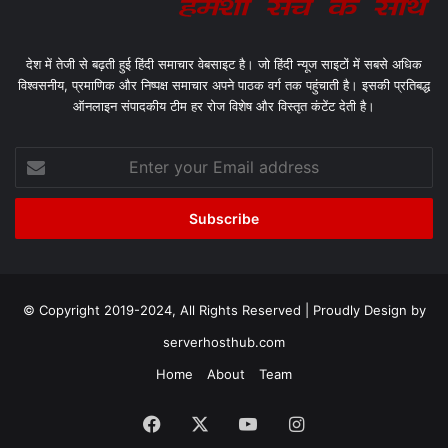
देश में तेजी से बढ़ती हुई हिंदी समाचार वेबसाइट है। जो हिंदी न्यूज साइटों में सबसे अधिक
विश्वसनीय, प्रमाणिक और निष्पक्ष समाचार अपने पाठक वर्ग तक पहुंचाती है। इसकी प्रतिबद्ध
ऑनलाइन संपादकीय टीम हर रोज विशेष और विस्तृत कंटेंट देती है।
Enter
your
Email
address
© Copyright 2019-2024, All Rights Reserved | Proudly Design by
serverhosthub.com
Home
About
Team
Facebook
X
YouTube
Instagram