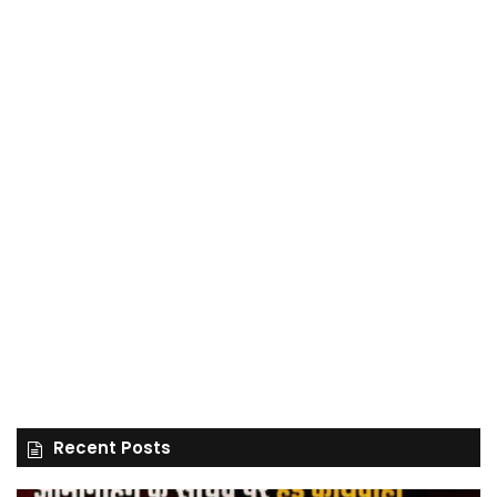
Recent Posts