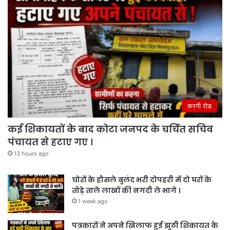
करगी रोड
कई शिकायतों के बाद कोटा जनपद के चर्चित सचिव
पंचायत से हटाए गए ।
13 hours ago
चोरों के हौसले बुलंद भरी दोपहरी में दो घरों के
तोड़े ताले लाखों की नगदी ले भागे ।
1 week ago
पत्रकारों ने अपने खिलाफ हुई झुठी शिकायत के