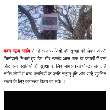
दबंग न्यूज लाईव
ने भी वन्य प्राणियों की सुरक्षा को लेकर अपनी
जिम्मेदारी निभाते हुए डेम और उसके आस पास के जंगलों में वनों
और वन्य प्राणियों की सुरक्षा के लिए जागरूकता पोस्टर लगाएं हैं
ताकि लोगों में वन्य प्राणियों के प्रति सहानुभुति और उन्हें सुरक्षित
रखने के लिए जागरूक किया जा सके ।