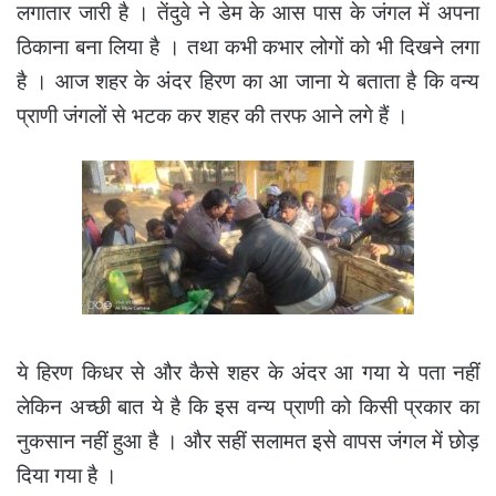
लगातार जारी है । तेंदुवे ने डेम के आस पास के जंगल में अपना
ठिकाना बना लिया है । तथा कभी कभार लोगों को भी दिखने लगा
है । आज शहर के अंदर हिरण का आ जाना ये बताता है कि वन्य
प्राणी जंगलों से भटक कर शहर की तरफ आने लगे हैं ।
ये हिरण किधर से और कैसे शहर के अंदर आ गया ये पता नहीं
लेकिन अच्छी बात ये है कि इस वन्य प्राणी को किसी प्रकार का
नुकसान नहीं हुआ है । और सहीं सलामत इसे वापस जंगल में छोड़
दिया गया है ।