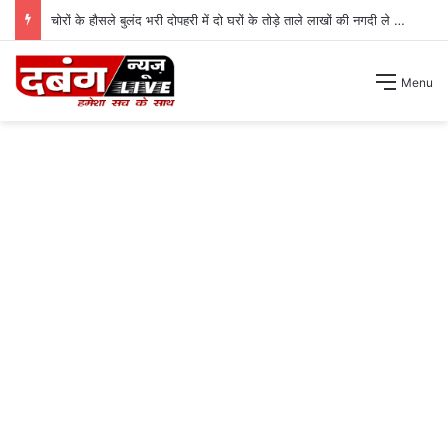
चोरों के हौसले बुलंद भरी दोपहरी में दो घरों के तोड़े ताले लाखों की नगदी ले भागे ।
Menu