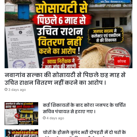
कोरबा
नवागांव सल्का की सोसायटी से पिछले छह माह से
उचित राशन वितरण नहीं करने का आरोप ।
3 days ago
कई शिकायतों के बाद कोटा जनपद के चर्चित
सचिव पंचायत से हटाए गए ।
4 days ago
चोरों के हौसले बुलंद भरी दोपहरी में दो घरों के