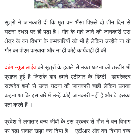
सूत्रों ने जानकारी दी कि मृत वन भैंसा पिछले दो तीन दिन से
घटना स्थल पर ही पड़ा है। गौर के मारे जाने की जानकारी उस
क्षेत्र के वन विभाग के कर्मचारियों को भी है लेकिन उन्होंने ना तो
गौर का पीएम करवाया और ना ही कोई कार्यवाही ही की ।
दबंग न्यूज लाईव
को सूत्रों के हवाले से उक्त घटना की तस्वीर भी
प्रााप्त हुई है जिसके बाद हमने एटीआर के डिप्टी डायरेक्टर
सत्यदेव शर्मा से उक्त घटना की जानकारी चाही लेकिन उनका
कहना था कि इस बारे में उन्हें कोई जानकारी नहीं है और वे इसका
पता करते हैं ।
प्रदेश में लगातार वन्य जीवों के इस प्रकार से मोैत ने वन विभाग
पर बड़ा सवाल खड़ा कर दिया है । एटीआर और वन विभाग वन्य