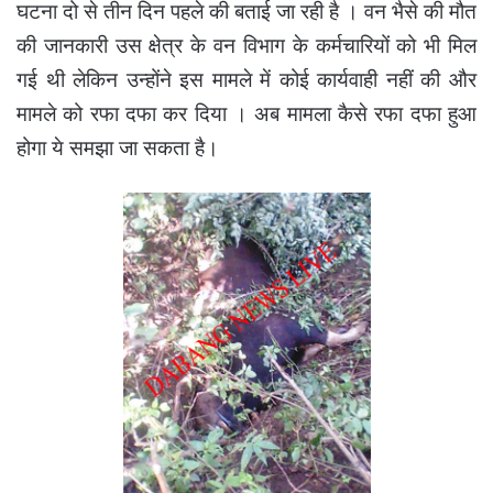
घटना दो से तीन दिन पहले की बताई जा रही है । वन भैसे की मौत
की जानकारी उस क्षेत्र के वन विभाग के कर्मचारियों को भी मिल
गई थी लेकिन उन्होंने इस मामले में कोई कार्यवाही नहीं की और
मामले को रफा दफा कर दिया । अब मामला कैसे रफा दफा हुआ
होगा ये समझा जा सकता है।