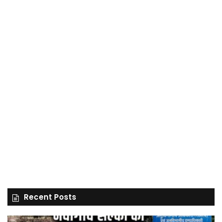
Recent Posts