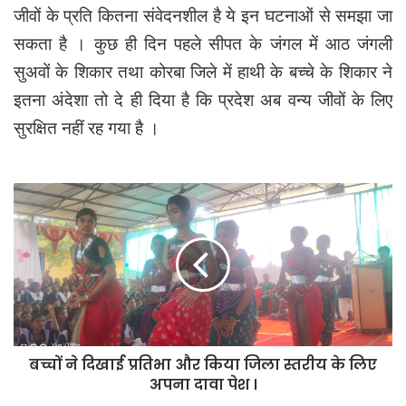
जीवों के प्रति कितना संवेदनशील है ये इन घटनाओं से समझा जा
सकता है । कुछ ही दिन पहले सीपत के जंगल में आठ जंगली
सुअवों के शिकार तथा कोरबा जिले में हाथी के बच्चे के शिकार ने
इतना अंदेशा तो दे ही दिया है कि प्रदेश अब वन्य जीवों के लिए
सुरक्षित नहीं रह गया है ।
बच्चों
ने
दिखाई
प्रतिभा
और
किया
जिला
स्तरीय
के
बच्चों ने दिखाई प्रतिभा और किया जिला स्तरीय के लिए
लिए
अपना
अपना दावा पेश ।
दावा