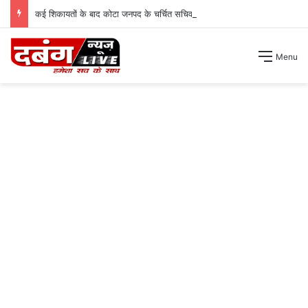
कई शिकायतों के बाद कोटा जनपद के चर्चित सचिव पंचायत से हटाए गए ।
Menu