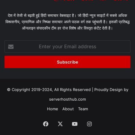
देश में तेजी से बढ़ती हुई हिंदी समाचार वेबसाइट है। जो हिंदी न्यूज साइटों में सबसे अधिक
विश्वसनीय, प्रमाणिक और निष्पक्ष समाचार अपने पाठक वर्ग तक पहुंचाती है। इसकी प्रतिबद्ध
ऑनलाइन संपादकीय टीम हर रोज विशेष और विस्तृत कंटेंट देती है।
Enter
your
Email
address
© Copyright 2019-2024, All Rights Reserved | Proudly Design by
serverhosthub.com
Home
About
Team
Facebook
X
YouTube
Instagram