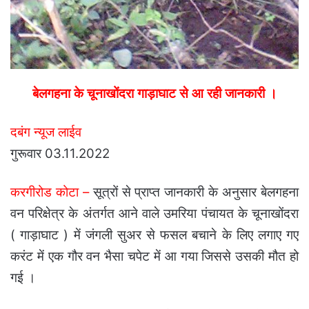
बेलगहना के चूनाखोंदरा गाड़ाघाट से आ रही जानकारी ।
दबंग न्यूज लाईव
गुरूवार 03.11.2022
करगीरोड कोटा –
सूत्रों से प्राप्त जानकारी के अनुसार बेलगहना
वन परिक्षेत्र के अंतर्गत आने वाले उमरिया पंचायत के चूनाखोंदरा
( गाड़ाघाट ) में जंगली सुअर से फसल बचाने के लिए लगाए गए
करंट में एक गौर वन भैसा चपेट में आ गया जिससे उसकी मौत हो
गई ।